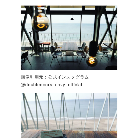
画像引用元：公式インスタグラム
@doubledoors_navy_official