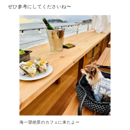
ぜひ参考にしてくださいね〜
海一望絶景のカフェに来たよー