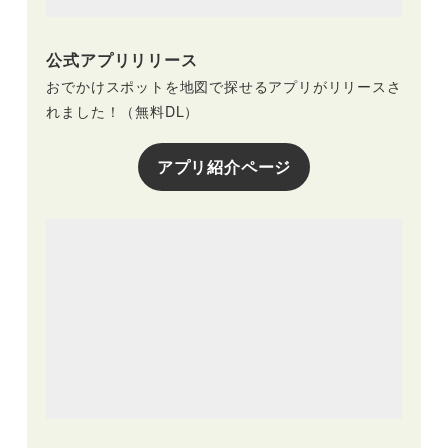
公式アプリリリース
おでかけスポットを地図で探せるアプリがリリースさ
れました！（無料DL）
アプリ紹介ページ