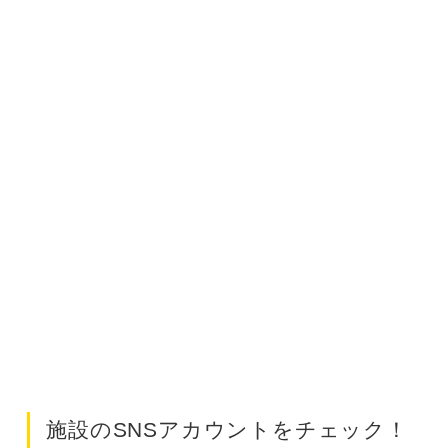
施設のSNSアカウントをチェック！