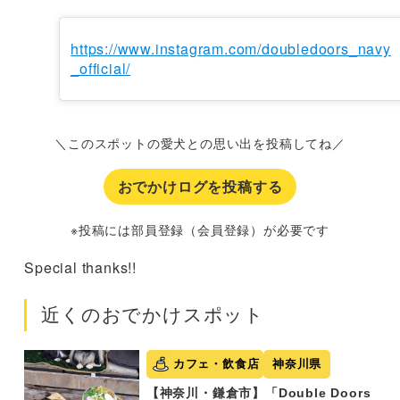
https://www.instagram.com/doubledoors_navy
_official/
＼このスポットの愛犬との思い出を投稿してね／
おでかけログを投稿する
※投稿には部員登録（会員登録）が必要です
Special thanks!!
近くのおでかけスポット
カフェ・飲食店
神奈川県
【神奈川・鎌倉市】「Double Doors