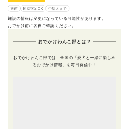
旅館
同室宿泊OK
中型犬まで
施設の情報は変更になっている可能性があります。
おでかけ前に各自ご確認ください。
おでかけわんこ部とは？
おでかけわんこ部では、全国の「愛犬と一緒に楽しめ
るおでかけ情報」を毎日発信中！