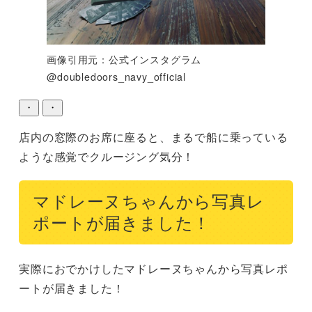
画像引用元：公式インスタグラム
@doubledoors_navy_official
・
・
店内の窓際のお席に座ると、まるで船に乗っている
ような感覚でクルージング気分！
マドレーヌちゃんから写真レ
ポートが届きました！
実際におでかけしたマドレーヌちゃんから写真レポ
ートが届きました！
