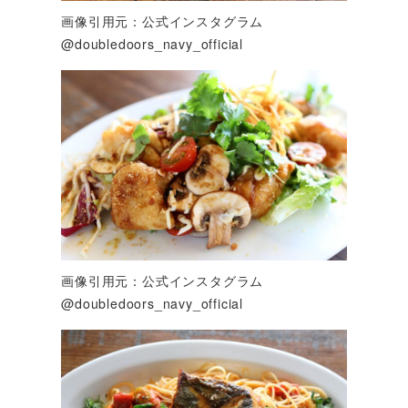
画像引用元：公式インスタグラム
@doubledoors_navy_official
画像引用元：公式インスタグラム
@doubledoors_navy_official