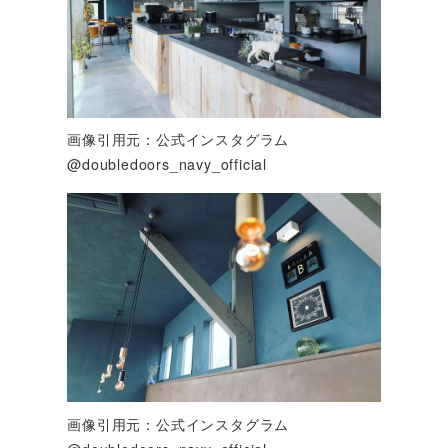
画像引用元：公式インスタグラム
@doubledoors_navy_official
画像引用元：公式インスタグラム