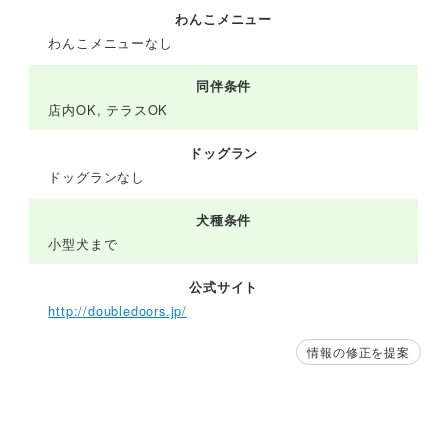
わんこメニュー
わんこメニューなし
同伴条件
店内OK, テラスOK
ドッグラン
ドッグランなし
犬種条件
小型犬まで
公式サイト
http://doubledoors.jp/
情報の修正を提案