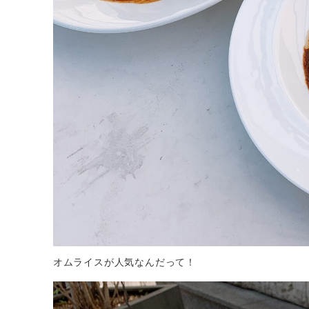
オムライスが人気なんだって！