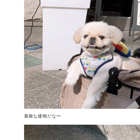
素敵な建物だな〜