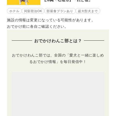
【沖縄・石垣市】「れと宿」
ホテル
同室宿泊OK
部屋食プランあり
超大型犬まで
施設の情報は変更になっている可能性があります。
おでかけ前に各自ご確認ください。
おでかけわんこ部とは？
おでかけわんこ部では、全国の「愛犬と一緒に楽しめ
るおでかけ情報」を毎日発信中！