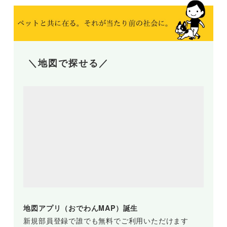
＼地図で探せる／
地図アプリ（おでわんMAP）誕生
新規部員登録で誰でも無料でご利用いただけます