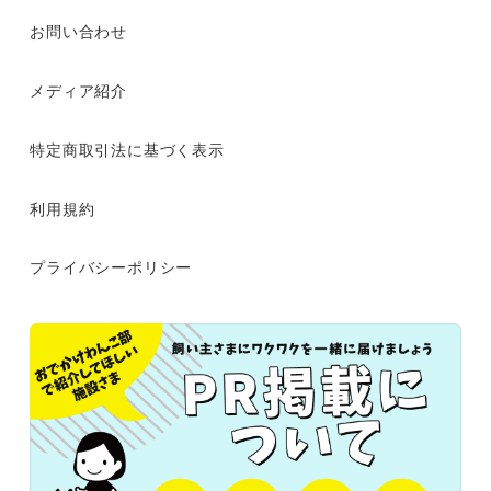
お問い合わせ
メディア紹介
特定商取引法に基づく表示
利用規約
プライバシーポリシー