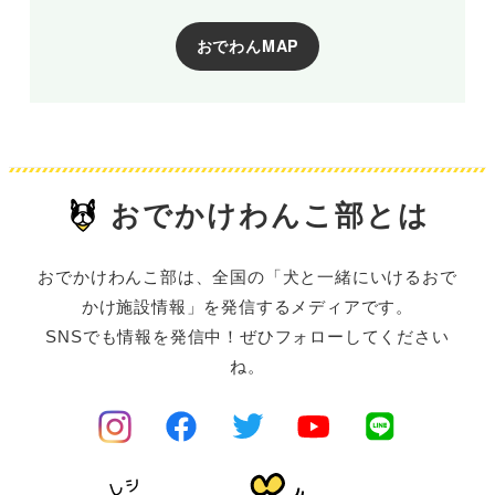
おでわんMAP
おでかけわんこ部とは
おでかけわんこ部は、全国の「犬と一緒にいけるおで
かけ施設情報」を発信するメディアです。
SNSでも情報を発信中！ぜひフォローしてください
ね。