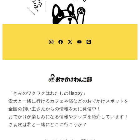
Instagram
Facebook
Twitter
YouTube
LINE
「きみのワクワクはわたしのHappy」
愛犬と一緒に行けるカフェや宿などのおでかけスポットを
全国の飼い主さんからの情報を元に発信中！
おでかけが楽しみになる情報やグッズを紹介しています！
さぁ次は君と一緒にどこに行こうか？