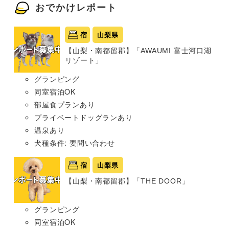
おでかけレポート
宿
山梨県
【山梨・南都留郡】「AWAUMI 富士河口湖
リゾート」
グランピング
同室宿泊OK
部屋食プランあり
プライベートドッグランあり
温泉あり
犬種条件: 要問い合わせ
宿
山梨県
【山梨・南都留郡】「THE DOOR」
グランピング
同室宿泊OK