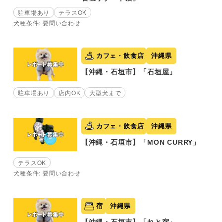
駐車場あり
テラスOK
犬種条件: 要問い合わせ
カフェ・飲食店
沖縄県
【沖縄・石垣市】「石垣屋」
駐車場あり
店内OK
大型犬まで
カフェ・飲食店
沖縄県
【沖縄・石垣市】「MON CURRY」
テラスOK
犬種条件: 要問い合わせ
宿
沖縄県