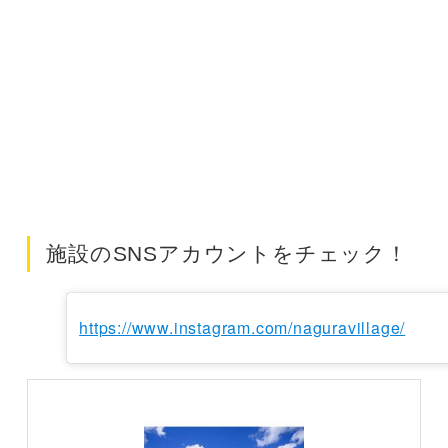
施設のSNSアカウントをチェック！
https://www.instagram.com/naguravillage/