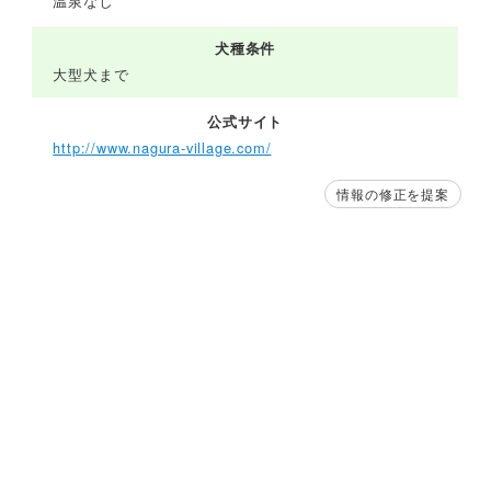
温泉なし
犬種条件
大型犬まで
公式サイト
http://www.nagura-village.com/
情報の修正を提案