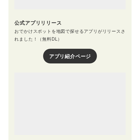
公式アプリリリース
おでかけスポットを地図で探せるアプリがリリースさ
れました！（無料DL）
アプリ紹介ページ