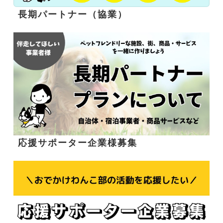
長期パートナー（協業）
応援サポーター企業様募集