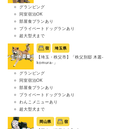
グランピング
同室宿泊OK
部屋食プランあり
プライベートドッグランあり
超大型犬まで
宿
埼玉県
【埼玉・秩父市】「秩父別邸 木叢-
komura-」
グランピング
同室宿泊OK
部屋食プランあり
プライベートドッグランあり
わんこメニューあり
超大型犬まで
岡山県
宿