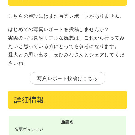
こちらの施設にはまだ写真レポートがありません。
はじめての写真レポートを投稿しませんか？
実際のお写真やリアルな感想は、これから行ってみ
たいと思っている方にとっても参考になります。
愛犬との思い出を、ぜひみなさんとシェアしてくだ
さいね。
写真レポート投稿はこちら
詳細情報
施設名
名蔵ヴィレッジ