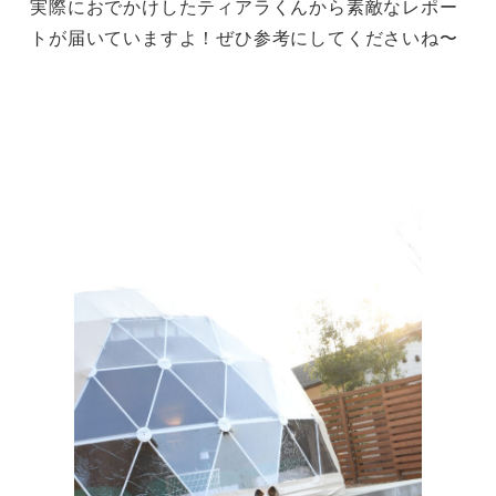
実際におでかけしたティアラくんから素敵なレポー
トが届いていますよ！ぜひ参考にしてくださいね〜