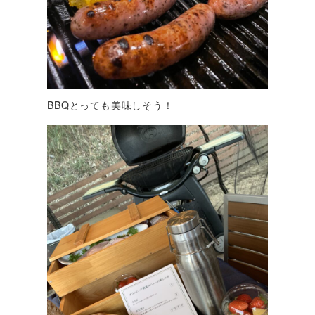
BBQとっても美味しそう！