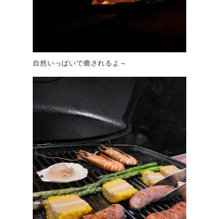
自然いっぱいで癒されるよ～