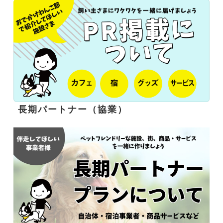
長期パートナー（協業）