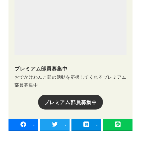
プレミアム部員募集中
おでかけわんこ部の活動を応援してくれるプレミアム
部員募集中！
プレミアム部員募集中
-
-
-