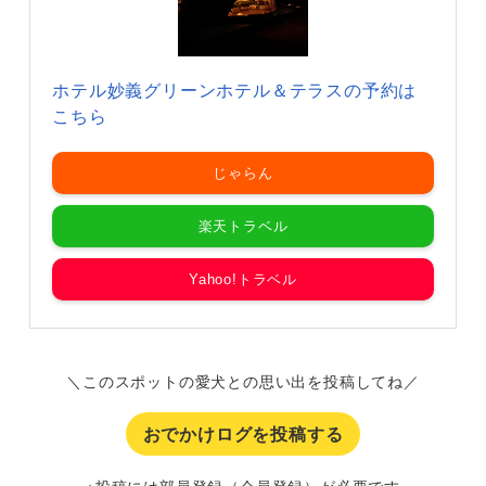
ホテル妙義グリーンホテル＆テラスの予約は
こちら
じゃらん
楽天トラベル
Yahoo!トラベル
＼このスポットの愛犬との思い出を投稿してね／
おでかけログを投稿する