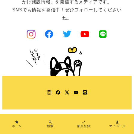
かけ施設情報」を発信するメディアです。
SNSでも情報を発信中！ぜひフォローしてください
ね。
Instagram
Facebook
Twitter
YouTube
LINE
ホーム
検索
部員登録
マイページ