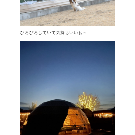
ひろびろしていて気持ちいいね～