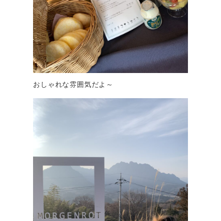
おしゃれな雰囲気だよ～