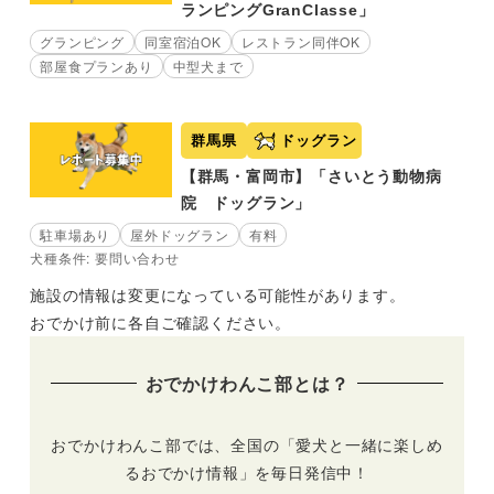
ランピングGranClasse」
グランピング
同室宿泊OK
レストラン同伴OK
部屋食プランあり
中型犬まで
群馬県
ドッグラン
【群馬・富岡市】「さいとう動物病
院 ドッグラン」
駐車場あり
屋外ドッグラン
有料
犬種条件: 要問い合わせ
施設の情報は変更になっている可能性があります。
おでかけ前に各自ご確認ください。
おでかけわんこ部とは？
おでかけわんこ部では、全国の「愛犬と一緒に楽しめ
るおでかけ情報」を毎日発信中！