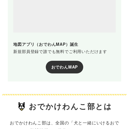
地図アプリ（おでわんMAP）誕生
新規部員登録で誰でも無料でご利用いただけます
おでわんMAP
おでかけわんこ部とは
おでかけわんこ部は、全国の「犬と一緒にいけるおで