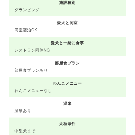
施設種別
グランピング
愛犬と同室
同室宿泊OK
愛犬と一緒に食事
レストラン同伴NG
部屋食プラン
部屋食プランあり
わんこメニュー
わんこメニューなし
温泉
温泉あり
犬種条件
中型犬まで