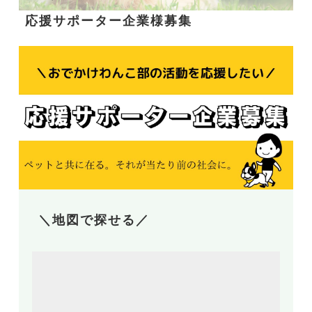
応援サポーター企業様募集
＼地図で探せる／