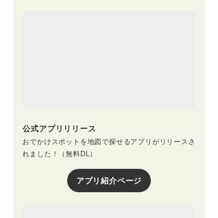
公式アプリリリース
おでかけスポットを地図で探せるアプリがリリースさ
れました！（無料DL）
アプリ紹介ページ