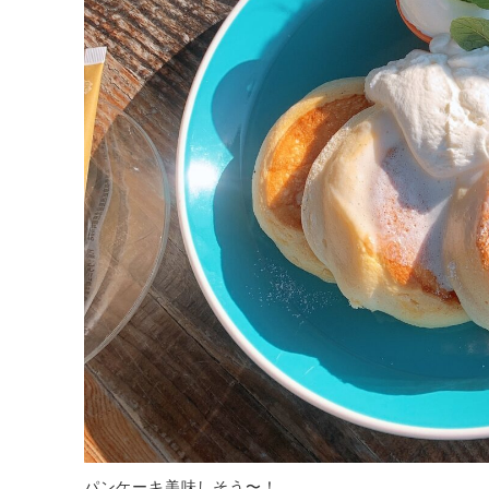
パンケーキ美味しそう〜！