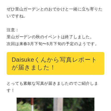
ぜひ里山ガーデンとのおでかけと一緒に立ち寄りた
いですね。

注意：

里山ガーデンの秋のイベントは終了しました。

Daisukeくんから写真レポート
が届きました！
とっても素敵な写真が届きましたのでご紹介しま
す！