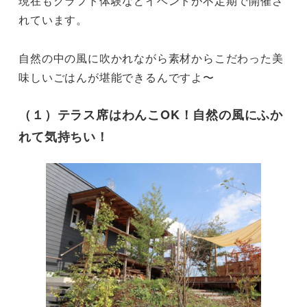
現在もクラフト体験などイベントが不定期で開催さ
れています。

自然の中の風に吹かれながら素材からこだわった美
味しいごはんが堪能できるんですよ〜
（１）テラス席はわんこOK！自然の風にふか
れて気持ちい！