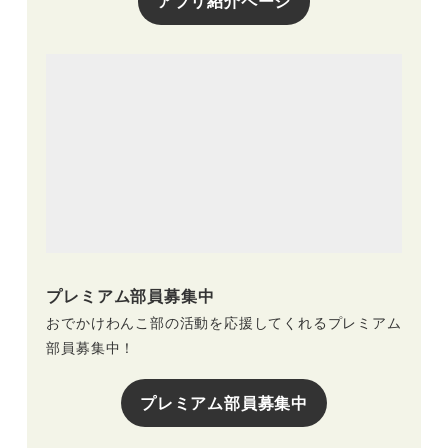
アプリ紹介ページ
プレミアム部員募集中
おでかけわんこ部の活動を応援してくれるプレミアム
部員募集中！
プレミアム部員募集中