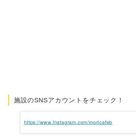
施設のSNSアカウントをチェック！
https://www.instagram.com/moricafeb