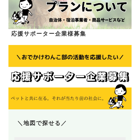
応援サポーター企業様募集
＼地図で探せる／