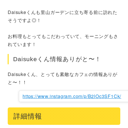
Daisukeくんも里山ガーデンに立ち寄る前に訪れた
そうですよ◎！

お料理もとってもこだわっていて、モーニングもさ
れています！
Daisukeくん情報ありがと〜！
Daisukeくん、とっても素敵なカフェの情報ありが
と〜！！
https://www.instagram.com/p/B2lOc3SF1Ck/
詳細情報