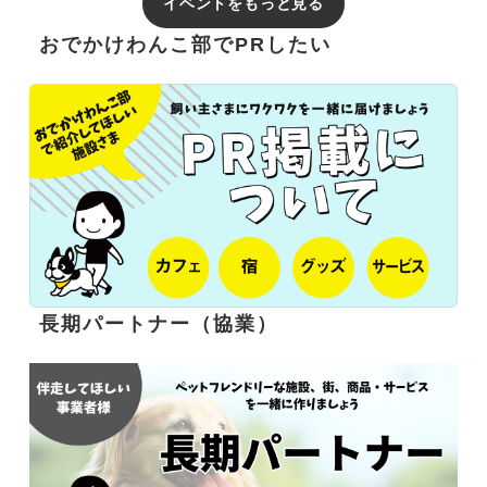
イベントをもっと見る
おでかけわんこ部でPRしたい
長期パートナー（協業）