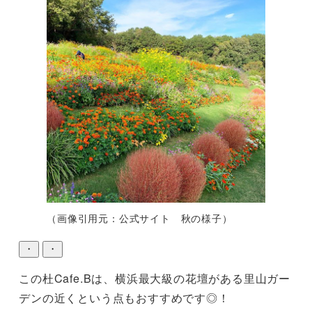
（画像引用元：公式サイト 秋の様子）
・
・
この杜Cafe.Bは、横浜最大級の花壇がある里山ガー
デンの近くという点もおすすめです◎！
