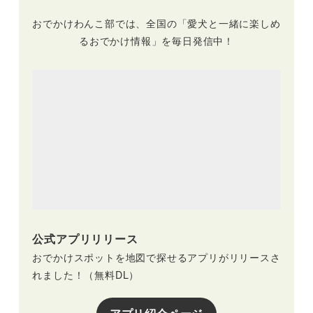
おでかけわんこ部では、全国の「愛犬と一緒に楽しめ
るおでかけ情報」を毎日発信中！
公式アプリリリース
おでかけスポットを地図で探せるアプリがリリースさ
れました！（無料DL）