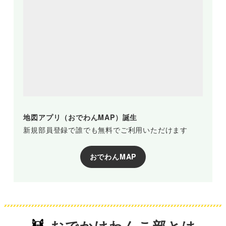
地図アプリ（おでわんMAP）誕生
新規部員登録で誰でも無料でご利用いただけます
おでわんMAP