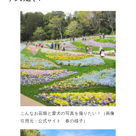
こんなお花畑と愛犬の写真を撮りたい！（画像
引用元：公式サイト 春の様子）