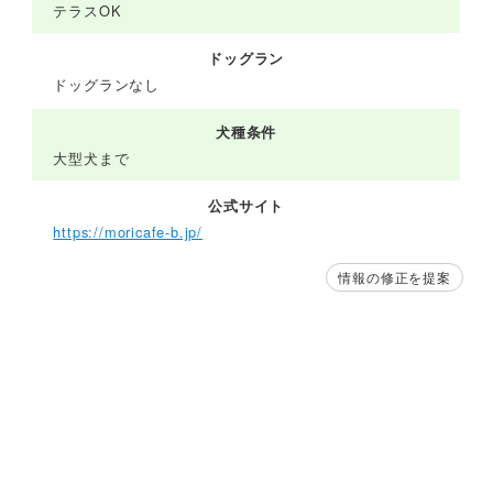
テラスOK
ドッグラン
ドッグランなし
犬種条件
大型犬まで
公式サイト
https://moricafe-b.jp/
情報の修正を提案