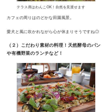
テラス席はわんこOK！自然を見渡せます
カフェの周りはのどかな田園風景。

愛犬と風に吹かれながら心が休まりそうですね◎
（２）こだわり素材の料理！天然酵母のパン
や有機野菜のランチなど！