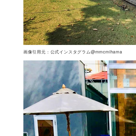
画像引用元：公式インスタグラム@mmcmihama