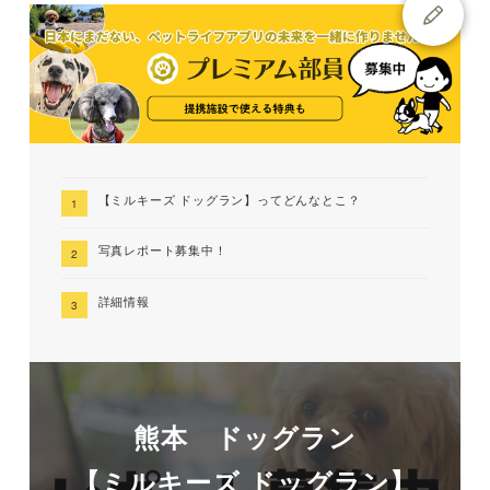
【ミルキーズ ドッグラン】ってどんなとこ？
写真レポート募集中！
詳細情報
熊本 ドッグラン
【ミルキーズ ドッグラン】