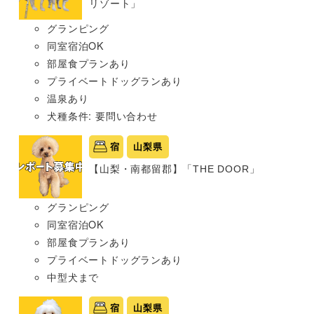
リゾート」
グランピング
同室宿泊OK
部屋食プランあり
プライベートドッグランあり
温泉あり
犬種条件: 要問い合わせ
宿
山梨県
【山梨・南都留郡】「THE DOOR」
グランピング
同室宿泊OK
部屋食プランあり
プライベートドッグランあり
中型犬まで
宿
山梨県