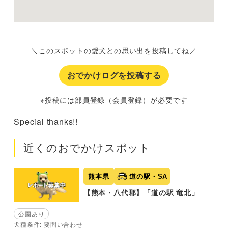
＼このスポットの愛犬との思い出を投稿してね／
おでかけログを投稿する
※投稿には部員登録（会員登録）が必要です
Special thanks!!
近くのおでかけスポット
熊本県
道の駅・SA
【熊本・八代郡】「道の駅 竜北」
公園あり
犬種条件: 要問い合わせ