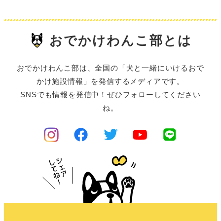
おでかけわんこ部とは
おでかけわんこ部は、全国の「犬と一緒にいけるおで
かけ施設情報」を発信するメディアです。
SNSでも情報を発信中！ぜひフォローしてください
ね。