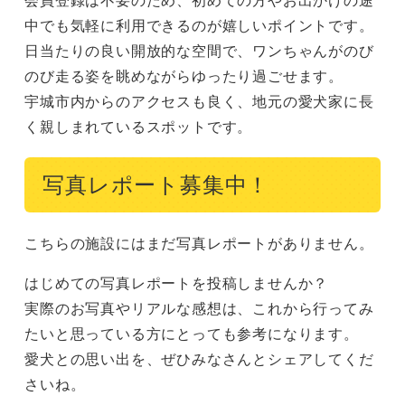
中でも気軽に利用できるのが嬉しいポイントです。

日当たりの良い開放的な空間で、ワンちゃんがのび
のび走る姿を眺めながらゆったり過ごせます。

宇城市内からのアクセスも良く、地元の愛犬家に長
く親しまれているスポットです。
写真レポート募集中！
こちらの施設にはまだ写真レポートがありません。
はじめての写真レポートを投稿しませんか？
実際のお写真やリアルな感想は、これから行ってみ
たいと思っている方にとっても参考になります。
愛犬との思い出を、ぜひみなさんとシェアしてくだ
さいね。