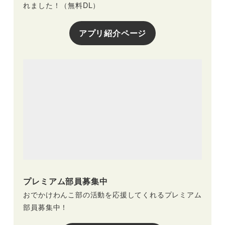
れました！（無料DL）
アプリ紹介ページ
プレミアム部員募集中
おでかけわんこ部の活動を応援してくれるプレミアム
部員募集中！