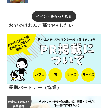
イベントをもっと見る
おでかけわんこ部でPRしたい
長期パートナー（協業）