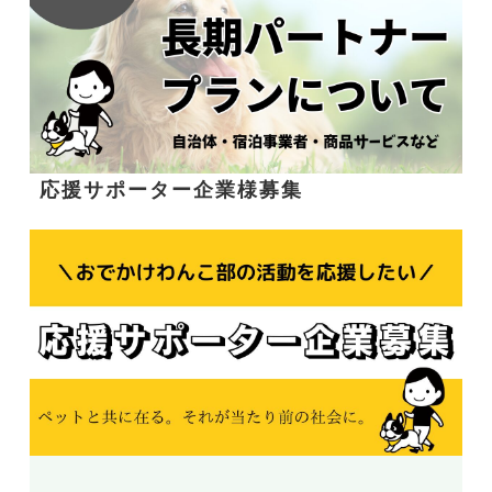
応援サポーター企業様募集