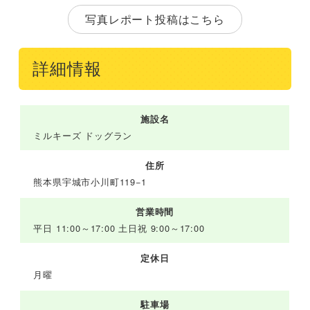
写真レポート投稿はこちら
詳細情報
施設名
ミルキーズ ドッグラン
住所
熊本県宇城市小川町119−1
営業時間
平日 11:00～17:00 土日祝 9:00～17:00
定休日
月曜
駐車場