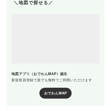
＼地図で探せる／
地図アプリ（おでわんMAP）誕生
新規部員登録で誰でも無料でご利用いただけます
おでわんMAP