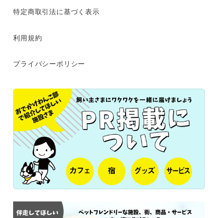
特定商取引法に基づく表示
利用規約
プライバシーポリシー