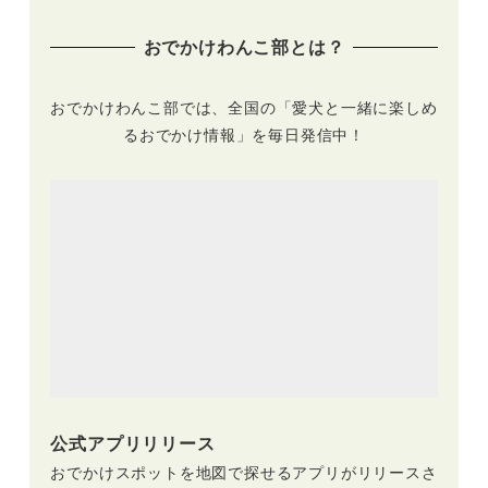
おでかけわんこ部とは？
おでかけわんこ部では、全国の「愛犬と一緒に楽しめ
るおでかけ情報」を毎日発信中！
公式アプリリリース
おでかけスポットを地図で探せるアプリがリリースさ