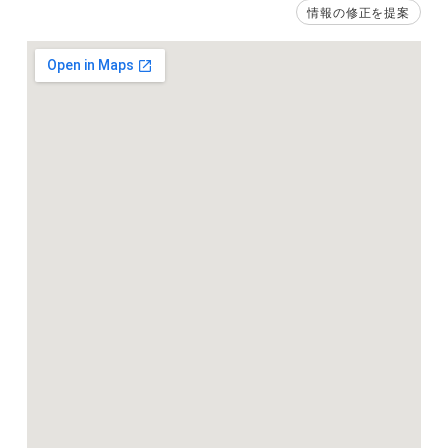
情報の修正を提案