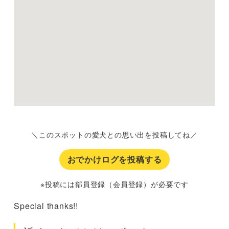
＼このスポットの愛犬との思い出を投稿してね／
おでかけログを投稿する
※投稿には部員登録（会員登録）が必要です
Special thanks!!