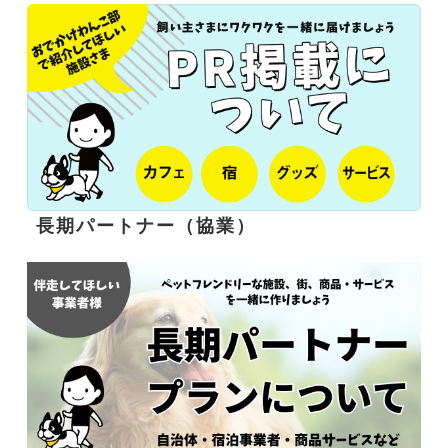
長期パートナー（協業）