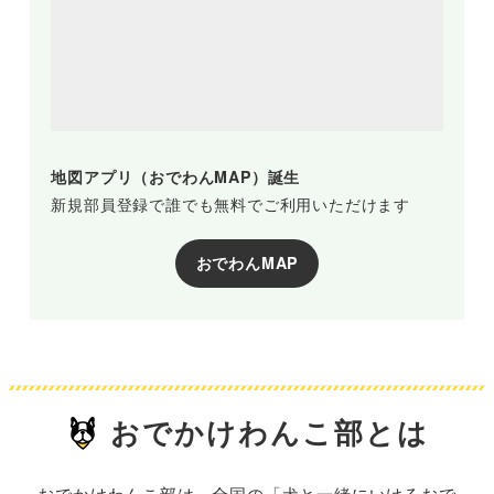
地図アプリ（おでわんMAP）誕生
新規部員登録で誰でも無料でご利用いただけます
おでわんMAP
おでかけわんこ部とは