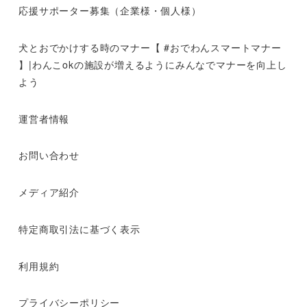
応援サポーター募集（企業様・個人様）
犬とおでかけする時のマナー【 #おでわんスマートマナー
】|わんこokの施設が増えるようにみんなでマナーを向上し
よう
運営者情報
お問い合わせ
メディア紹介
特定商取引法に基づく表示
利用規約
プライバシーポリシー