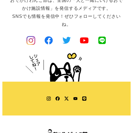
おでかけわんこ部は、全国の「犬と一緒にいけるおで
かけ施設情報」を発信するメディアです。
SNSでも情報を発信中！ぜひフォローしてください
ね。
Instagram
Facebook
Twitter
YouTube
LINE