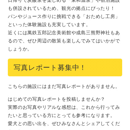
も併設されているため、観光の拠点にぴったり！

パンやジュース作りに挑戦できる「おためし工房」
といった体験施設も充実しています。

近くには萬鉄五郎記念美術館や成島三熊野神社もあ
るので、ぜひ周辺の散策も楽しんでみてはいかがで
しょうか。
写真レポート募集中！
こちらの施設にはまだ写真レポートがありません。
はじめての写真レポートを投稿しませんか？
実際のお写真やリアルな感想は、これから行ってみ
たいと思っている方にとっても参考になります。
愛犬との思い出を、ぜひみなさんとシェアしてくだ