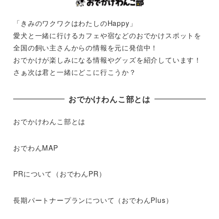
「きみのワクワクはわたしのHappy」
愛犬と一緒に行けるカフェや宿などのおでかけスポットを
全国の飼い主さんからの情報を元に発信中！
おでかけが楽しみになる情報やグッズを紹介しています！
さぁ次は君と一緒にどこに行こうか？
おでかけわんこ部とは
おでかけわんこ部とは
おでわんMAP
PRについて（おでわんPR）
長期パートナープランについて（おでわんPlus）