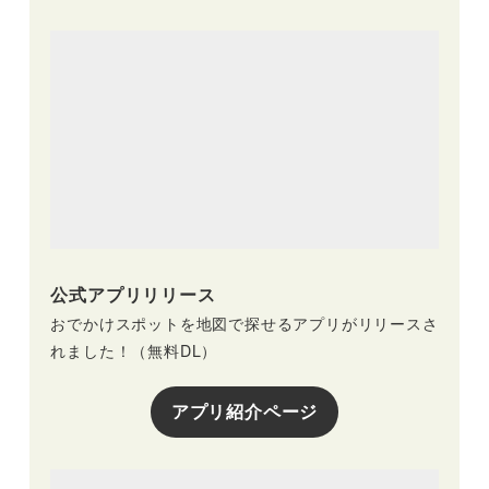
公式アプリリリース
おでかけスポットを地図で探せるアプリがリリースさ
れました！（無料DL）
アプリ紹介ページ