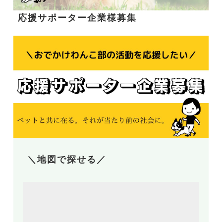
応援サポーター企業様募集
＼地図で探せる／