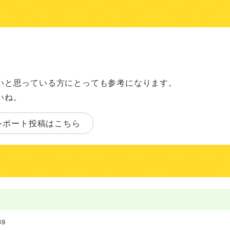
いと思っている方にとっても参考になります。
いね。
レポート投稿はこちら
9