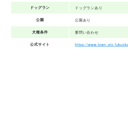
ドッグラン
ドッグランあり
公園
公園あり
犬種条件
要問い合わせ
公式サイト
https://www.town.oto.fukuoka