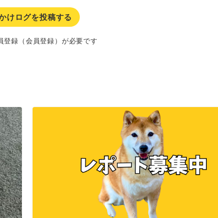
かけログを投稿する
員登録（会員登録）が必要です