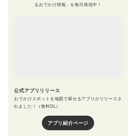
るおでかけ情報」を毎日発信中！
公式アプリリリース
おでかけスポットを地図で探せるアプリがリリースさ
れました！（無料DL）
アプリ紹介ページ