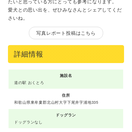
たいと思っている方にとっても参考になります。
愛犬との思い出を、ぜひみなさんとシェアしてくだ
さいね。
写真レポート投稿はこちら
詳細情報
施設名
道の駅 おくとろ
住所
和歌山県東牟婁郡北山村大字下尾井字浦地335
ドッグラン
ドッグランなし