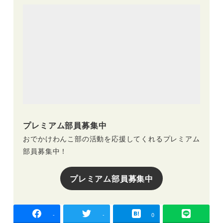
プレミアム部員募集中
おでかけわんこ部の活動を応援してくれるプレミアム
部員募集中！
プレミアム部員募集中
-
-
0