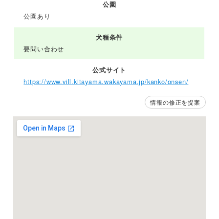
公園
公園あり
犬種条件
要問い合わせ
公式サイト
https://www.vill.kitayama.wakayama.jp/kanko/onsen/
情報の修正を提案