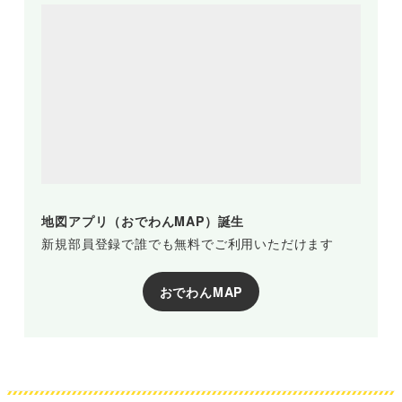
地図アプリ（おでわんMAP）誕生
新規部員登録で誰でも無料でご利用いただけます
おでわんMAP