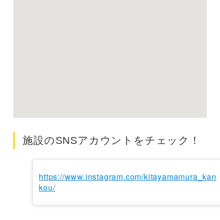
施設のSNSアカウントをチェック！
https://www.instagram.com/kitayamamura_kan
kou/