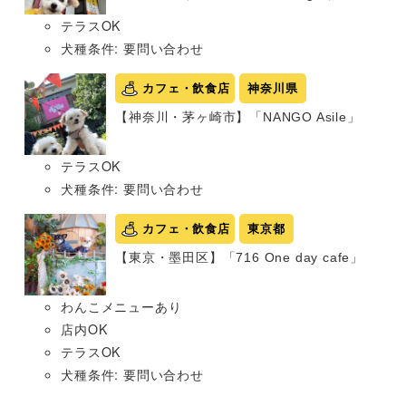
テラスOK
犬種条件: 要問い合わせ
カフェ・飲食店
神奈川県
【神奈川・茅ヶ崎市】「NANGO Asile」
テラスOK
犬種条件: 要問い合わせ
カフェ・飲食店
東京都
【東京・墨田区】「716 One day cafe」
わんこメニューあり
店内OK
テラスOK
犬種条件: 要問い合わせ