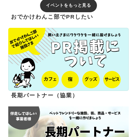
イベントをもっと見る
おでかけわんこ部でPRしたい
長期パートナー（協業）