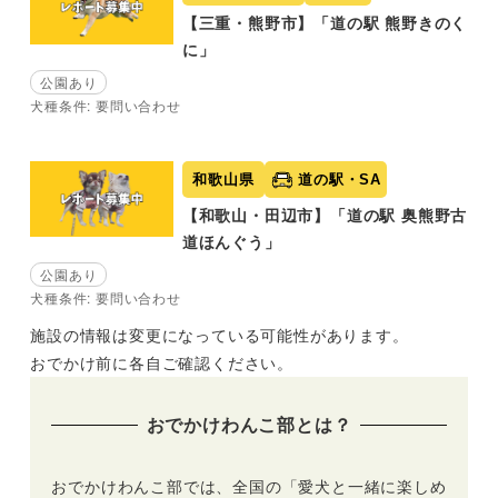
【三重・熊野市】「道の駅 熊野きのく
に」
公園あり
犬種条件: 要問い合わせ
和歌山県
道の駅・SA
【和歌山・田辺市】「道の駅 奥熊野古
道ほんぐう」
公園あり
犬種条件: 要問い合わせ
施設の情報は変更になっている可能性があります。
おでかけ前に各自ご確認ください。
おでかけわんこ部とは？
おでかけわんこ部では、全国の「愛犬と一緒に楽しめ