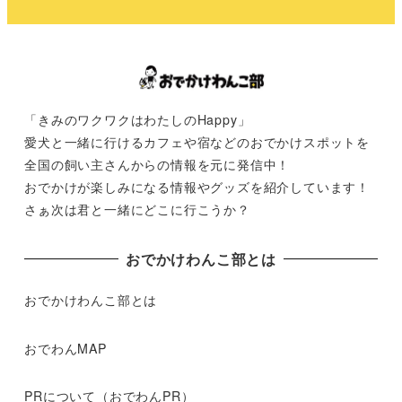
「きみのワクワクはわたしのHappy」
愛犬と一緒に行けるカフェや宿などのおでかけスポットを
全国の飼い主さんからの情報を元に発信中！
おでかけが楽しみになる情報やグッズを紹介しています！
さぁ次は君と一緒にどこに行こうか？
おでかけわんこ部とは
おでかけわんこ部とは
おでわんMAP
PRについて（おでわんPR）