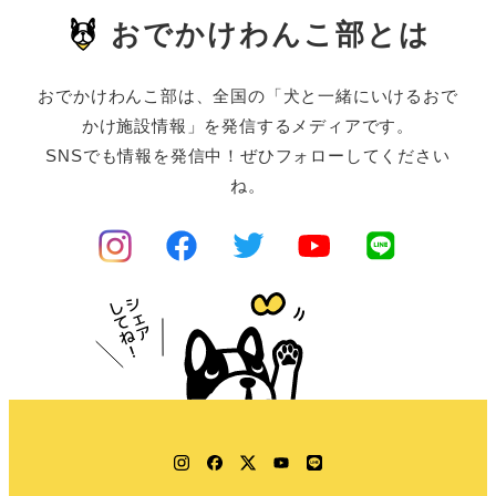
おでかけわんこ部とは
おでかけわんこ部は、全国の「犬と一緒にいけるおで
かけ施設情報」を発信するメディアです。
SNSでも情報を発信中！ぜひフォローしてください
ね。
Instagram
Facebook
Twitter
YouTube
LINE