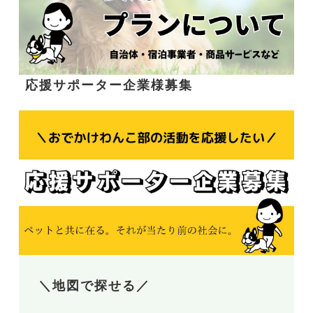
応援サポーター企業様募集
＼地図で探せる／