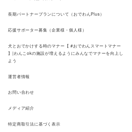
長期パートナープランについて（おでわんPlus）
応援サポーター募集（企業様・個人様）
犬とおでかけする時のマナー【 #おでわんスマートマナー
】|わんこokの施設が増えるようにみんなでマナーを向上し
よう
運営者情報
お問い合わせ
メディア紹介
特定商取引法に基づく表示