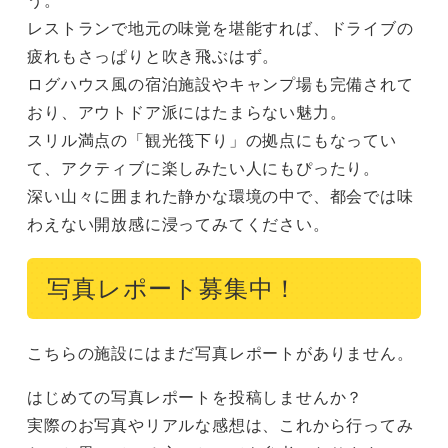
レストランで地元の味覚を堪能すれば、ドライブの
疲れもさっぱりと吹き飛ぶはず。

ログハウス風の宿泊施設やキャンプ場も完備されて
おり、アウトドア派にはたまらない魅力。

スリル満点の「観光筏下り」の拠点にもなってい
て、アクティブに楽しみたい人にもぴったり。

深い山々に囲まれた静かな環境の中で、都会では味
わえない開放感に浸ってみてください。
写真レポート募集中！
こちらの施設にはまだ写真レポートがありません。
はじめての写真レポートを投稿しませんか？
実際のお写真やリアルな感想は、これから行ってみ