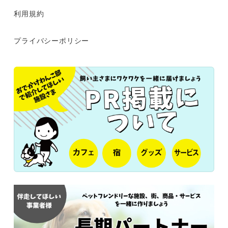
利用規約
プライバシーポリシー