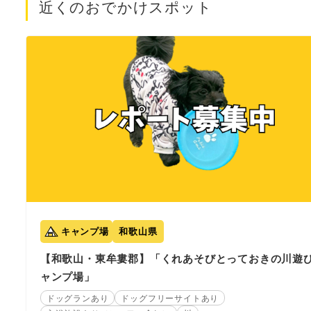
近くのおでかけスポット
キャンプ場
和歌山県
【和歌山・東牟婁郡】「くれあそびとっておきの川遊
ャンプ場」
ドッグランあり
ドッグフリーサイトあり