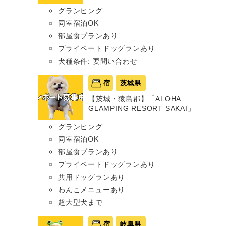
グランピング
同室宿泊OK
部屋食プランあり
プライベートドッグランあり
犬種条件: 要問い合わせ
宿
茨城県
【茨城・猿島郡】「ALOHA
GLAMPING RESORT SAKAI」
グランピング
同室宿泊OK
部屋食プランあり
プライベートドッグランあり
共用ドッグランあり
わんこメニューあり
超大型犬まで
宿
岐阜県