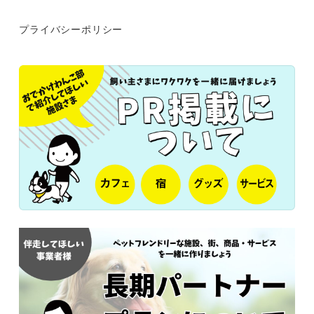
プライバシーポリシー