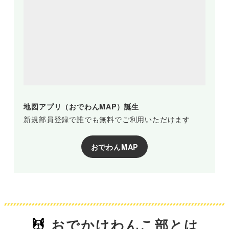
地図アプリ（おでわんMAP）誕生
新規部員登録で誰でも無料でご利用いただけます
おでわんMAP
おでかけわんこ部とは