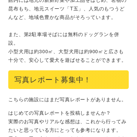
昆布もち、地元スイーツ「T五」、人気のもつうど
んなど、地域色豊かな商品がそろっています。

また、第2駐車場そばには無料のドッグランを併
設。

小型犬用は約300㎡、大型犬用は約900㎡と広さも
十分で、安心して愛犬を遊ばせることができます。
写真レポート募集中！
こちらの施設にはまだ写真レポートがありません。
はじめての写真レポートを投稿しませんか？
実際のお写真やリアルな感想は、これから行ってみ
たいと思っている方にとっても参考になります。