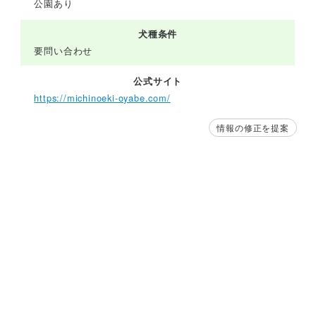
公園あり
犬種条件
要問い合わせ
公式サイト
https://michinoeki-oyabe.com/
情報の修正を提案