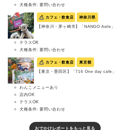
犬種条件: 要問い合わせ
カフェ・飲食店
神奈川県
【神奈川・茅ヶ崎市】「NANGO Asile」
テラスOK
犬種条件: 要問い合わせ
カフェ・飲食店
東京都
【東京・墨田区】「716 One day cafe」
わんこメニューあり
店内OK
テラスOK
犬種条件: 要問い合わせ
おでかけレポートをもっと見る