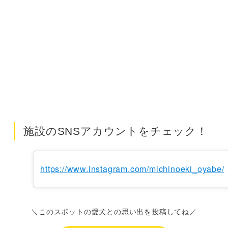
施設のSNSアカウントをチェック！
https://www.instagram.com/michinoeki_oyabe/
＼このスポットの愛犬との思い出を投稿してね／