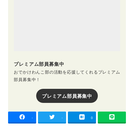
プレミアム部員募集中
おでかけわんこ部の活動を応援してくれるプレミアム
部員募集中！
プレミアム部員募集中
-
-
0