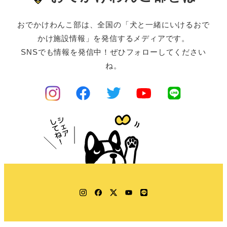
おでかけわんこ部は、全国の「犬と一緒にいけるおで
かけ施設情報」を発信するメディアです。
SNSでも情報を発信中！ぜひフォローしてください
ね。
Instagram
Facebook
Twitter
YouTube
LINE