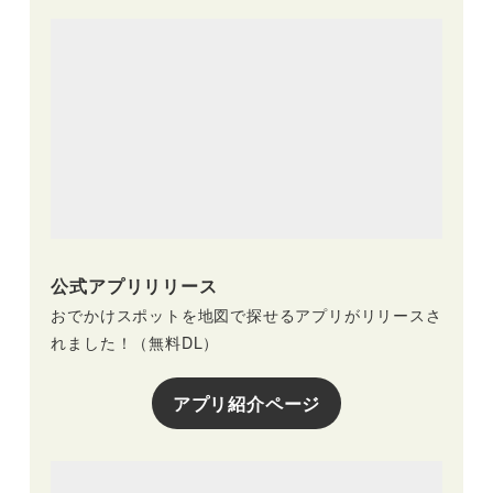
公式アプリリリース
おでかけスポットを地図で探せるアプリがリリースさ
れました！（無料DL）
アプリ紹介ページ