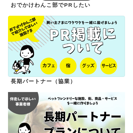
おでかけわんこ部でPRしたい
長期パートナー（協業）