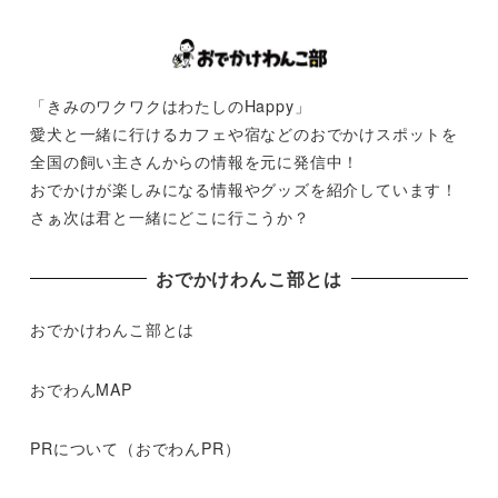
「きみのワクワクはわたしのHappy」
愛犬と一緒に行けるカフェや宿などのおでかけスポットを
全国の飼い主さんからの情報を元に発信中！
おでかけが楽しみになる情報やグッズを紹介しています！
さぁ次は君と一緒にどこに行こうか？
おでかけわんこ部とは
おでかけわんこ部とは
おでわんMAP
PRについて（おでわんPR）