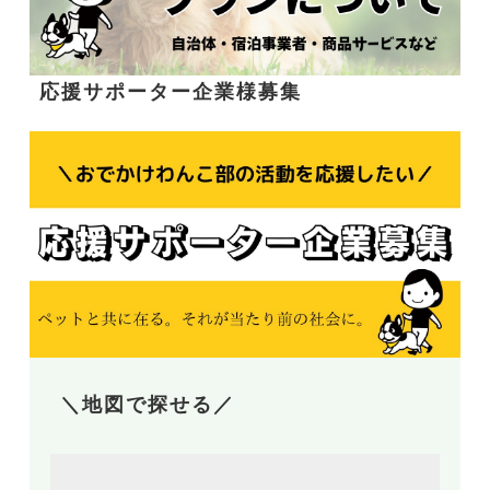
応援サポーター企業様募集
＼地図で探せる／