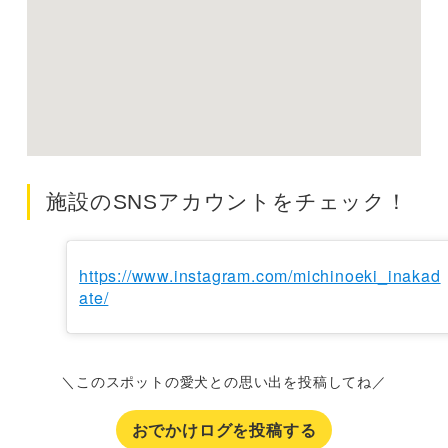
施設のSNSアカウントをチェック！
https://www.instagram.com/michinoeki_inakad
ate/
＼このスポットの愛犬との思い出を投稿してね／
おでかけログを投稿する