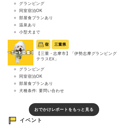
グランピング
同室宿泊OK
部屋食プランあり
温泉あり
小型犬まで
宿
三重県
【三重・志摩市】「伊勢志摩グランピング
テラスEX」
グランピング
同室宿泊OK
部屋食プランあり
犬種条件: 要問い合わせ
おでかけレポートをもっと見る
イベント