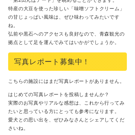
特産の大豆を使った珍しい「味噌ソフトクリーム」
の甘じょっぱい風味は、ぜひ味わってみたいです
ね。

弘前や黒石へのアクセスも良好なので、青森観光の
拠点として足を運んでみてはいかがでしょうか。
写真レポート募集中！
こちらの施設にはまだ写真レポートがありません。
はじめての写真レポートを投稿しませんか？
実際のお写真やリアルな感想は、これから行ってみ
たいと思っている方にとっても参考になります。
愛犬との思い出を、ぜひみなさんとシェアしてくだ
さいね。