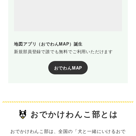
地図アプリ（おでわんMAP）誕生
新規部員登録で誰でも無料でご利用いただけます
おでわんMAP
おでかけわんこ部とは
おでかけわんこ部は、全国の「犬と一緒にいけるおで