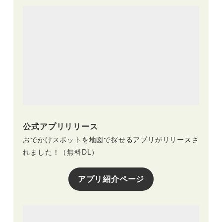
公式アプリリリース
おでかけスポットを地図で探せるアプリがリリースさ
れました！（無料DL）
アプリ紹介ページ