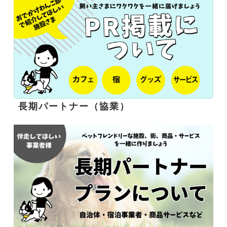
長期パートナー（協業）