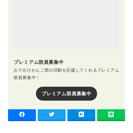
プレミアム部員募集中
おでかけわんこ部の活動を応援してくれるプレミアム
部員募集中！
プレミアム部員募集中
-
-
-