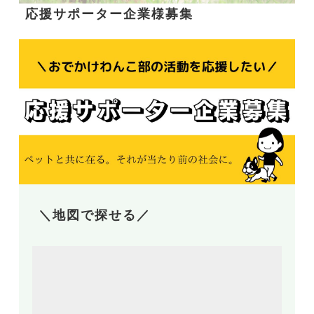
応援サポーター企業様募集
＼地図で探せる／