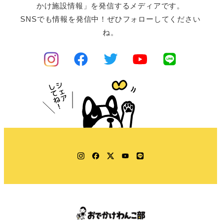
かけ施設情報」を発信するメディアです。
SNSでも情報を発信中！ぜひフォローしてください
ね。
Instagram
Facebook
Twitter
YouTube
LINE