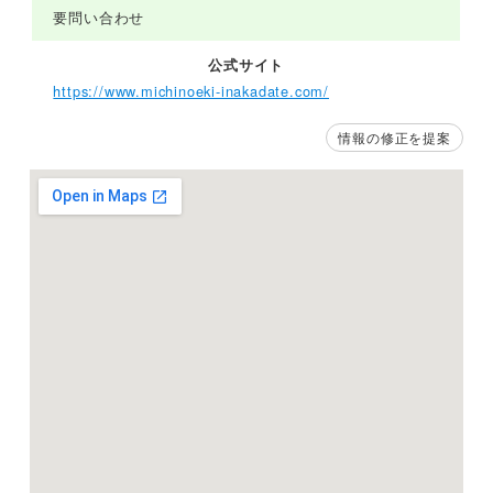
要問い合わせ
公式サイト
https://www.michinoeki-inakadate.com/
情報の修正を提案