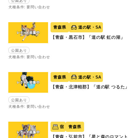
公園あり
犬種条件: 要問い合わせ
青森県
道の駅・SA
【青森・黒石市】「道の駅 虹の湖」
公園あり
犬種条件: 要問い合わせ
青森県
道の駅・SA
【青森・北津軽郡】「道の駅 つるた」
公園あり
犬種条件: 要問い合わせ
宿
青森県
【青森・弘前市】「星と森のロマント