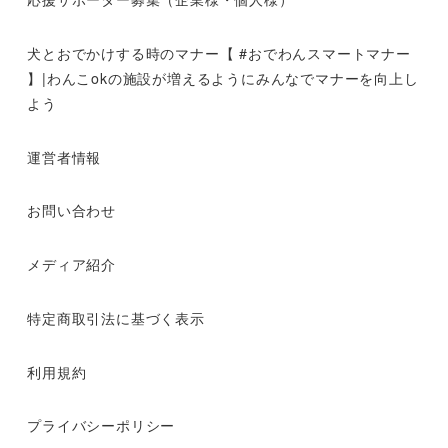
犬とおでかけする時のマナー【 #おでわんスマートマナー
】|わんこokの施設が増えるようにみんなでマナーを向上し
よう
運営者情報
お問い合わせ
メディア紹介
特定商取引法に基づく表示
利用規約
プライバシーポリシー