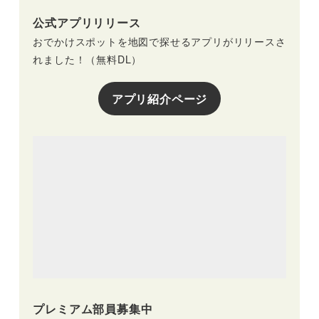
公式アプリリリース
おでかけスポットを地図で探せるアプリがリリースさ
れました！（無料DL）
アプリ紹介ページ
プレミアム部員募集中