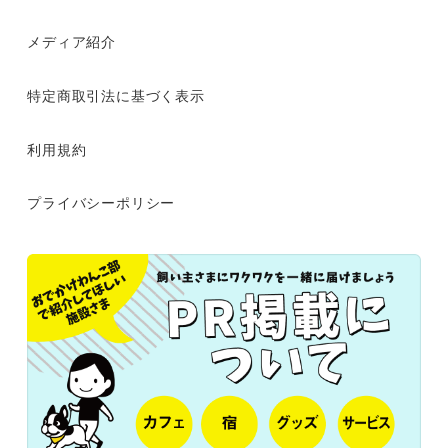
メディア紹介
特定商取引法に基づく表示
利用規約
プライバシーポリシー