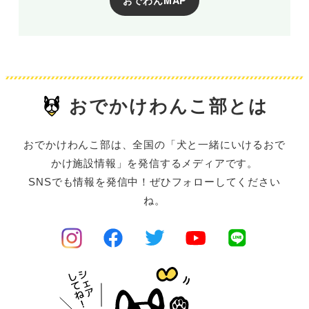
おでわんMAP
おでかけわんこ部とは
おでかけわんこ部は、全国の「犬と一緒にいけるおで
かけ施設情報」を発信するメディアです。
SNSでも情報を発信中！ぜひフォローしてください
ね。