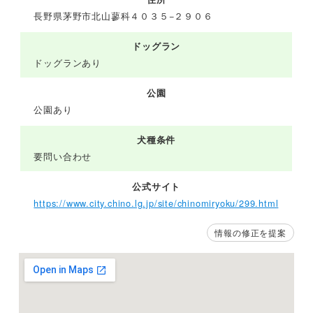
長野県茅野市北山蓼科４０３５−２９０６
ドッグラン
ドッグランあり
公園
公園あり
犬種条件
要問い合わせ
公式サイト
https://www.city.chino.lg.jp/site/chinomiryoku/299.html
情報の修正を提案