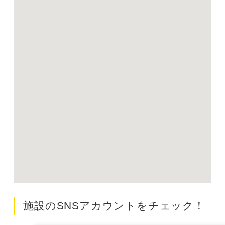
施設のSNSアカウントをチェック！