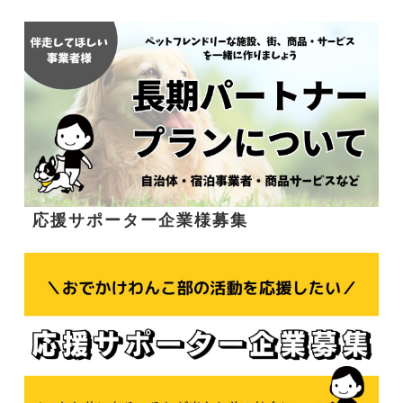
応援サポーター企業様募集