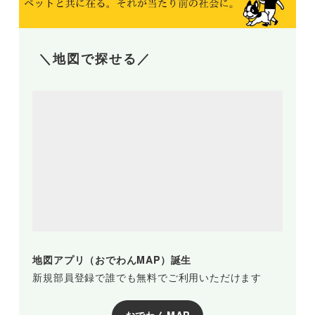
＼地図で探せる／
地図アプリ（おでわんMAP）誕生
新規部員登録で誰でも無料でご利用いただけます