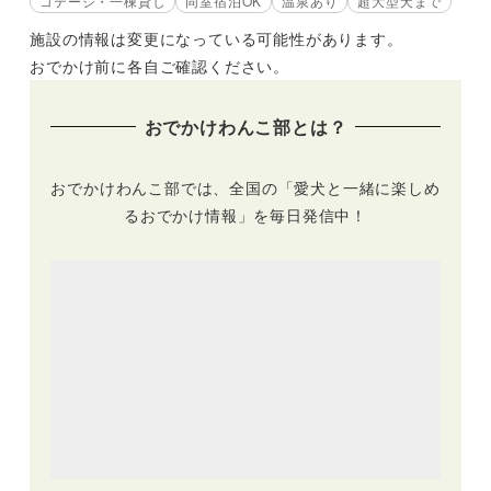
コテージ・一棟貸し
同室宿泊OK
温泉あり
超大型犬まで
施設の情報は変更になっている可能性があります。
おでかけ前に各自ご確認ください。
おでかけわんこ部とは？
おでかけわんこ部では、全国の「愛犬と一緒に楽しめ
るおでかけ情報」を毎日発信中！