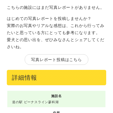
こちらの施設にはまだ写真レポートがありません。
はじめての写真レポートを投稿しませんか？
実際のお写真やリアルな感想は、これから行ってみ
たいと思っている方にとっても参考になります。
愛犬との思い出を、ぜひみなさんとシェアしてくだ
さいね。
写真レポート投稿はこちら
詳細情報
施設名
道の駅 ビーナスライン蓼科湖
住所