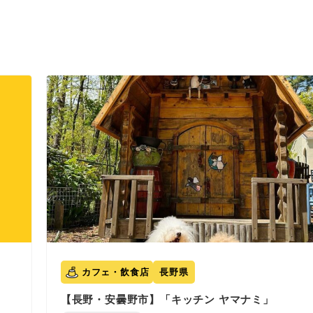
カフェ・飲食店
長野県
【長野・安曇野市】「キッチン ヤマナミ」