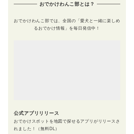
おでかけわんこ部とは？
おでかけわんこ部では、全国の「愛犬と一緒に楽しめ
るおでかけ情報」を毎日発信中！
公式アプリリリース
おでかけスポットを地図で探せるアプリがリリースさ
れました！（無料DL）