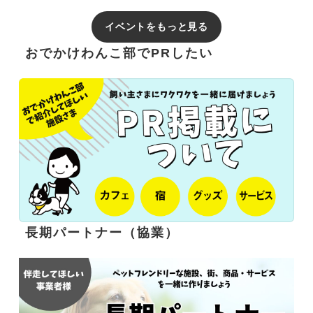
イベントをもっと見る
おでかけわんこ部でPRしたい
長期パートナー（協業）