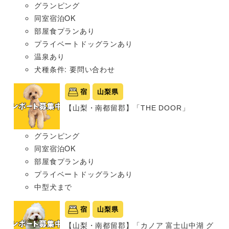
グランピング
同室宿泊OK
部屋食プランあり
プライベートドッグランあり
温泉あり
犬種条件: 要問い合わせ
宿
山梨県
【山梨・南都留郡】「THE DOOR」
グランピング
同室宿泊OK
部屋食プランあり
プライベートドッグランあり
中型犬まで
宿
山梨県
【山梨・南都留郡】「カノア 富士山中湖 グ