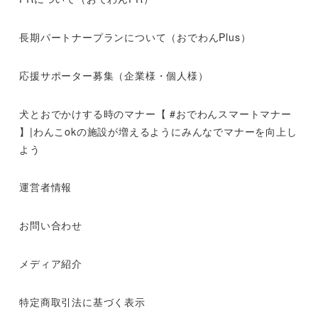
長期パートナープランについて（おでわんPlus）
応援サポーター募集（企業様・個人様）
犬とおでかけする時のマナー【 #おでわんスマートマナー
】|わんこokの施設が増えるようにみんなでマナーを向上し
よう
運営者情報
お問い合わせ
メディア紹介
特定商取引法に基づく表示