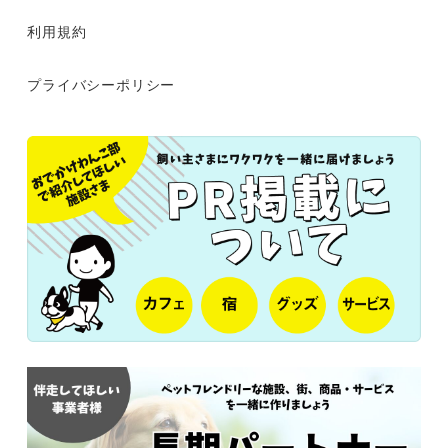
利用規約
プライバシーポリシー