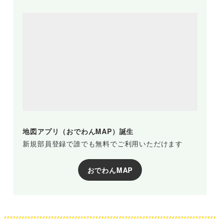
地図アプリ（おでわんMAP）誕生
新規部員登録で誰でも無料でご利用いただけます
おでわんMAP