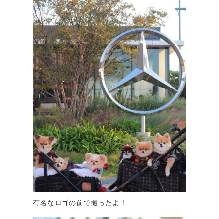
有名なロゴの前で撮ったよ！