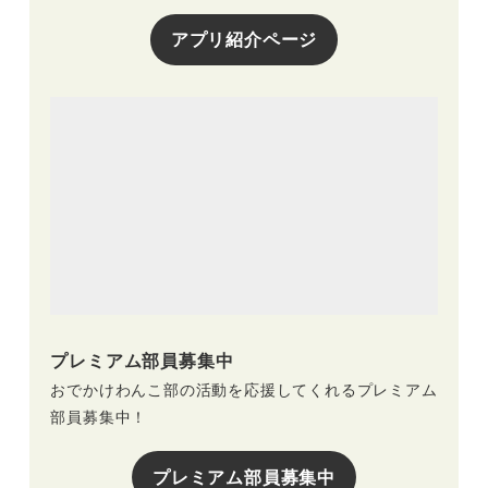
アプリ紹介ページ
プレミアム部員募集中
おでかけわんこ部の活動を応援してくれるプレミアム
部員募集中！
プレミアム部員募集中