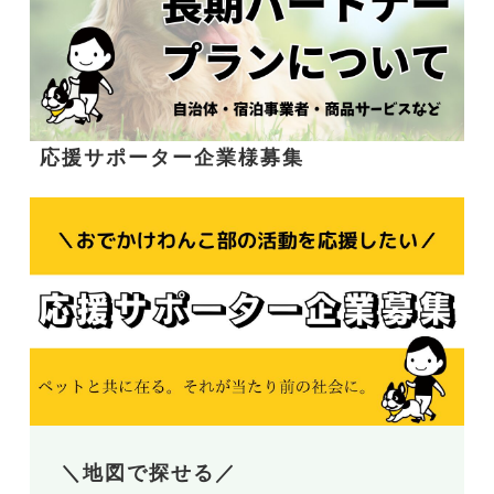
応援サポーター企業様募集
＼地図で探せる／