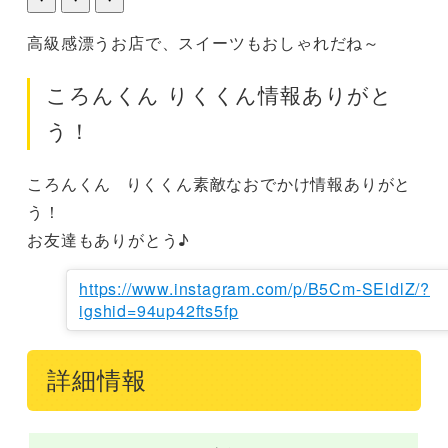
・
・
・
高級感漂うお店で、スイーツもおしゃれだね～
ころんくん りくくん情報ありがと
う！
ころんくん   りくくん素敵なおでかけ情報ありがと
う！

お友達もありがとう♪
https://www.instagram.com/p/B5Cm-SEldlZ/?
igshid=94up42fts5fp
詳細情報