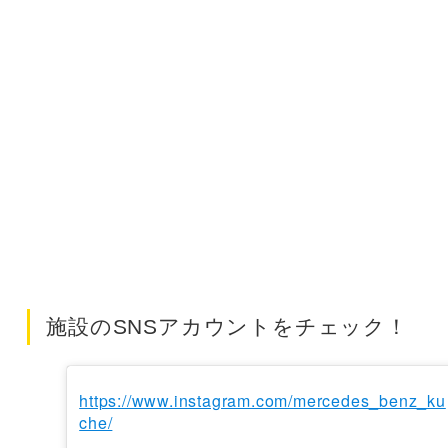
施設のSNSアカウントをチェック！
https://www.instagram.com/mercedes_benz_ku
che/