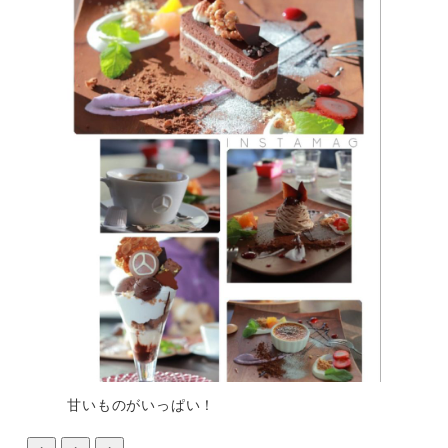
甘いものがいっぱい！