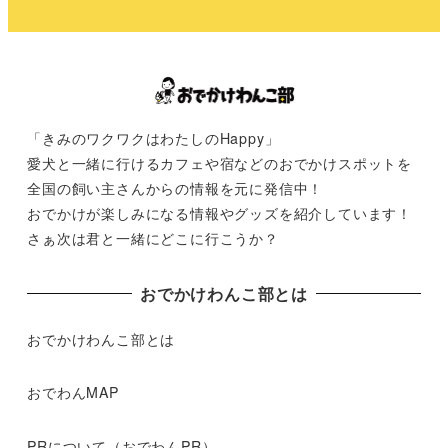
「きみのワクワクはわたしのHappy」
愛犬と一緒に行けるカフェや宿などのおでかけスポットを
全国の飼い主さんからの情報を元に発信中！
おでかけが楽しみになる情報やグッズを紹介しています！
さぁ次は君と一緒にどこに行こうか？
おでかけわんこ部とは
おでかけわんこ部とは
おでわんMAP
PRについて（おでわんPR）