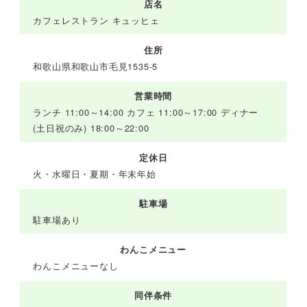
店名
カフェレストラン キュッヒェ
住所
和歌山県和歌山市毛見1535-5
営業時間
ランチ 11:00～14:00 カフェ 11:00～17:00 ディナー
(土日祝のみ) 18:00～22:00
定休日
火・水曜日・夏期・年末年始
駐車場
駐車場あり
わんこメニュー
わんこメニューなし
同伴条件