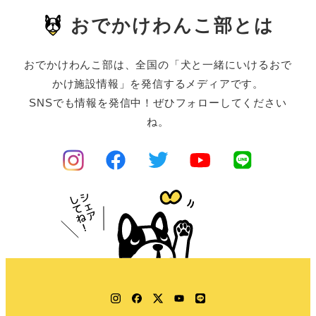
おでかけわんこ部とは
おでかけわんこ部は、全国の「犬と一緒にいけるおで
かけ施設情報」を発信するメディアです。
SNSでも情報を発信中！ぜひフォローしてください
ね。
Instagram
Facebook
Twitter
YouTube
LINE