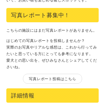
写真レポート募集中！
こちらの施設にはまだ写真レポートがありません。
はじめての写真レポートを投稿しませんか？
実際のお写真やリアルな感想は、これから行ってみ
たいと思っている方にとっても参考になります。
愛犬との思い出を、ぜひみなさんとシェアしてくだ
さいね。
写真レポート投稿はこちら
詳細情報