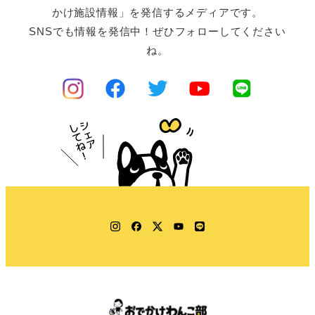
かけ施設情報」を発信するメディアです。
SNSでも情報を発信中！ぜひフォローしてください
ね。
Instagram
Facebook
Twitter
YouTube
LINE