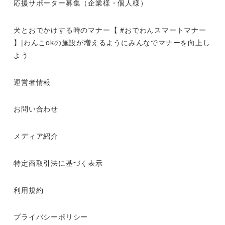
応援サポーター募集（企業様・個人様）
犬とおでかけする時のマナー【 #おでわんスマートマナー
】|わんこokの施設が増えるようにみんなでマナーを向上し
よう
運営者情報
お問い合わせ
メディア紹介
特定商取引法に基づく表示
利用規約
プライバシーポリシー