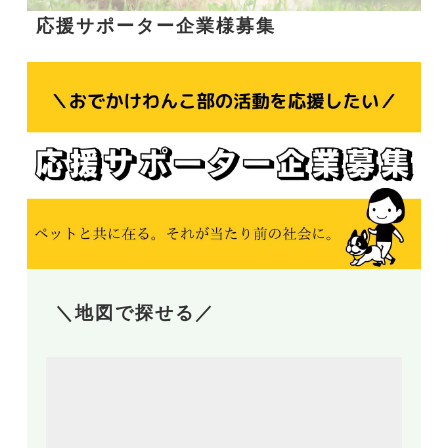
応援サポーター企業様募集
＼地図で探せる／