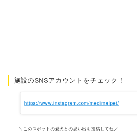
施設のSNSアカウントをチェック！
https://www.instagram.com/medimalpet/
＼このスポットの愛犬との思い出を投稿してね／