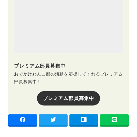
プレミアム部員募集中
おでかけわんこ部の活動を応援してくれるプレミアム
部員募集中！
プレミアム部員募集中
-
-
-