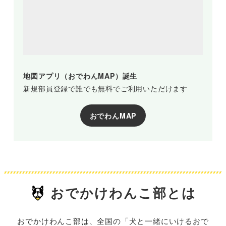
地図アプリ（おでわんMAP）誕生
新規部員登録で誰でも無料でご利用いただけます
おでわんMAP
おでかけわんこ部とは
おでかけわんこ部は、全国の「犬と一緒にいけるおで