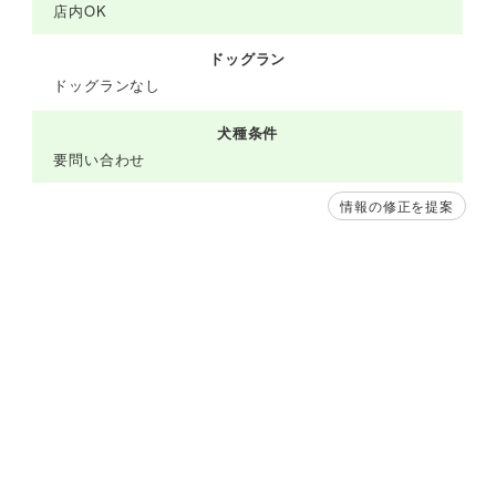
店内OK
ドッグラン
ドッグランなし
犬種条件
要問い合わせ
情報の修正を提案