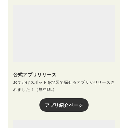
公式アプリリリース
おでかけスポットを地図で探せるアプリがリリースさ
れました！（無料DL）
アプリ紹介ページ