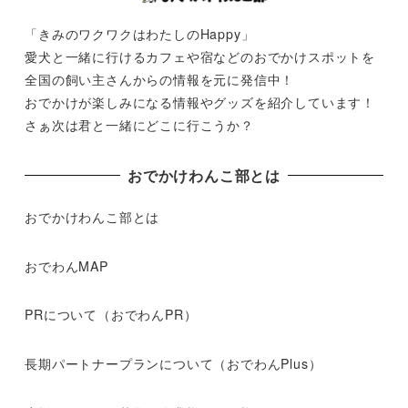
「きみのワクワクはわたしのHappy」
愛犬と一緒に行けるカフェや宿などのおでかけスポットを
全国の飼い主さんからの情報を元に発信中！
おでかけが楽しみになる情報やグッズを紹介しています！
さぁ次は君と一緒にどこに行こうか？
おでかけわんこ部とは
おでかけわんこ部とは
おでわんMAP
PRについて（おでわんPR）
長期パートナープランについて（おでわんPlus）