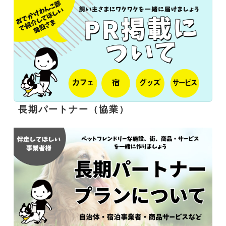
長期パートナー（協業）