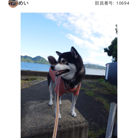
めい
部員番号: 10694