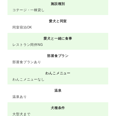
施設種別
コテージ・一棟貸し
愛犬と同室
同室宿泊OK
愛犬と一緒に食事
レストラン同伴NG
部屋食プラン
部屋食プランあり
わんこメニュー
わんこメニューなし
温泉
温泉あり
犬種条件
大型犬まで