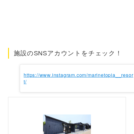
施設のSNSアカウントをチェック！
https://www.instagram.com/marinetopia__resor
t/