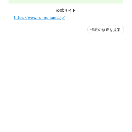
公式サイト
https://www.rurinohama.jp/
情報の修正を提案