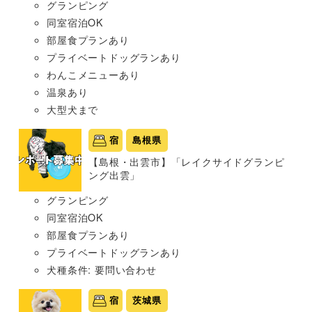
グランピング
同室宿泊OK
部屋食プランあり
プライベートドッグランあり
わんこメニューあり
温泉あり
大型犬まで
宿
島根県
【島根・出雲市】「レイクサイドグランピ
ング出雲」
グランピング
同室宿泊OK
部屋食プランあり
プライベートドッグランあり
犬種条件: 要問い合わせ
宿
茨城県