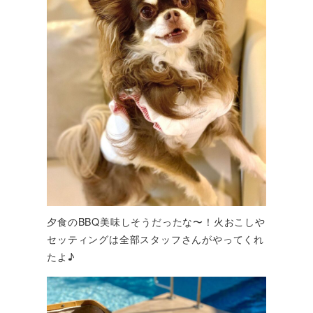
夕食のBBQ美味しそうだったな〜！火おこしや
セッティングは全部スタッフさんがやってくれ
たよ♪