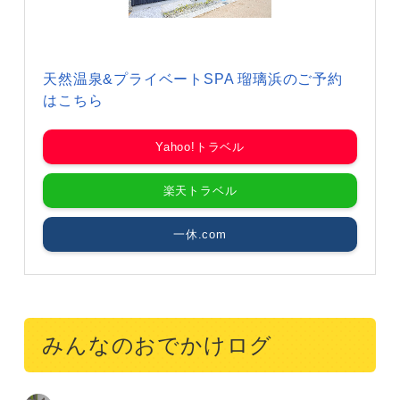
天然温泉&プライベートSPA 瑠璃浜のご予約
はこちら
Yahoo!トラベル
楽天トラベル
一休.com
みんなのおでかけログ