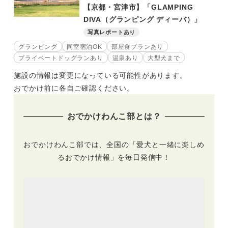
【京都・宮津市】「GLAMPING
DIVA（グランピング ディーバ）」
写真レポートあり
グランピング
同室宿泊OK
部屋食プランあり
プライベートドッグランあり
温泉あり
大型犬まで
施設の情報は変更になっている可能性があります。
おでかけ前に各自ご確認ください。
おでかけわんこ部とは？
おでかけわんこ部では、全国の「愛犬と一緒に楽しめ
るおでかけ情報」を毎日発信中！