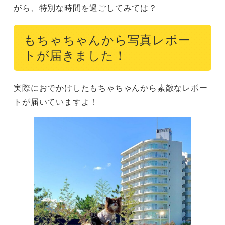
がら、特別な時間を過ごしてみては？
もちゃちゃんから写真レポー
トが届きました！
実際におでかけしたもちゃちゃんから素敵なレポー
トが届いていますよ！