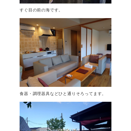
すぐ目の前の海です。
食器・調理器具などひと通りそろってます。