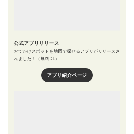
公式アプリリリース
おでかけスポットを地図で探せるアプリがリリースさ
れました！（無料DL）
アプリ紹介ページ