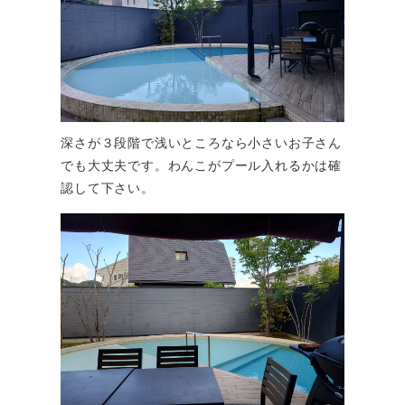
深さが３段階で浅いところなら小さいお子さん
でも大丈夫です。わんこがプール入れるかは確
認して下さい。