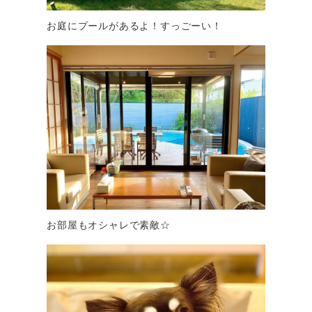
お庭にプールがあるよ！すっごーい！
お部屋もオシャレで素敵☆