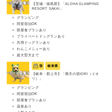
【茨城・猿島郡】「ALOHA GLAMPING
RESORT SAKAI」
グランピング
同室宿泊OK
部屋食プランあり
プライベートドッグランあり
共用ドッグランあり
わんこメニューあり
超大型犬まで
宿
岐阜県
【岐阜・郡上市】「満天の宿IORI（イオ
リ）」
グランピング
同室宿泊OK
部屋食プランあり
温泉あり