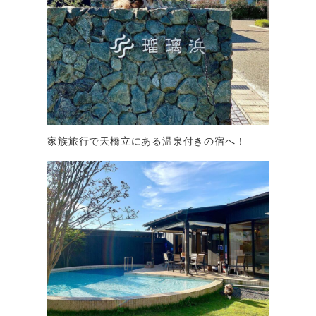
家族旅行で天橋立にある温泉付きの宿へ！