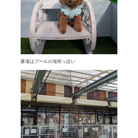
夏場はプールの場所っぽい