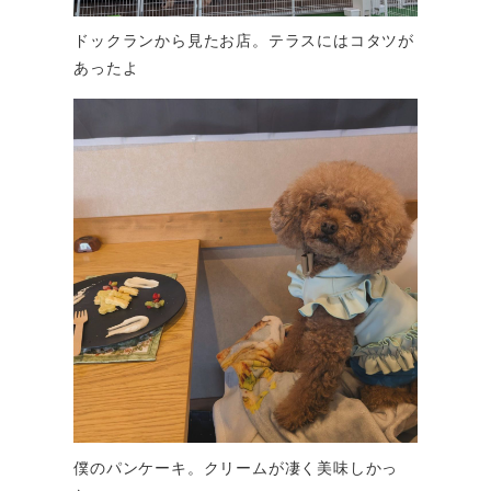
ドックランから見たお店。テラスにはコタツが
あったよ
僕のパンケーキ。クリームが凄く美味しかっ