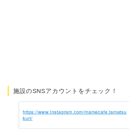
施設のSNSアカウントをチェック！
https://www.instagram.com/mamecafe.tamatsu
kuri/