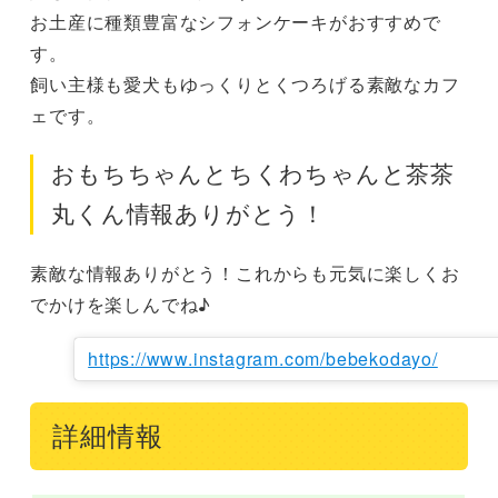
お土産に種類豊富なシフォンケーキがおすすめで
す。

飼い主様も愛犬もゆっくりとくつろげる素敵なカフ
ェです。
おもちちゃんとちくわちゃんと茶茶
丸くん情報ありがとう！
素敵な情報ありがとう！これからも元気に楽しくお
でかけを楽しんでね♪
https://www.instagram.com/bebekodayo/
詳細情報