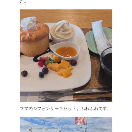
た。
ママのシフォンケーキセット。ふわふわです。