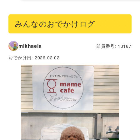
みんなのおでかけログ
mikhaela
部員番号: 13167
おでかけ日:
2026.02.02