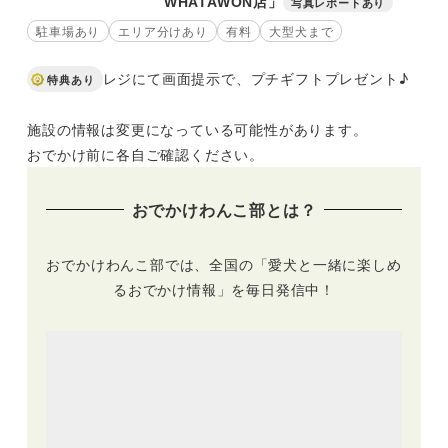
WHATAWON店」
写真レポートあり
駐車場あり
エリア分けあり
有料
大型犬まで
レジにて画面提示で、プチギフトプレゼント♪
特典あり
施設の情報は変更になっている可能性があります。
おでかけ前に各自ご確認ください。
おでかけわんこ部とは？
おでかけわんこ部では、全国の「愛犬と一緒に楽しめ
るおでかけ情報」を毎日発信中！