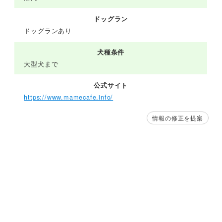
ドッグラン
ドッグランあり
犬種条件
大型犬まで
公式サイト
https://www.mamecafe.info/
情報の修正を提案