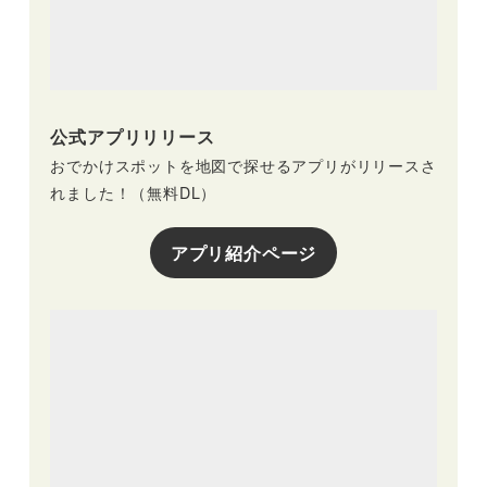
公式アプリリリース
おでかけスポットを地図で探せるアプリがリリースさ
れました！（無料DL）
アプリ紹介ページ