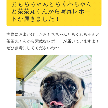
おもちちゃんとちくわちゃん
と茶茶丸くんから写真レポー
トが届きました！
実際にお出かけしたおもちちゃんとちくわちゃんと
茶茶丸くんから素敵なレポートが届いていますよ！
ぜひ参考にしてくださいね〜