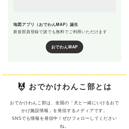
地図アプリ（おでわんMAP）誕生
新規部員登録で誰でも無料でご利用いただけます
おでわんMAP
おでかけわんこ部とは
おでかけわんこ部は、全国の「犬と一緒にいけるおで
かけ施設情報」を発信するメディアです。
SNSでも情報を発信中！ぜひフォローしてください
ね。