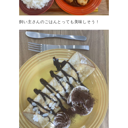
飼い主さんのごはんとっても美味しそう！