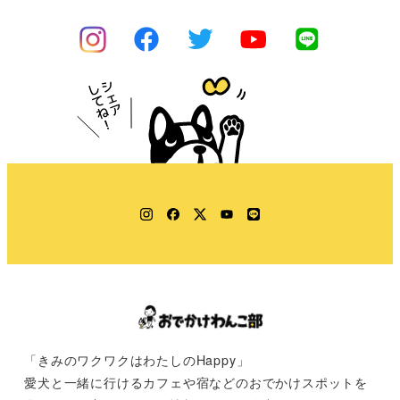
Instagram
Facebook
Twitter
YouTube
LINE
「きみのワクワクはわたしのHappy」
愛犬と一緒に行けるカフェや宿などのおでかけスポットを