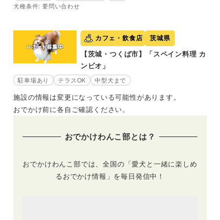
犬種条件: 要問い合わせ
カフェ・飲食店
茨城県
【茨城・つくば市】「スペイン料理 カ
ンビオ」
駐車場あり
テラスOK
中型犬まで
施設の情報は変更になっている可能性があります。
おでかけ前に各自ご確認ください。
おでかけわんこ部とは？
おでかけわんこ部では、全国の「愛犬と一緒に楽しめ
るおでかけ情報」を毎日発信中！