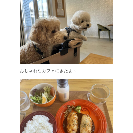
おしゃれなカフェにきたよ～