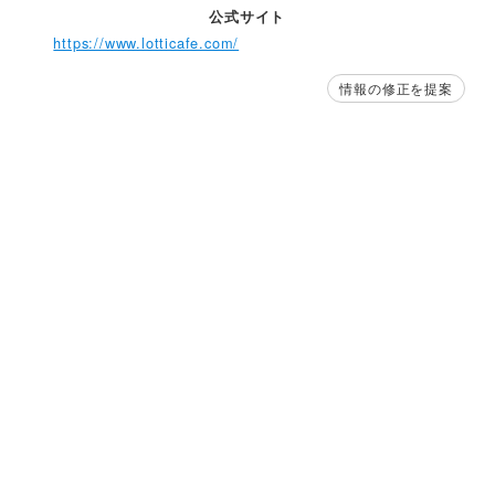
公式サイト
https://www.lotticafe.com/
情報の修正を提案