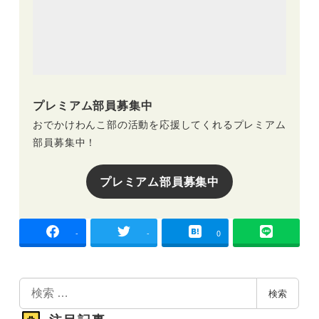
プレミアム部員募集中
おでかけわんこ部の活動を応援してくれるプレミアム
部員募集中！
プレミアム部員募集中
-
-
0
検
検索
索