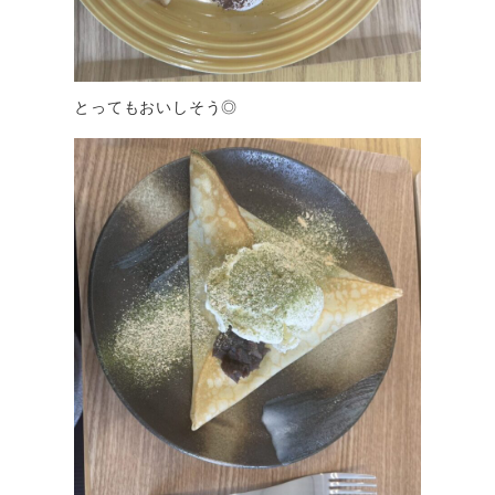
とってもおいしそう◎