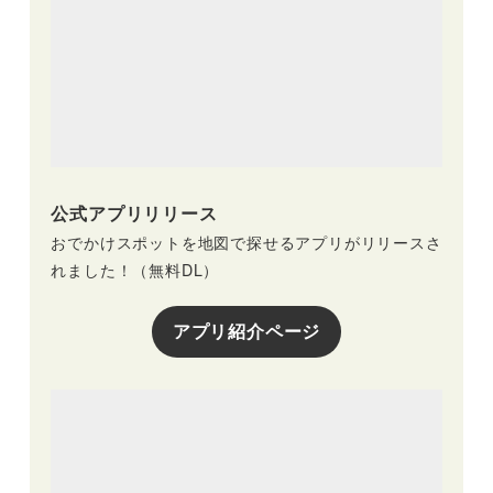
公式アプリリリース
おでかけスポットを地図で探せるアプリがリリースさ
れました！（無料DL）
アプリ紹介ページ