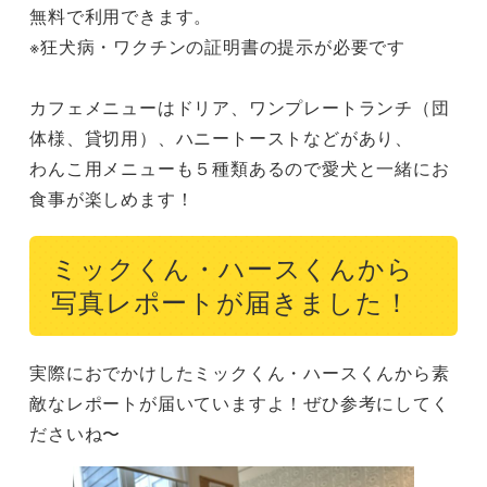
無料で利用できます。

※狂犬病・ワクチンの証明書の提示が必要です

カフェメニューはドリア、ワンプレートランチ（団
体様、貸切用）、ハニートーストなどがあり、

わんこ用メニューも５種類あるので愛犬と一緒にお
食事が楽しめます！
ミックくん・ハースくんから
写真レポートが届きました！
実際におでかけしたミックくん・ハースくんから素
敵なレポートが届いていますよ！ぜひ参考にしてく