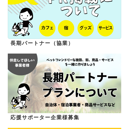
長期パートナー（協業）
応援サポーター企業様募集