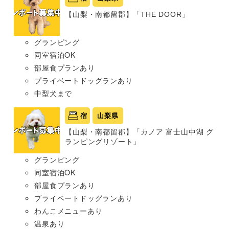
【山梨・南都留郡】「THE DOOR」
グランピング
同室宿泊OK
部屋食プランあり
プライベートドッグランあり
中型犬まで
宿
山梨県
【山梨・南都留郡】「カノア 富士山中湖 グ
ランピングリゾート」
グランピング
同室宿泊OK
部屋食プランあり
プライベートドッグランあり
わんこメニューあり
温泉あり