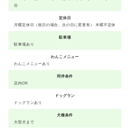
分
定休日
月曜定休日（祝日の場合、次の日に変更有） 木曜不定休
駐車場
駐車場あり
わんこメニュー
わんこメニューあり
同伴条件
店内OK
ドッグラン
ドッグランあり
犬種条件
大型犬まで