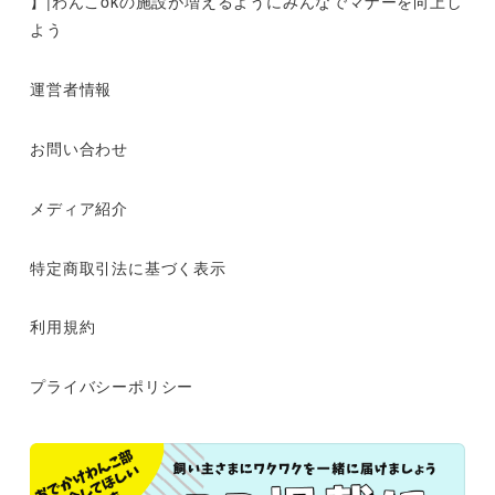
】|わんこokの施設が増えるようにみんなでマナーを向上し
よう
運営者情報
お問い合わせ
メディア紹介
特定商取引法に基づく表示
利用規約
プライバシーポリシー