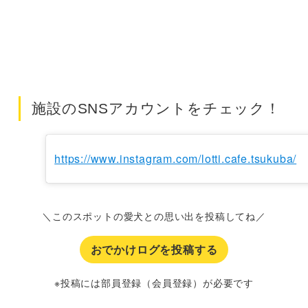
施設のSNSアカウントをチェック！
https://www.instagram.com/lotti.cafe.tsukuba/
＼このスポットの愛犬との思い出を投稿してね／
おでかけログを投稿する
※投稿には部員登録（会員登録）が必要です