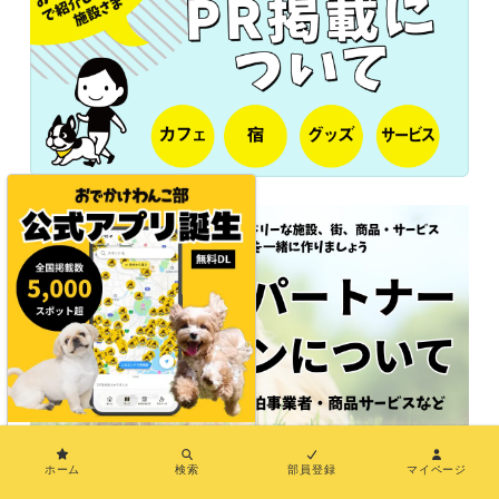
×
ホーム
検索
部員登録
マイページ