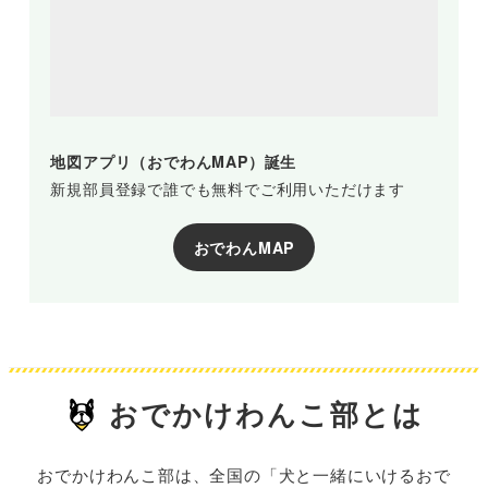
地図アプリ（おでわんMAP）誕生
新規部員登録で誰でも無料でご利用いただけます
おでわんMAP
おでかけわんこ部とは
おでかけわんこ部は、全国の「犬と一緒にいけるおで