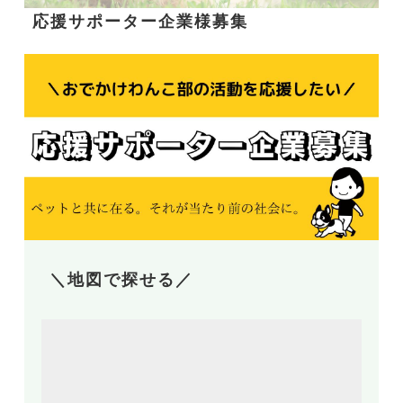
応援サポーター企業様募集
＼地図で探せる／