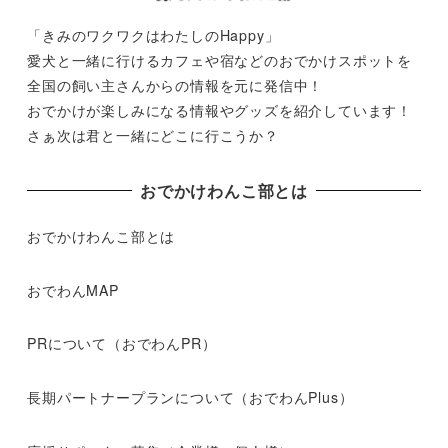
「きみのワクワクはわたしのHappy」
愛犬と一緒に行けるカフェや宿などのおでかけスポットを
全国の飼い主さんからの情報を元に発信中！
おでかけが楽しみになる情報やグッズを紹介しています！
さぁ次は君と一緒にどこに行こうか？
おでかけわんこ部とは
おでかけわんこ部とは
おでわんMAP
PRについて（おでわんPR）
長期パートナープランについて（おでわんPlus）