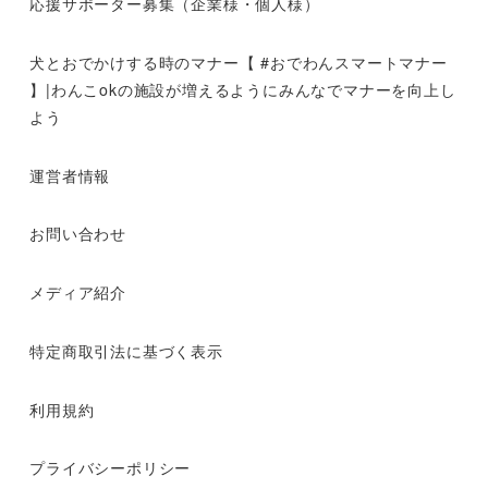
応援サポーター募集（企業様・個人様）
犬とおでかけする時のマナー【 #おでわんスマートマナー
】|わんこokの施設が増えるようにみんなでマナーを向上し
よう
運営者情報
お問い合わせ
メディア紹介
特定商取引法に基づく表示
利用規約
プライバシーポリシー