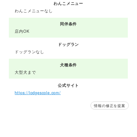
わんこメニュー
わんこメニューなし
同伴条件
店内OK
ドッグラン
ドッグランなし
犬種条件
大型犬まで
公式サイト
https://lodgescole.com/
情報の修正を提案