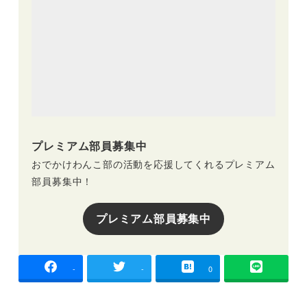
プレミアム部員募集中
おでかけわんこ部の活動を応援してくれるプレミアム
部員募集中！
プレミアム部員募集中
-
-
0