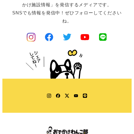
かけ施設情報」を発信するメディアです。
SNSでも情報を発信中！ぜひフォローしてください
ね。
Instagram
Facebook
Twitter
YouTube
LINE