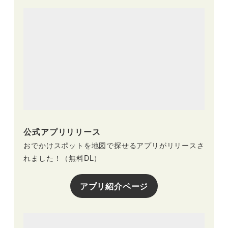
公式アプリリリース
おでかけスポットを地図で探せるアプリがリリースさ
れました！（無料DL）
アプリ紹介ページ