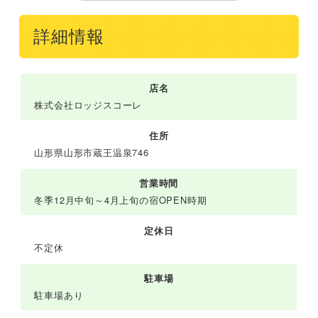
詳細情報
店名
株式会社ロッジスコーレ
住所
山形県山形市蔵王温泉746
営業時間
冬季12月中旬～4月上旬の宿OPEN時期
定休日
不定休
駐車場
駐車場あり