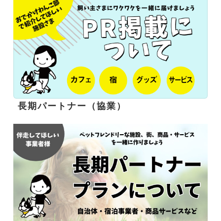
長期パートナー（協業）