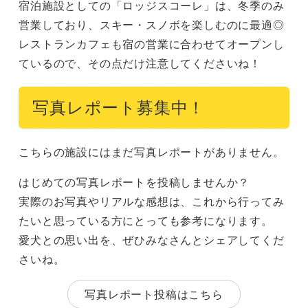
宿泊施設としての「ロッジスコーレ」は、冬季のみ
営業しており、スキー・スノボを楽しむのに最適◎
レストランカフェも宿の営業に合わせてオープンし
ているので、その点だけ注意してくださいね！
写真レポート募集中！
こちらの施設にはまだ写真レポートがありません。
はじめての写真レポートを投稿しませんか？
実際のお写真やリアルな感想は、これから行ってみ
たいと思っている方にとっても参考になります。
愛犬との思い出を、ぜひみなさんとシェアしてくだ
さいね。
写真レポート投稿はこちら