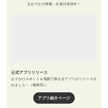
るおでかけ情報」を毎日発信中！
公式アプリリリース
おでかけスポットを地図で探せるアプリがリリースさ
れました！（無料DL）
アプリ紹介ページ