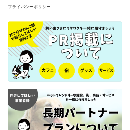
プライバシーポリシー