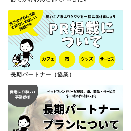
長期パートナー（協業）