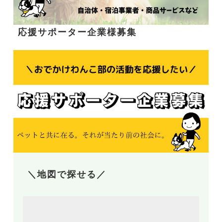
応援サポーター企業様募集
＼地図で探せる／