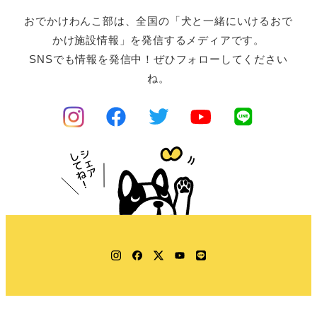
おでかけわんこ部は、全国の「犬と一緒にいけるおで
かけ施設情報」を発信するメディアです。
SNSでも情報を発信中！ぜひフォローしてください
ね。
Instagram
Facebook
Twitter
YouTube
LINE