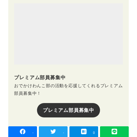
プレミアム部員募集中
おでかけわんこ部の活動を応援してくれるプレミアム
部員募集中！
プレミアム部員募集中
-
-
0