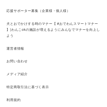
応援サポーター募集（企業様・個人様）
犬とおでかけする時のマナー【 #おでわんスマートマナー
】|わんこokの施設が増えるようにみんなでマナーを向上し
よう
運営者情報
お問い合わせ
メディア紹介
特定商取引法に基づく表示
利用規約