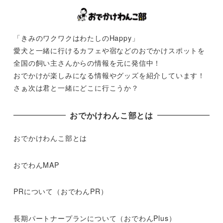
「きみのワクワクはわたしのHappy」
愛犬と一緒に行けるカフェや宿などのおでかけスポットを
全国の飼い主さんからの情報を元に発信中！
おでかけが楽しみになる情報やグッズを紹介しています！
さぁ次は君と一緒にどこに行こうか？
おでかけわんこ部とは
おでかけわんこ部とは
おでわんMAP
PRについて（おでわんPR）
長期パートナープランについて（おでわんPlus）