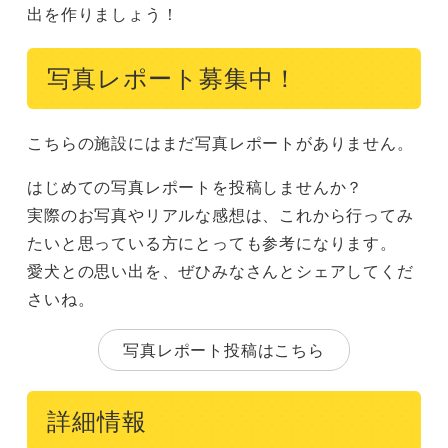
出を作りましょう！
写真レポート募集中！
こちらの施設にはまだ写真レポートがありません。
はじめての写真レポートを投稿しませんか？
実際のお写真やリアルな感想は、これから行ってみ
たいと思っている方にとっても参考になります。
愛犬との思い出を、ぜひみなさんとシェアしてくだ
さいね。
写真レポート投稿はこちら
詳細情報