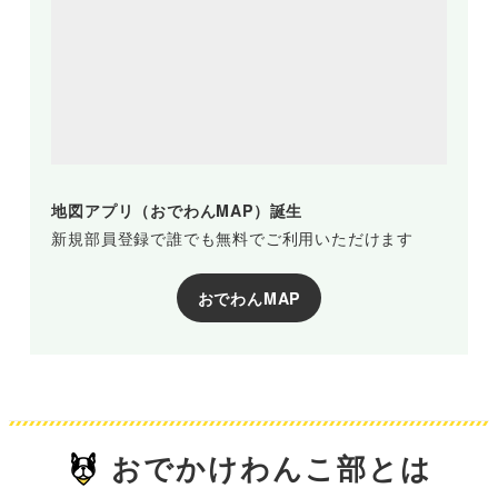
地図アプリ（おでわんMAP）誕生
新規部員登録で誰でも無料でご利用いただけます
おでわんMAP
おでかけわんこ部とは