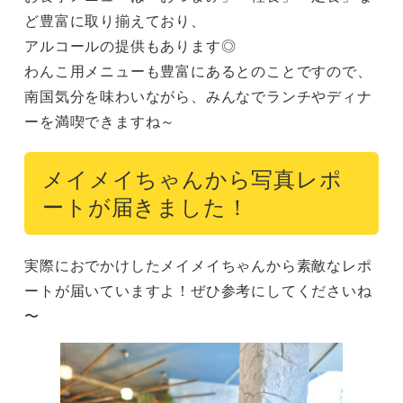
ど豊富に取り揃えており、

アルコールの提供もあります◎

わんこ用メニューも豊富にあるとのことですので、

南国気分を味わいながら、みんなでランチやディナ
ーを満喫できますね～
メイメイちゃんから写真レポ
ートが届きました！
実際におでかけしたメイメイちゃんから素敵なレポ
ートが届いていますよ！ぜひ参考にしてくださいね