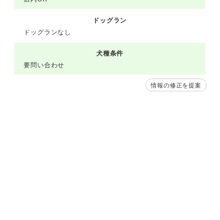
ドッグラン
ドッグランなし
犬種条件
要問い合わせ
情報の修正を提案