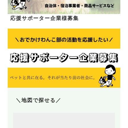
応援サポーター企業様募集
＼地図で探せる／