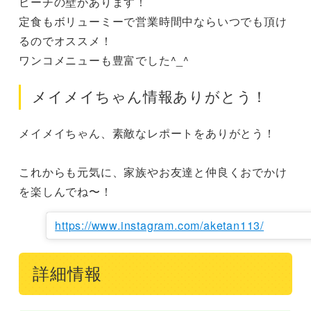
ビーチの壁があります！

定食もボリューミーで営業時間中ならいつでも頂け
るのでオススメ！

ワンコメニューも豊富でした^_^
メイメイちゃん情報ありがとう！
メイメイちゃん、素敵なレポートをありがとう！

これからも元気に、家族やお友達と仲良くおでかけ
を楽しんでね〜！
https://www.instagram.com/aketan113/
詳細情報