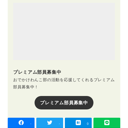
プレミアム部員募集中
おでかけわんこ部の活動を応援してくれるプレミアム
部員募集中！
プレミアム部員募集中
-
-
0