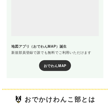
地図アプリ（おでわんMAP）誕生
新規部員登録で誰でも無料でご利用いただけます
おでわんMAP
おでかけわんこ部とは