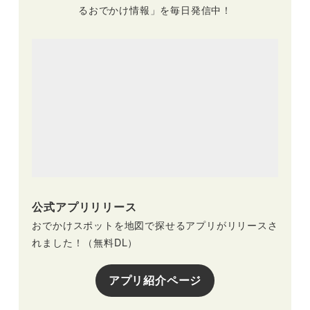
るおでかけ情報」を毎日発信中！
公式アプリリリース
おでかけスポットを地図で探せるアプリがリリースさ
れました！（無料DL）
アプリ紹介ページ