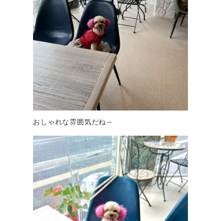
おしゃれな雰囲気だね～