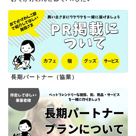
長期パートナー（協業）