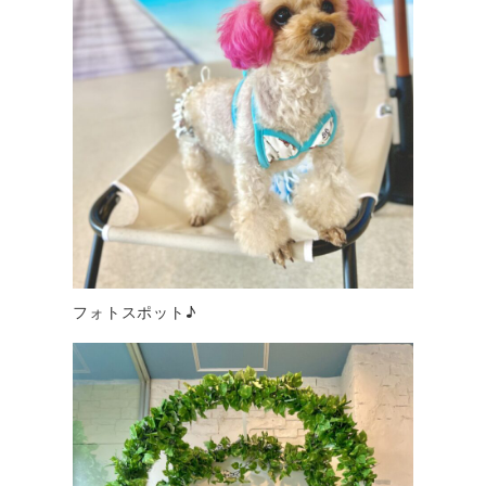
フォトスポット♪