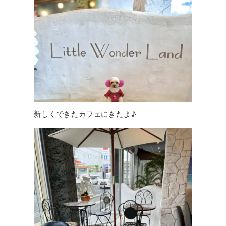
新しくできたカフェにきたよ♪