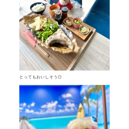
とってもおいしそう◎