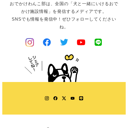
おでかけわんこ部は、全国の「犬と一緒にいけるおで
かけ施設情報」を発信するメディアです。
SNSでも情報を発信中！ぜひフォローしてください
ね。
Instagram
Facebook
Twitter
YouTube
LINE