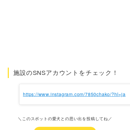
施設のSNSアカウントをチェック！
https://www.instagram.com/7850chako/?hl=ja
＼このスポットの愛犬との思い出を投稿してね／