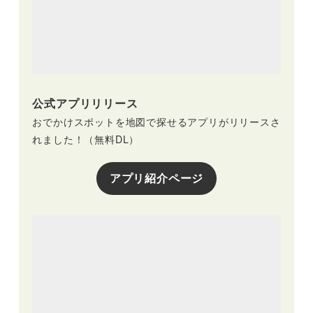
公式アプリリリース
おでかけスポットを地図で探せるアプリがリリースさ
れました！（無料DL）
アプリ紹介ページ