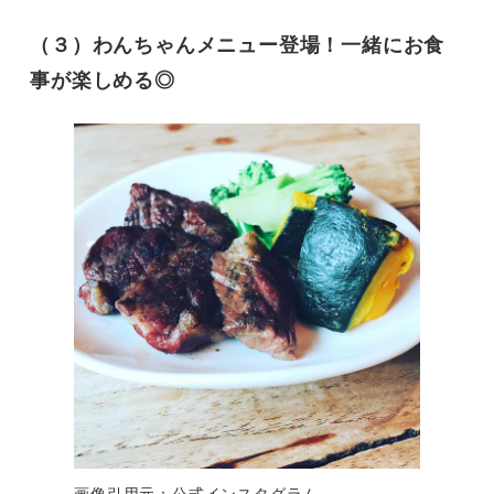
（３）わんちゃんメニュー登場！一緒にお食
事が楽しめる◎
画像引用元：公式インスタグラム