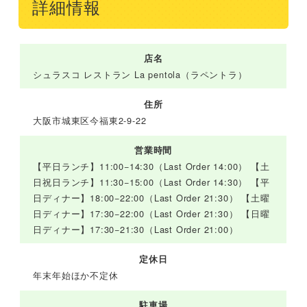
詳細情報
店名
シュラスコ レストラン La pentola（ラペントラ）
住所
大阪市城東区今福東2-9-22
営業時間
【平日ランチ】11:00−14:30（Last Order 14:00） 【土
日祝日ランチ】11:30−15:00（Last Order 14:30） 【平
日ディナー】18:00−22:00（Last Order 21:30） 【土曜
日ディナー】17:30−22:00（Last Order 21:30） 【日曜
日ディナー】17:30−21:30（Last Order 21:00）
定休日
年末年始ほか不定休
駐車場