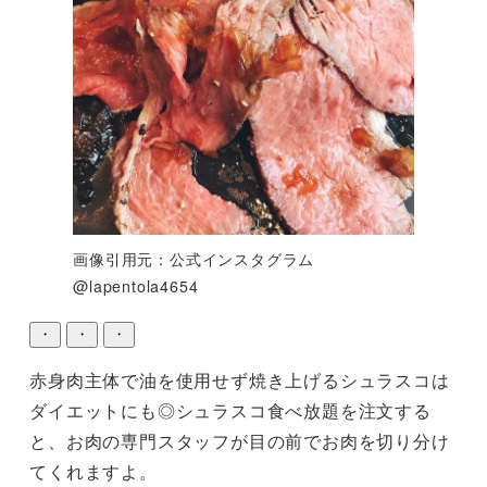
画像引用元：公式インスタグラム
@lapentola4654
・
・
・
赤身肉主体で油を使用せず焼き上げるシュラスコは
ダイエットにも◎シュラスコ食べ放題を注文する
と、お肉の専門スタッフが目の前でお肉を切り分け
てくれますよ。