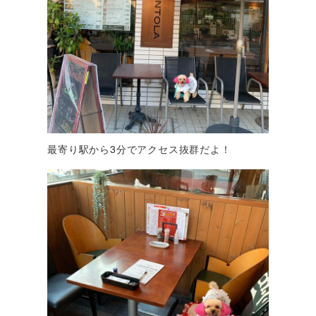
最寄り駅から3分でアクセス抜群だよ！