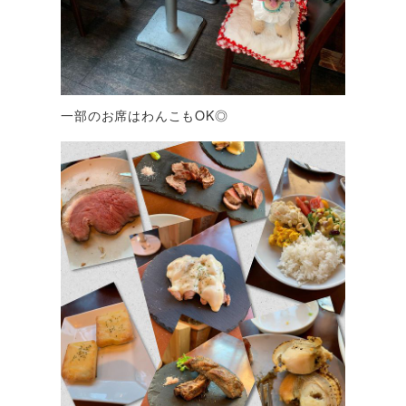
一部のお席はわんこもOK◎