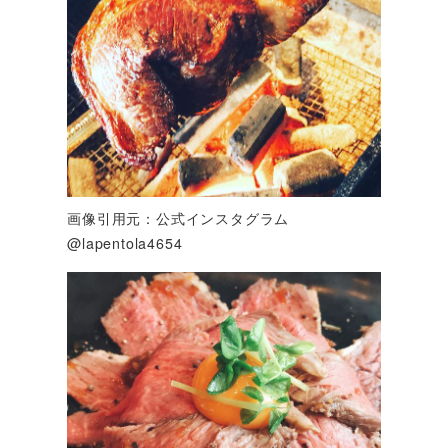
画像引用元：公式インスタグラム
@lapentola4654