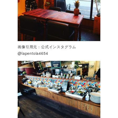
画像引用元：公式インスタグラム
@lapentola4654