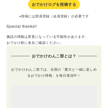
おでかけログを投稿する
※投稿には部員登録（会員登録）が必要です
Special thanks!!
施設の情報は変更になっている可能性があります。
おでかけ前に各自ご確認ください。
おでかけわんこ部とは？
おでかけわんこ部では、全国の「愛犬と一緒に楽しめ
るおでかけ情報」を毎日発信中！