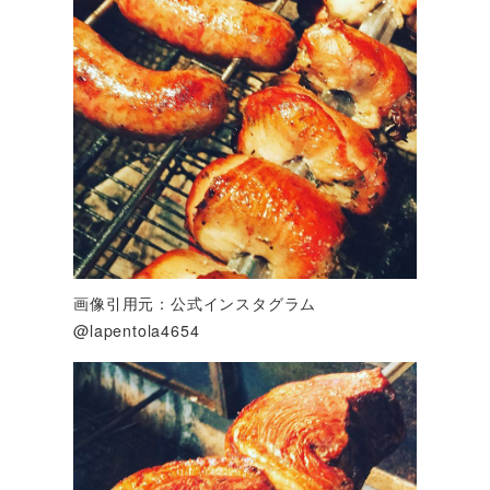
画像引用元：公式インスタグラム
@lapentola4654