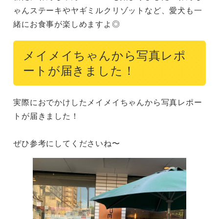
ゃんステーキやヤギミルクリゾットなど、愛犬も一
緒にお食事が楽しめますよ◎
メイメイちゃんから写真レポ
ートが届きました！
実際におでかけしたメイメイちゃんから写真レポー
トが届きました！

ぜひ参考にしてくださいね〜