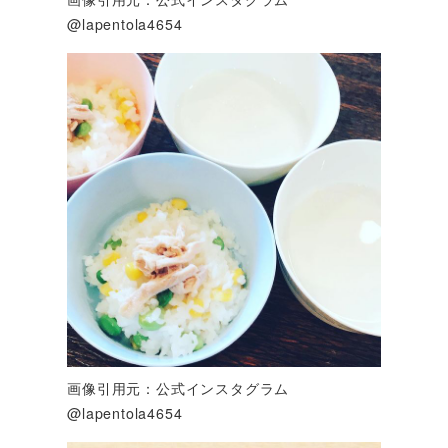
@lapentola4654
画像引用元：公式インスタグラム
@lapentola4654