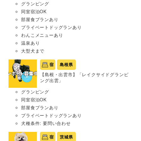
グランピング
同室宿泊OK
部屋食プランあり
プライベートドッグランあり
わんこメニューあり
温泉あり
大型犬まで
宿
島根県
【島根・出雲市】「レイクサイドグランピ
ング出雲」
グランピング
同室宿泊OK
部屋食プランあり
プライベートドッグランあり
犬種条件: 要問い合わせ
宿
茨城県