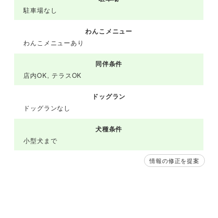
駐車場なし
わんこメニュー
わんこメニューあり
同伴条件
店内OK, テラスOK
ドッグラン
ドッグランなし
犬種条件
小型犬まで
情報の修正を提案