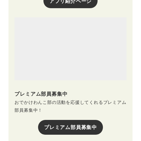
アプリ紹介ページ
プレミアム部員募集中
おでかけわんこ部の活動を応援してくれるプレミアム
部員募集中！
プレミアム部員募集中