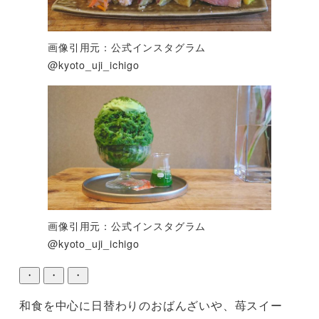
画像引用元：公式インスタグラム
@kyoto_uji_ichigo
画像引用元：公式インスタグラム
@kyoto_uji_ichigo
・
・
・
和食を中心に日替わりのおばんざいや、苺スイー