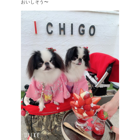
おいしそう〜