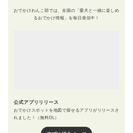
おでかけわんこ部では、全国の「愛犬と一緒に楽しめ
るおでかけ情報」を毎日発信中！
公式アプリリリース
おでかけスポットを地図で探せるアプリがリリースさ
れました！（無料DL）