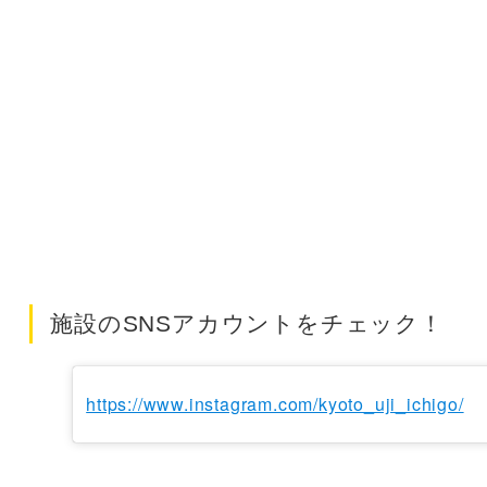
施設のSNSアカウントをチェック！
https://www.instagram.com/kyoto_uji_ichigo/