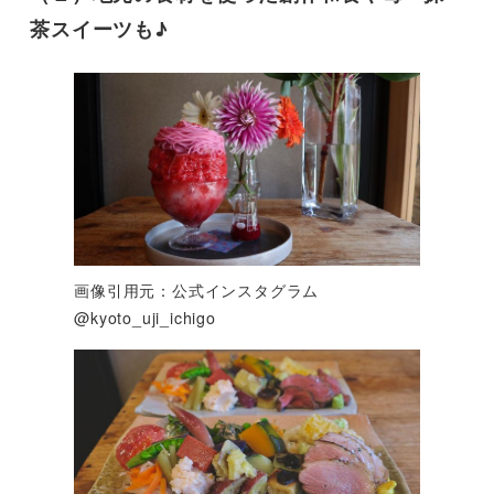
茶スイーツも♪
画像引用元：公式インスタグラム
@kyoto_uji_ichigo