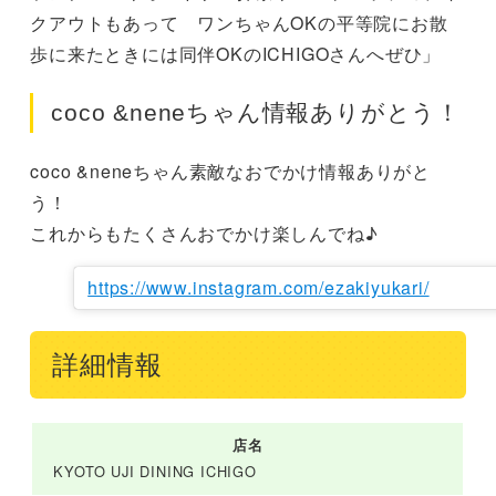
クアウトもあって　ワンちゃんOKの平等院にお散
歩に来たときには同伴OKのICHIGOさんへぜひ」
coco &neneちゃん情報ありがとう！
coco &neneちゃん素敵なおでかけ情報ありがと
う！

これからもたくさんおでかけ楽しんでね♪
https://www.instagram.com/ezakiyukari/
詳細情報
店名
KYOTO UJI DINING ICHIGO