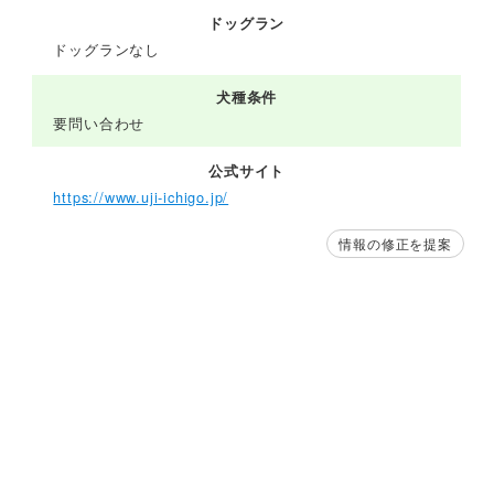
ドッグラン
ドッグランなし
犬種条件
要問い合わせ
公式サイト
https://www.uji-ichigo.jp/
情報の修正を提案