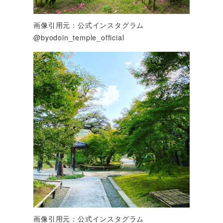
画像引用元：公式インスタグラム
@byodoin_temple_official
画像引用元：公式インスタグラム