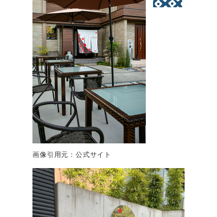
画像引用元：公式サイト