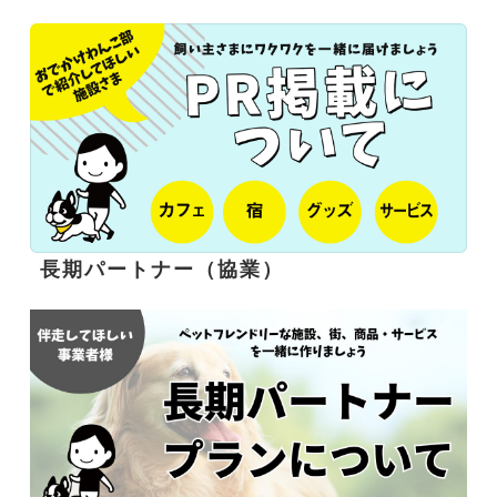
長期パートナー（協業）