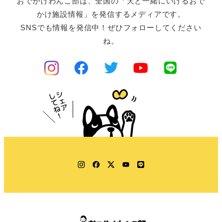
おでかけわんこ部は、全国の「犬と一緒にいけるおで
かけ施設情報」を発信するメディアです。
SNSでも情報を発信中！ぜひフォローしてください
ね。
Instagram
Facebook
Twitter
YouTube
LINE