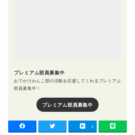
プレミアム部員募集中
おでかけわんこ部の活動を応援してくれるプレミアム
部員募集中！
プレミアム部員募集中
-
-
0