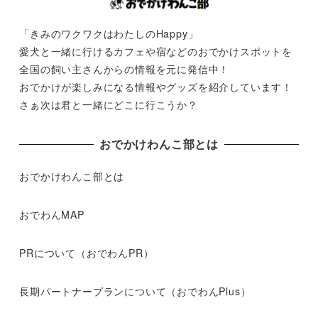
「きみのワクワクはわたしのHappy」
愛犬と一緒に行けるカフェや宿などのおでかけスポットを
全国の飼い主さんからの情報を元に発信中！
おでかけが楽しみになる情報やグッズを紹介しています！
さぁ次は君と一緒にどこに行こうか？
おでかけわんこ部とは
おでかけわんこ部とは
おでわんMAP
PRについて（おでわんPR）
長期パートナープランについて（おでわんPlus）