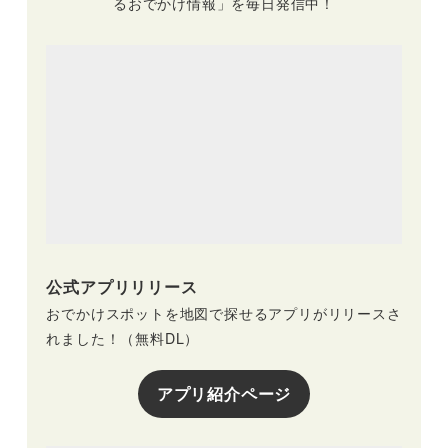
るおでかけ情報」を毎日発信中！
公式アプリリリース
おでかけスポットを地図で探せるアプリがリリースさ
れました！（無料DL）
アプリ紹介ページ