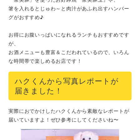
箸を入れるとじゅわ～と肉汁があふれ出すハンバー
グがおすすめ♪

お得にお腹いっぱいになれるランチもおすすめです
が、

お酒メニューも豊富＆こだわれているので、いろん
な時間帯で楽しめるお店です！
ハクくんから写真レポートが
届きました！
実際におでかけしたハクくんから素敵なレポートが
届いていますよ！ぜひ参考にしてくださいね〜