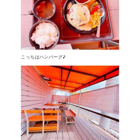
こっちはハンバーグ♪