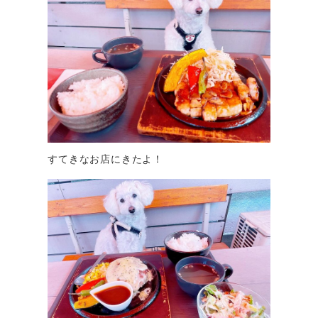
すてきなお店にきたよ！