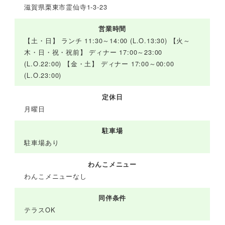
滋賀県栗東市霊仙寺1-3-23
営業時間
【土・日】 ランチ 11:30～14:00 (L.O.13:30) 【火～
木・日・祝・祝前】 ディナー 17:00～23:00
(L.O.22:00) 【金・土】 ディナー 17:00～00:00
(L.O.23:00)
定休日
月曜日
駐車場
駐車場あり
わんこメニュー
わんこメニューなし
同伴条件
テラスOK