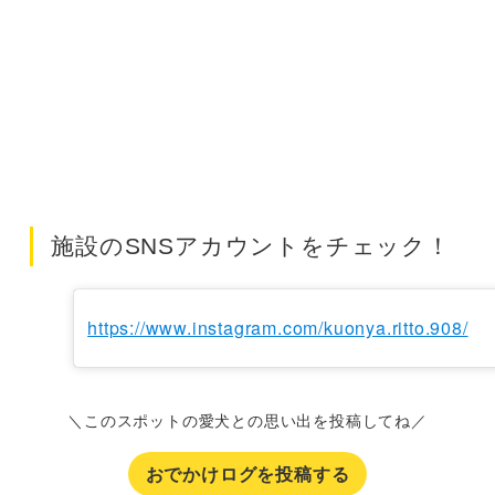
施設のSNSアカウントをチェック！
https://www.instagram.com/kuonya.ritto.908/
＼このスポットの愛犬との思い出を投稿してね／
おでかけログを投稿する