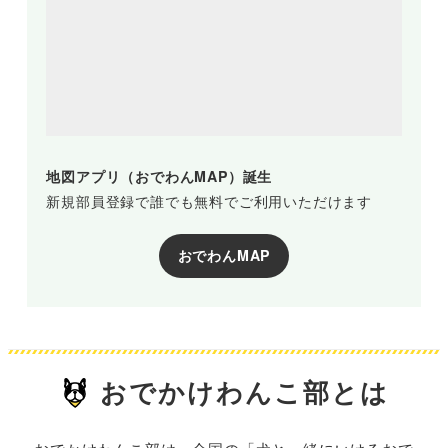
地図アプリ（おでわんMAP）誕生
新規部員登録で誰でも無料でご利用いただけます
おでわんMAP
おでかけわんこ部とは