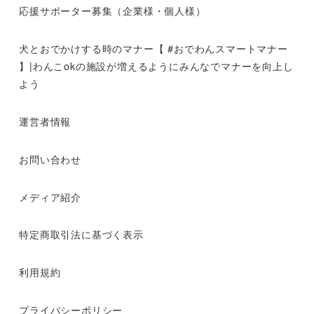
応援サポーター募集（企業様・個人様）
犬とおでかけする時のマナー【 #おでわんスマートマナー
】|わんこokの施設が増えるようにみんなでマナーを向上し
よう
運営者情報
お問い合わせ
メディア紹介
特定商取引法に基づく表示
利用規約
プライバシーポリシー