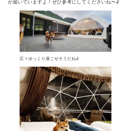
が届いていますよ！ぜひ参考にしてくださいね〜♪
広々ゆっくり過ごせそうだね♪