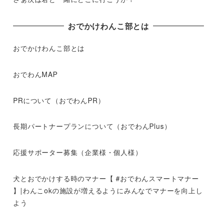
おでかけわんこ部とは
おでかけわんこ部とは
おでわんMAP
PRについて（おでわんPR）
長期パートナープランについて（おでわんPlus）
応援サポーター募集（企業様・個人様）
犬とおでかけする時のマナー【 #おでわんスマートマナー
】|わんこokの施設が増えるようにみんなでマナーを向上し
よう