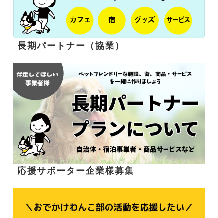
長期パートナー（協業）
応援サポーター企業様募集