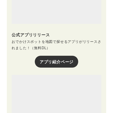
公式アプリリリース
おでかけスポットを地図で探せるアプリがリリースさ
れました！（無料DL）
アプリ紹介ページ