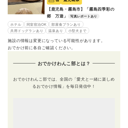
【鹿児島・霧島市】「霧島四季彩の
郷 万遊」
写真レポートあり
ホテル
同室宿泊OK
部屋食プランあり
共用ドッグランあり
温泉あり
小型犬まで
施設の情報は変更になっている可能性があります。
おでかけ前に各自ご確認ください。
おでかけわんこ部とは？
おでかけわんこ部では、全国の「愛犬と一緒に楽しめ
るおでかけ情報」を毎日発信中！