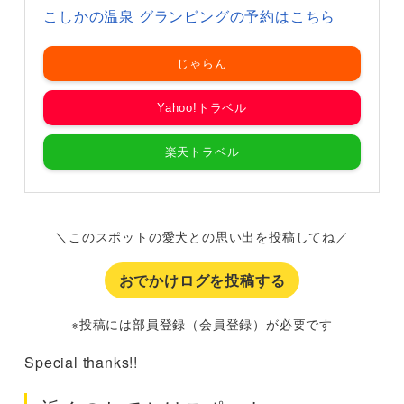
こしかの温泉 グランピングの予約はこちら
じゃらん
Yahoo!トラベル
楽天トラベル
＼このスポットの愛犬との思い出を投稿してね／
おでかけログを投稿する
※投稿には部員登録（会員登録）が必要です
Special thanks!!