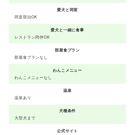
愛犬と同室
同室宿泊OK
愛犬と一緒に食事
レストラン同伴OK
部屋食プラン
部屋食プランなし
わんこメニュー
わんこメニューなし
温泉
温泉あり
犬種条件
大型犬まで
公式サイト