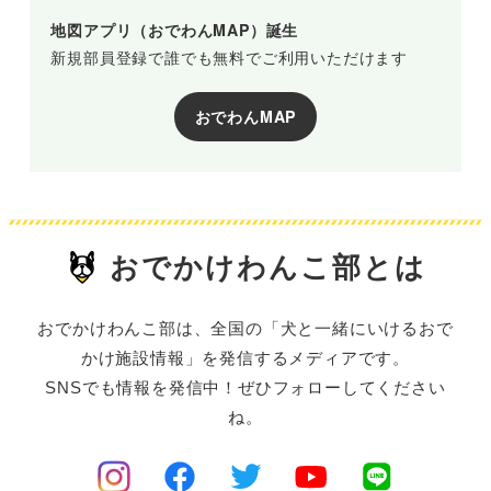
地図アプリ（おでわんMAP）誕生
新規部員登録で誰でも無料でご利用いただけます
おでわんMAP
おでかけわんこ部とは
おでかけわんこ部は、全国の「犬と一緒にいけるおで
かけ施設情報」を発信するメディアです。
SNSでも情報を発信中！ぜひフォローしてください
ね。