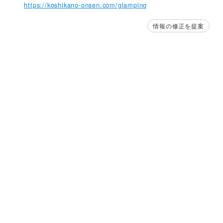
https://koshikano-onsen.com/glamping
情報の修正を提案