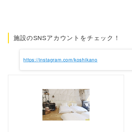
施設のSNSアカウントをチェック！
https://instagram.com/koshikano