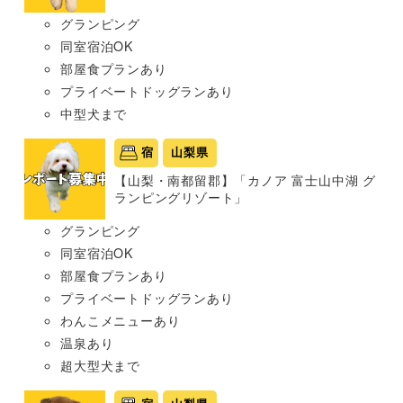
グランピング
同室宿泊OK
部屋食プランあり
プライベートドッグランあり
中型犬まで
宿
山梨県
【山梨・南都留郡】「カノア 富士山中湖 グ
ランピングリゾート」
グランピング
同室宿泊OK
部屋食プランあり
プライベートドッグランあり
わんこメニューあり
温泉あり
超大型犬まで