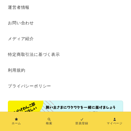
運営者情報
お問い合わせ
メディア紹介
特定商取引法に基づく表示
利用規約
プライバシーポリシー
ホーム
検索
部員登録
マイページ