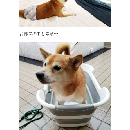
お部屋の中も素敵〜！