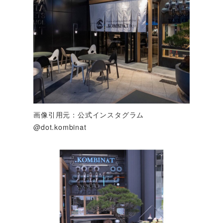
画像引用元：公式インスタグラム
@dot.kombinat