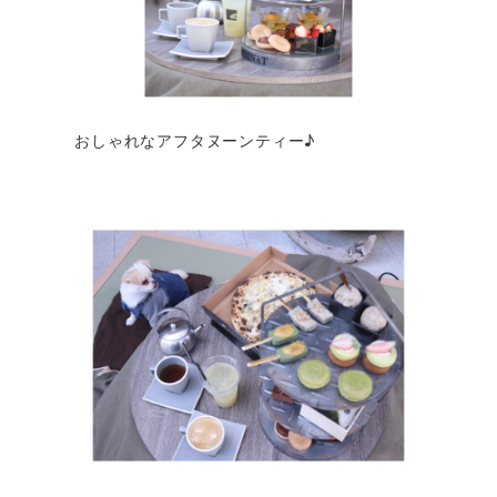
おしゃれなアフタヌーンティー♪