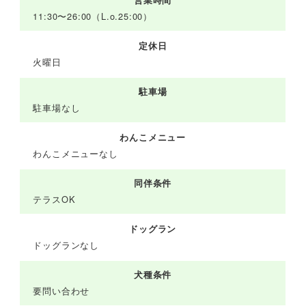
営業時間
11:30〜26:00（L.o.25:00）
定休日
火曜日
駐車場
駐車場なし
わんこメニュー
わんこメニューなし
同伴条件
テラスOK
ドッグラン
ドッグランなし
犬種条件
要問い合わせ