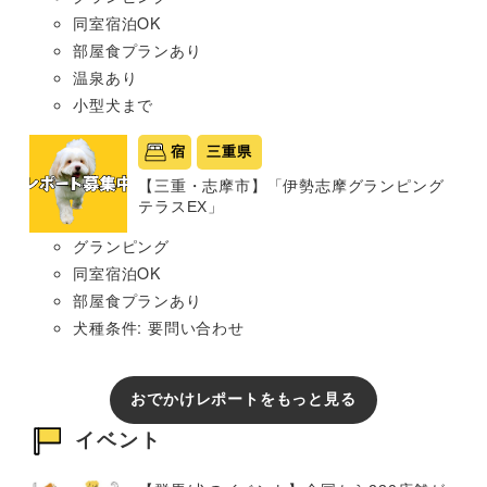
同室宿泊OK
部屋食プランあり
温泉あり
小型犬まで
宿
三重県
【三重・志摩市】「伊勢志摩グランピング
テラスEX」
グランピング
同室宿泊OK
部屋食プランあり
犬種条件: 要問い合わせ
おでかけレポートをもっと見る
イベント