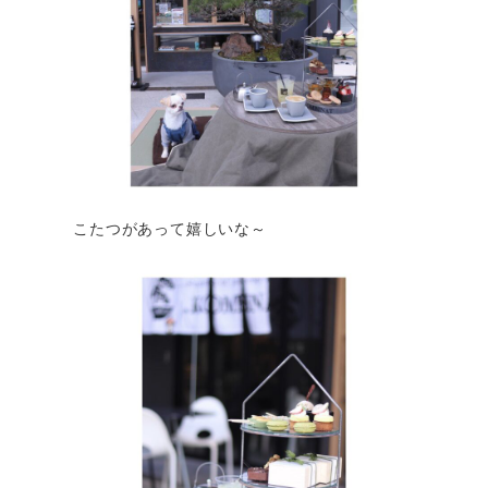
こたつがあって嬉しいな～