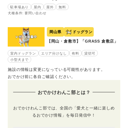
駐車場あり
屋内
屋外
無料
犬種条件: 要問い合わせ
岡山県
ドッグラン
【岡山・倉敷市】「GRASS 倉敷店」
室内ドッグラン
エリア分けなし
有料
貸切可
小型犬まで
施設の情報は変更になっている可能性があります。
おでかけ前に各自ご確認ください。
おでかけわんこ部とは？
おでかけわんこ部では、全国の「愛犬と一緒に楽しめ
るおでかけ情報」を毎日発信中！