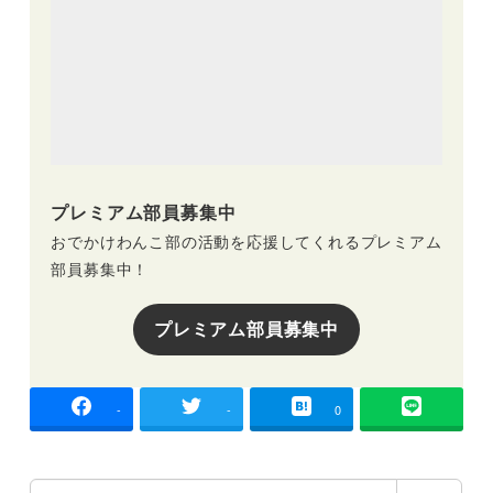
プレミアム部員募集中
おでかけわんこ部の活動を応援してくれるプレミアム
部員募集中！
プレミアム部員募集中
-
-
0
検