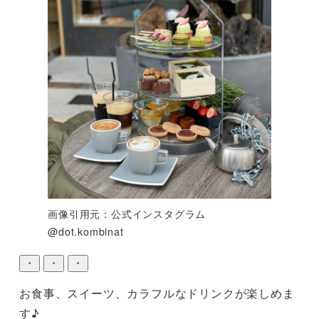
画像引用元：公式インスタグラム
@dot.kombinat
・
・
・
お食事、スイーツ、カラフルなドリンクが楽しめま
す♪
