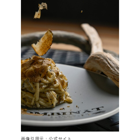
画像引用元：公式サイト