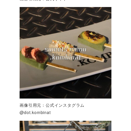
画像引用元：公式インスタグラム
@dot.kombinat