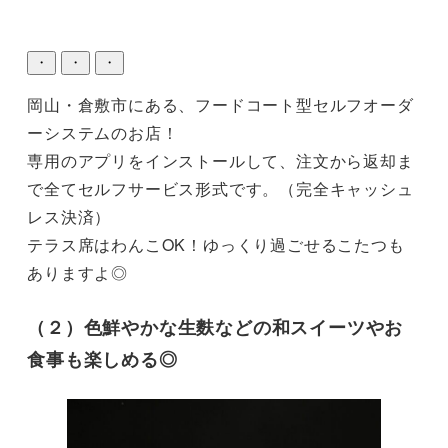
・
・
・
岡山・倉敷市にある、フードコート型セルフオーダ
ーシステムのお店！

専用のアプリをインストールして、注文から返却ま
で全てセルフサービス形式です。（完全キャッシュ
レス決済）

テラス席はわんこOK！ゆっくり過ごせるこたつも
ありますよ◎
（２）色鮮やかな生麩などの和スイーツやお
食事も楽しめる◎