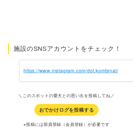
施設のSNSアカウントをチェック！
https://www.instagram.com/dot.kombinat/
＼このスポットの愛犬との思い出を投稿してね／
おでかけログを投稿する
※投稿には部員登録（会員登録）が必要です