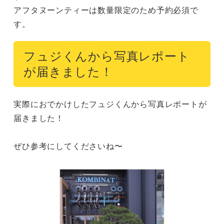
アフタヌーンティーは数量限定のため予約必須で
す。
フュジくんから写真レポート
が届きました！
実際におでかけしたフュジくんから写真レポートが
届きました！

ぜひ参考にしてくださいね〜