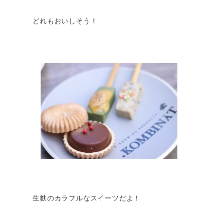
どれもおいしそう！
生麩のカラフルなスイーツだよ！