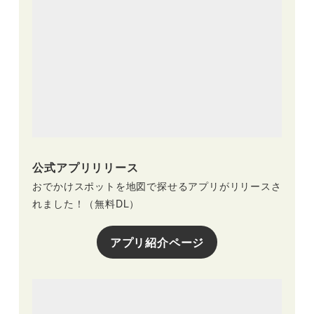
公式アプリリリース
おでかけスポットを地図で探せるアプリがリリースさ
れました！（無料DL）
アプリ紹介ページ