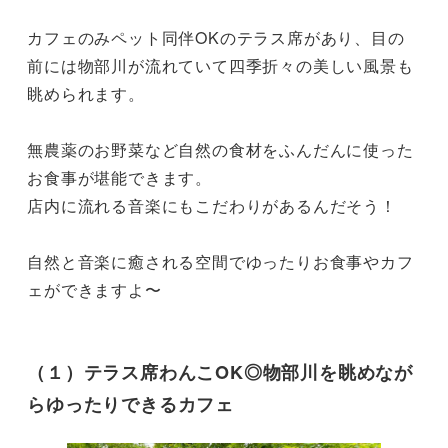
カフェのみペット同伴OKのテラス席があり、目の
前には物部川が流れていて四季折々の美しい風景も
眺められます。

無農薬のお野菜など自然の食材をふんだんに使った
お食事が堪能できます。

店内に流れる音楽にもこだわりがあるんだそう！

自然と音楽に癒される空間でゆったりお食事やカフ
ェができますよ〜

（１）テラス席わんこOK◎物部川を眺めなが
らゆったりできるカフェ