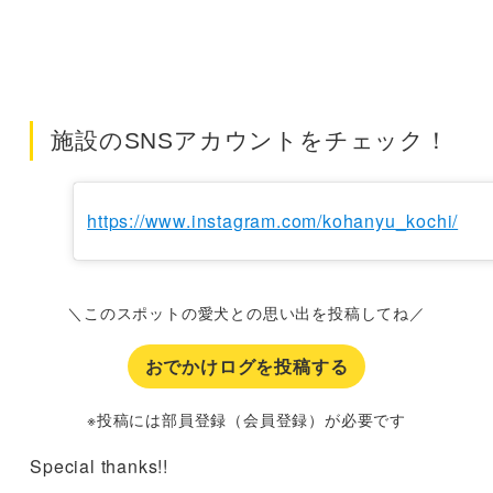
施設のSNSアカウントをチェック！
https://www.instagram.com/kohanyu_kochi/
＼このスポットの愛犬との思い出を投稿してね／
おでかけログを投稿する
※投稿には部員登録（会員登録）が必要です
Special thanks!!