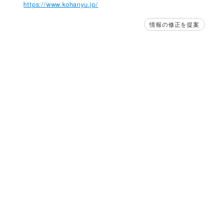
https://www.kohanyu.jp/
情報の修正を提案