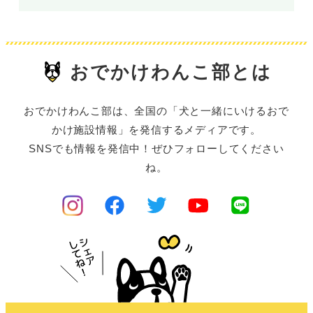
おでかけわんこ部とは
おでかけわんこ部は、全国の「犬と一緒にいけるおで
かけ施設情報」を発信するメディアです。
SNSでも情報を発信中！ぜひフォローしてください
ね。