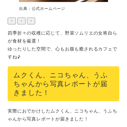
出典：公式ホームページ
・
・
・
四季折々の収穫に応じて、野菜ソムリエの女将自ら
が食材を厳選！

ゆったりした空間で、心もお腹も癒されるカフェで
すね♪
ムクくん、ニコちゃん、うふ
ちゃんから写真レポートが届
きました！
実際におでかけしたムクくん、ニコちゃん、うふち
ゃんから写真レポートが届きました！
