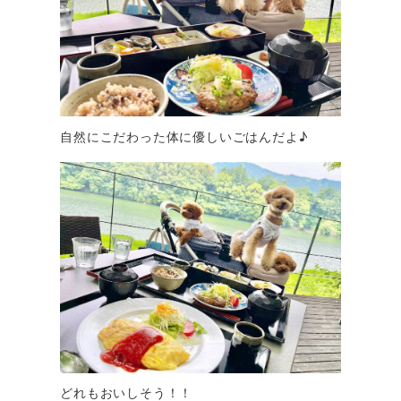
自然にこだわった体に優しいごはんだよ♪
どれもおいしそう！！