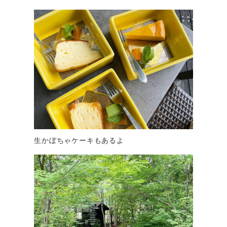
生かぼちゃケーキもあるよ