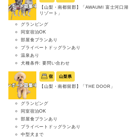
【山梨・南都留郡】「AWAUMI 富士河口湖
リゾート」
グランピング
同室宿泊OK
部屋食プランあり
プライベートドッグランあり
温泉あり
犬種条件: 要問い合わせ
宿
山梨県
【山梨・南都留郡】「THE DOOR」
グランピング
同室宿泊OK
部屋食プランあり
プライベートドッグランあり
中型犬まで