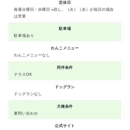
定休日
毎週火曜日・水曜日 ※但し、（火）（水）が祝日の場合
は営業
駐車場
駐車場あり
わんこメニュー
わんこメニューなし
同伴条件
テラスOK
ドッグラン
ドッグランなし
犬種条件
要問い合わせ
公式サイト