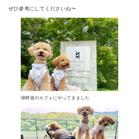
ぜひ参考にしてくださいね〜
湖畔遊のカフェにやってきました