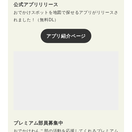
公式アプリリリース
おでかけスポットを地図で探せるアプリがリリースさ
れました！（無料DL）
アプリ紹介ページ
プレミアム部員募集中
おでかけわんこ部の活動を応援してくれるプレミアム