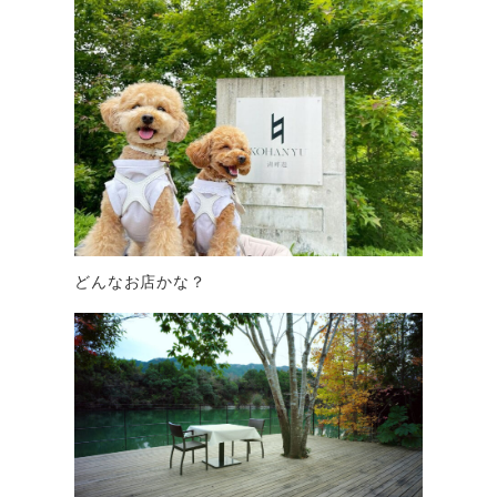
どんなお店かな？