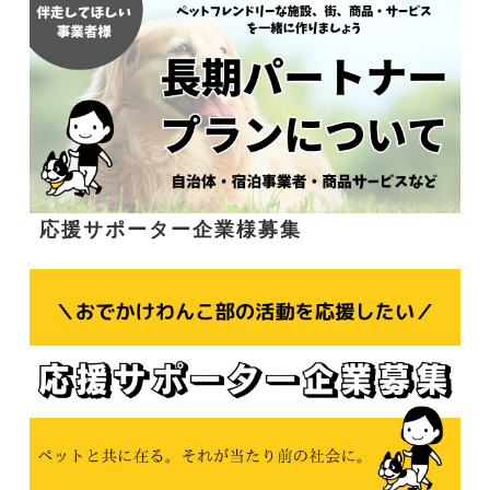
応援サポーター企業様募集