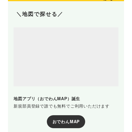
＼地図で探せる／
地図アプリ（おでわんMAP）誕生
新規部員登録で誰でも無料でご利用いただけます
おでわんMAP