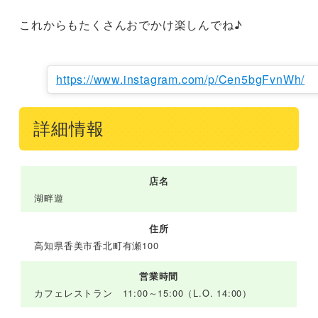
これからもたくさんおでかけ楽しんでね♪

https://www.instagram.com/p/Cen5bgFvnWh/
詳細情報
店名
湖畔遊
住所
高知県香美市香北町有瀬100
営業時間
カフェレストラン 11:00～15:00（L.O. 14:00）