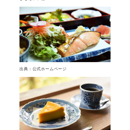
出典：公式ホームページ