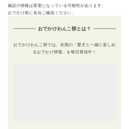
施設の情報は変更になっている可能性があります。
おでかけ前に各自ご確認ください。
おでかけわんこ部とは？
おでかけわんこ部では、全国の「愛犬と一緒に楽しめ
るおでかけ情報」を毎日発信中！