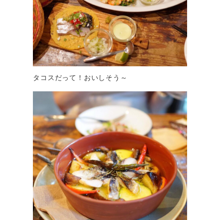
タコスだって！おいしそう～