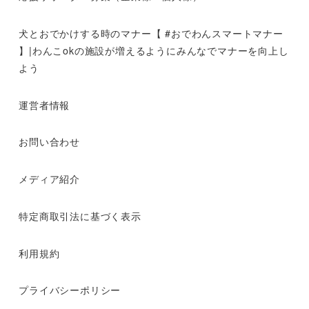
犬とおでかけする時のマナー【 #おでわんスマートマナー
】|わんこokの施設が増えるようにみんなでマナーを向上し
よう
運営者情報
お問い合わせ
メディア紹介
特定商取引法に基づく表示
利用規約
プライバシーポリシー