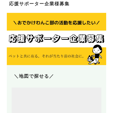
応援サポーター企業様募集
＼地図で探せる／