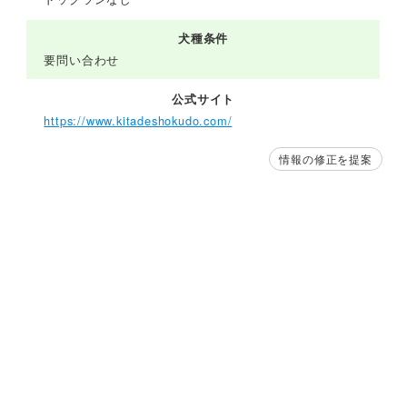
犬種条件
要問い合わせ
公式サイト
https://www.kitadeshokudo.com/
情報の修正を提案