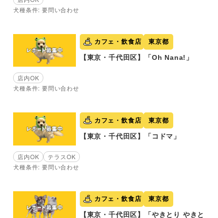
犬種条件: 要問い合わせ
カフェ・飲食店
東京都
【東京・千代田区】「Oh Nana!」
店内OK
犬種条件: 要問い合わせ
カフェ・飲食店
東京都
【東京・千代田区】「コドマ」
店内OK
テラスOK
犬種条件: 要問い合わせ
カフェ・飲食店
東京都
【東京・千代田区】「やきとり やきと