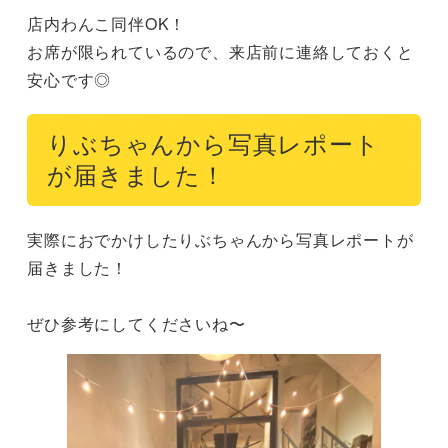
店内わんこ同伴OK！​

お席が限られているので、来店前に連絡しておくと
安心です◎
りぶちゃんから写真レポート
が届きました！
実際におでかけしたりぶちゃんから写真レポートが
届きました！

ぜひ参考にしてくださいね〜