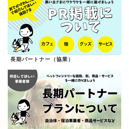
長期パートナー（協業）