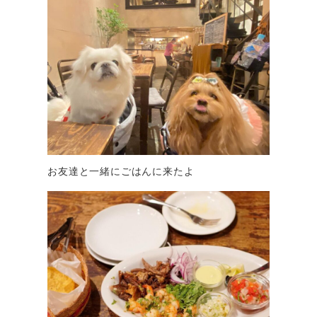
お友達と一緒にごはんに来たよ