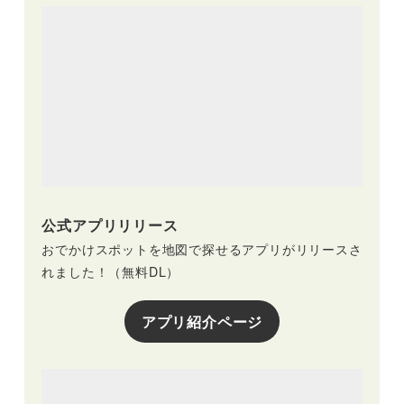
公式アプリリリース
おでかけスポットを地図で探せるアプリがリリースさ
れました！（無料DL）
アプリ紹介ページ