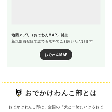
地図アプリ（おでわんMAP）誕生
新規部員登録で誰でも無料でご利用いただけます
おでわんMAP
おでかけわんこ部とは
おでかけわんこ部は、全国の「犬と一緒にいけるおで