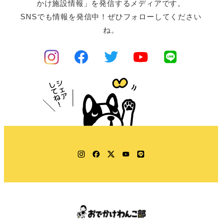
かけ施設情報」を発信するメディアです。
SNSでも情報を発信中！ぜひフォローしてください
ね。
Instagram
Facebook
Twitter
YouTube
LINE