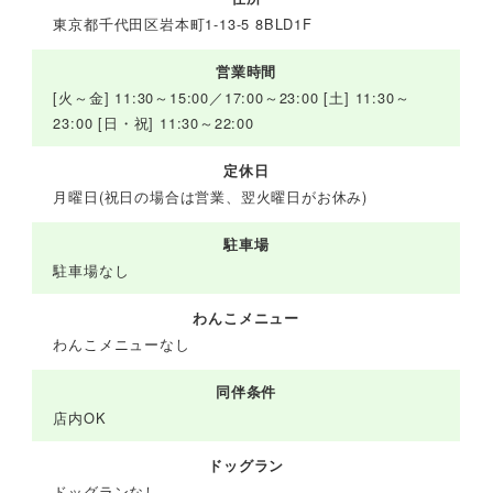
東京都千代田区岩本町1-13-5 8BLD1F
営業時間
[火～金] 11:30～15:00／17:00～23:00 [土] 11:30～
23:00 [日・祝] 11:30～22:00
定休日
月曜日(祝日の場合は営業、翌火曜日がお休み)
駐車場
駐車場なし
わんこメニュー
わんこメニューなし
同伴条件
店内OK
ドッグラン
ドッグランなし