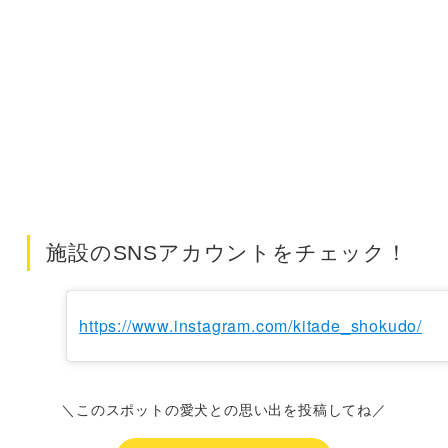
施設のSNSアカウントをチェック！
https://www.instagram.com/kitade_shokudo/
＼このスポットの愛犬との思い出を投稿してね／