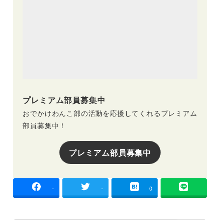
プレミアム部員募集中
おでかけわんこ部の活動を応援してくれるプレミアム
部員募集中！
プレミアム部員募集中
-
-
0