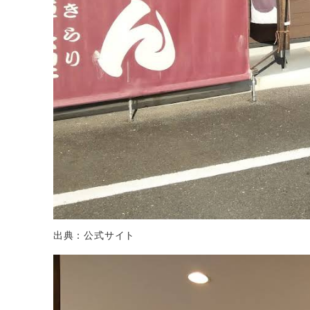
出典：公式サイト