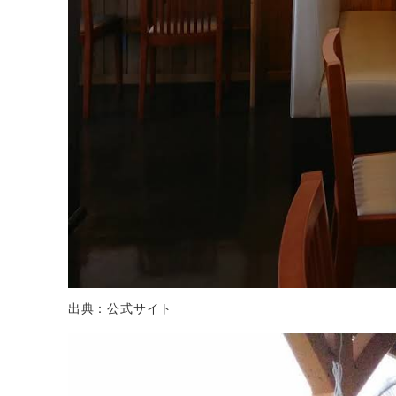
出典：公式サイト