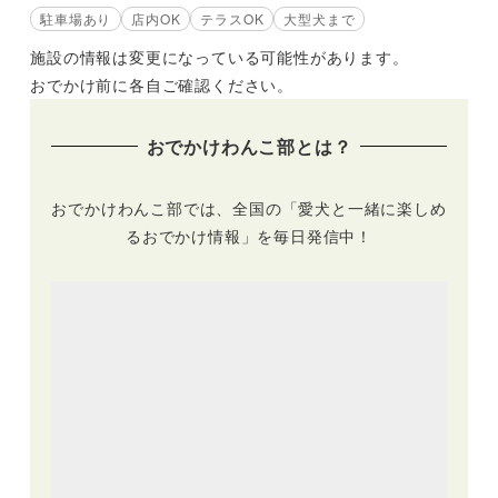
駐車場あり
店内OK
テラスOK
大型犬まで
施設の情報は変更になっている可能性があります。
おでかけ前に各自ご確認ください。
おでかけわんこ部とは？
おでかけわんこ部では、全国の「愛犬と一緒に楽しめ
るおでかけ情報」を毎日発信中！