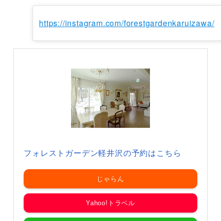
https://instagram.com/forestgardenkaruizawa/
フォレストガーデン軽井沢の予約はこちら
じゃらん
Yahoo!トラベル