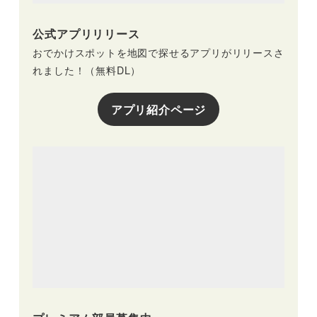
公式アプリリリース
おでかけスポットを地図で探せるアプリがリリースさ
れました！（無料DL）
アプリ紹介ページ