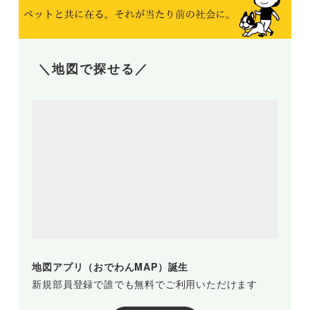
＼地図で探せる／
地図アプリ（おでわんMAP）誕生
新規部員登録で誰でも無料でご利用いただけます