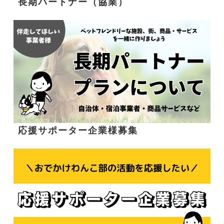
長期パートナー（協業）
応援サポーター企業様募集