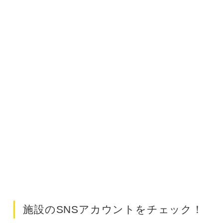
施設のSNSアカウントをチェック！