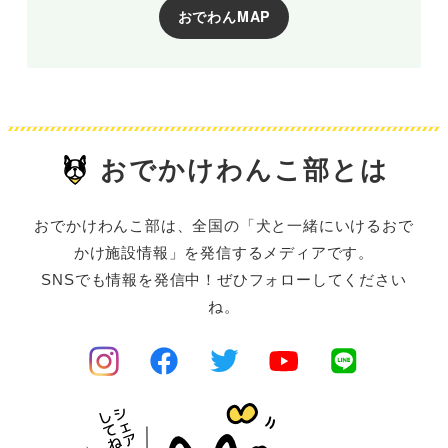
おでわんMAP
おでかけわんこ部とは
おでかけわんこ部は、全国の「犬と一緒にいけるおで
かけ施設情報」を発信するメディアです。
SNSでも情報を発信中！ぜひフォローしてください
ね。