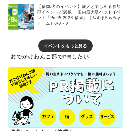
【福岡/犬のイベント】愛犬と楽しめる参加
型イベントが満載！ 国内最大級ペットイベ
ント「Pet博 2026 福岡」（みずほPayPay
ドーム）8/8～9
イベントをもっと見る
おでかけわんこ部でPRしたい