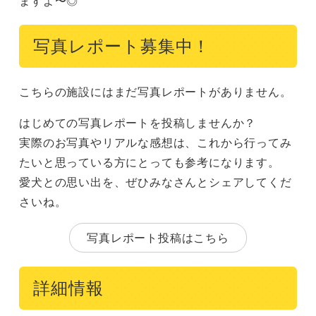
ますよ〜◎
写真レポート募集中！
こちらの施設にはまだ写真レポートがありません。
はじめての写真レポートを投稿しませんか？
実際のお写真やリアルな感想は、これから行ってみ
たいと思っている方にとっても参考になります。
愛犬との思い出を、ぜひみなさんとシェアしてくだ
さいね。
写真レポート投稿はこちら
詳細情報