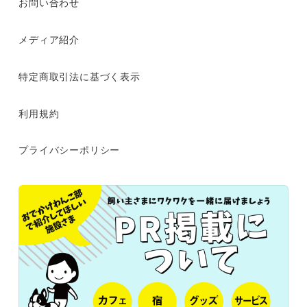
お問い合わせ
メディア紹介
特定商取引法に基づく表示
利用規約
プライバシーポリシー