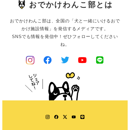
おでかけわんこ部とは
おでかけわんこ部は、全国の「犬と一緒にいけるおで
かけ施設情報」を発信するメディアです。
SNSでも情報を発信中！ぜひフォローしてください
ね。
Instagram
Facebook
Twitter
YouTube
LINE