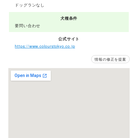
ドッグランなし
犬種条件
要問い合わせ
公式サイト
https://www.colourstokyo.co.jp
情報の修正を提案