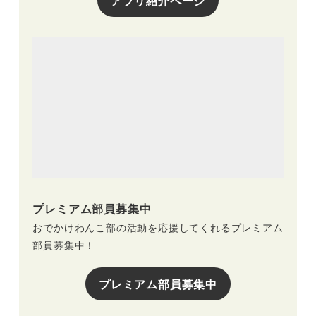
アプリ紹介ページ
プレミアム部員募集中
おでかけわんこ部の活動を応援してくれるプレミアム
部員募集中！
プレミアム部員募集中