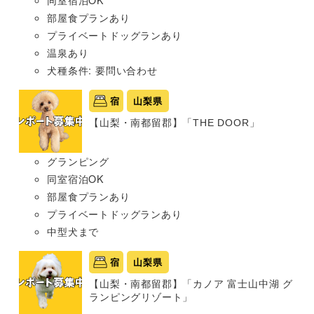
部屋食プランあり
プライベートドッグランあり
温泉あり
犬種条件: 要問い合わせ
宿
山梨県
【山梨・南都留郡】「THE DOOR」
グランピング
同室宿泊OK
部屋食プランあり
プライベートドッグランあり
中型犬まで
宿
山梨県
【山梨・南都留郡】「カノア 富士山中湖 グ
ランピングリゾート」