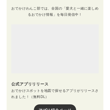
おでかけわんこ部では、全国の「愛犬と一緒に楽しめ
るおでかけ情報」を毎日発信中！
公式アプリリリース
おでかけスポットを地図で探せるアプリがリリースさ
れました！（無料DL）