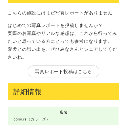
こちらの施設にはまだ写真レポートがありません。
はじめての写真レポートを投稿しませんか？
実際のお写真やリアルな感想は、これから行ってみ
たいと思っている方にとっても参考になります。
愛犬との思い出を、ぜひみなさんとシェアしてくだ
さいね。
写真レポート投稿はこちら
詳細情報
店名
colours（カラーズ）