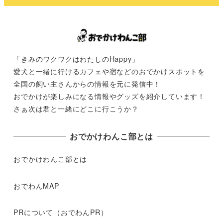
「きみのワクワクはわたしのHappy」
愛犬と一緒に行けるカフェや宿などのおでかけスポットを
全国の飼い主さんからの情報を元に発信中！
おでかけが楽しみになる情報やグッズを紹介しています！
さぁ次は君と一緒にどこに行こうか？
おでかけわんこ部とは
おでかけわんこ部とは
おでわんMAP
PRについて（おでわんPR）