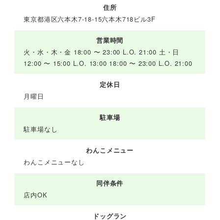
住所
東京都港区六本木7-18-15六本木718ビル3F
営業時間
火・水・木・金 18:00 〜 23:00 L.O. 21:00 土・日
12:00 〜 15:00 L.O. 13:00 18:00 〜 23:00 L.O. 21:00
定休日
月曜日
駐車場
駐車場なし
わんこメニュー
わんこメニューなし
同伴条件
店内OK
ドッグラン