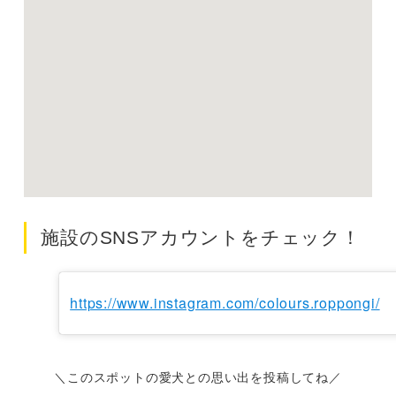
施設のSNSアカウントをチェック！
https://www.instagram.com/colours.roppongi/
＼このスポットの愛犬との思い出を投稿してね／