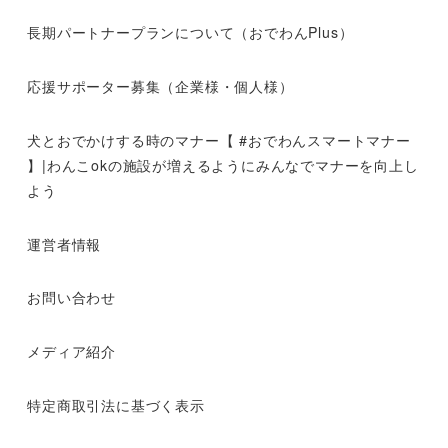
長期パートナープランについて（おでわんPlus）
応援サポーター募集（企業様・個人様）
犬とおでかけする時のマナー【 #おでわんスマートマナー
】|わんこokの施設が増えるようにみんなでマナーを向上し
よう
運営者情報
お問い合わせ
メディア紹介
特定商取引法に基づく表示