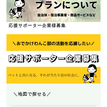
応援サポーター企業様募集
＼地図で探せる／