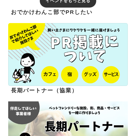
イベントをもっと見る
おでかけわんこ部でPRしたい
長期パートナー（協業）