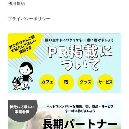
利用規約
プライバシーポリシー