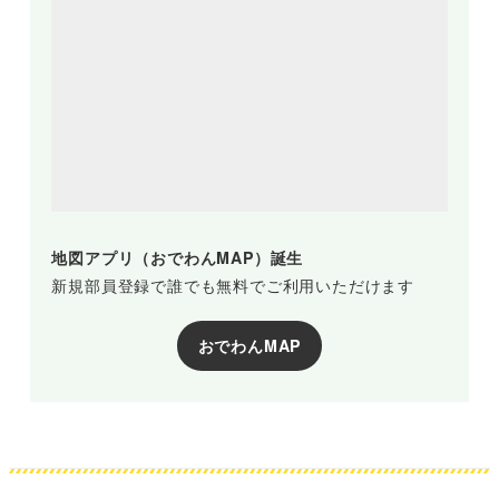
地図アプリ（おでわんMAP）誕生
新規部員登録で誰でも無料でご利用いただけます
おでわんMAP