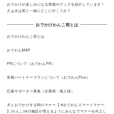
おでかけが楽しみになる情報やグッズを紹介しています！
さぁ次は君と一緒にどこに行こうか？
おでかけわんこ部とは
おでかけわんこ部とは
おでわんMAP
PRについて（おでわんPR）
長期パートナープランについて（おでわんPlus）
応援サポーター募集（企業様・個人様）
犬とおでかけする時のマナー【 #おでわんスマートマナー
】|わんこokの施設が増えるようにみんなでマナーを向上し