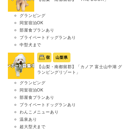
グランピング
同室宿泊OK
部屋食プランあり
プライベートドッグランあり
中型犬まで
宿
山梨県
【山梨・南都留郡】「カノア 富士山中湖 グ
ランピングリゾート」
グランピング
同室宿泊OK
部屋食プランあり
プライベートドッグランあり
わんこメニューあり
温泉あり
超大型犬まで