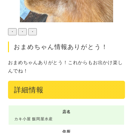
・
・
・
おまめちゃん情報ありがとう！
おまめちゃんありがとう！これからもお出かけ楽し
んでね！
詳細情報
店名
カキ小屋 飯岡屋水産
住所