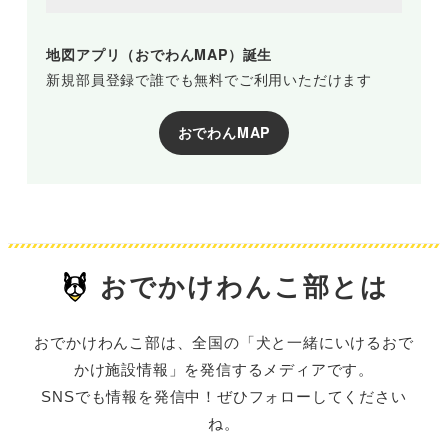
地図アプリ（おでわんMAP）誕生
新規部員登録で誰でも無料でご利用いただけます
おでわんMAP
おでかけわんこ部とは
おでかけわんこ部は、全国の「犬と一緒にいけるおで
かけ施設情報」を発信するメディアです。
SNSでも情報を発信中！ぜひフォローしてください
ね。