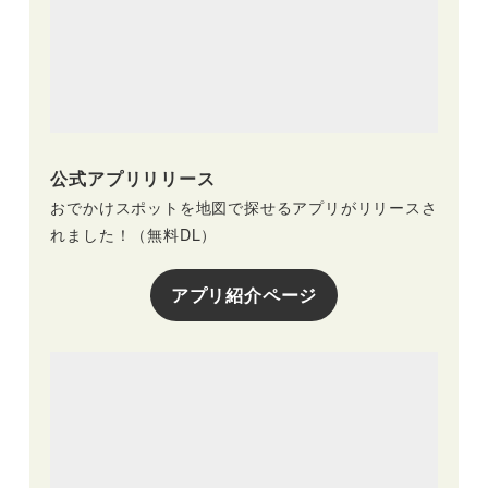
公式アプリリリース
おでかけスポットを地図で探せるアプリがリリースさ
れました！（無料DL）
アプリ紹介ページ