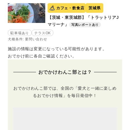
カフェ・飲食店
茨城県
【茨城・東茨城郡】「トラットリアJ
マリーナ」
写真レポートあり
駐車場あり
テラスOK
犬種条件: 要問い合わせ
施設の情報は変更になっている可能性があります。
おでかけ前に各自ご確認ください。
おでかけわんこ部とは？
おでかけわんこ部では、全国の「愛犬と一緒に楽しめ
るおでかけ情報」を毎日発信中！