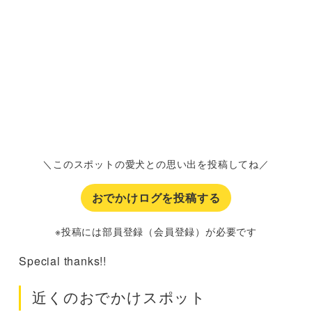
＼このスポットの愛犬との思い出を投稿してね／
おでかけログを投稿する
※投稿には部員登録（会員登録）が必要です
Special thanks!!
近くのおでかけスポット