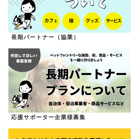
長期パートナー（協業）
応援サポーター企業様募集