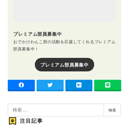
プレミアム部員募集中
おでかけわんこ部の活動を応援してくれるプレミアム
部員募集中！
プレミアム部員募集中
-
-
-
検
検索
索
注目記事