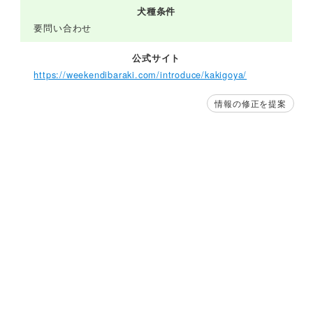
犬種条件
要問い合わせ
公式サイト
https://weekendibaraki.com/introduce/kakigoya/
情報の修正を提案