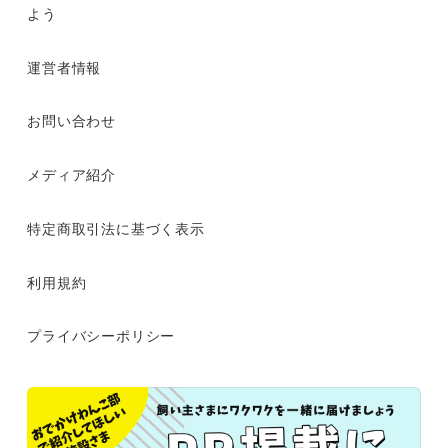
よう
運営者情報
お問い合わせ
メディア紹介
特定商取引法に基づく表示
利用規約
プライバシーポリシー