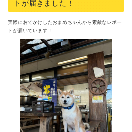
トが届きました！
実際におでかけしたおまめちゃんから素敵なレポー
トが届いています！