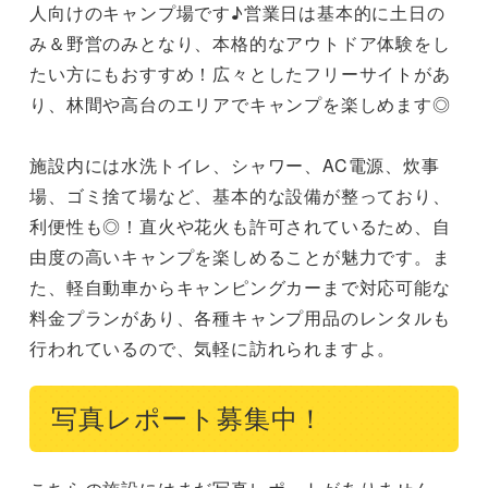
人向けのキャンプ場です♪営業日は基本的に土日の
み＆野営のみとなり、本格的なアウトドア体験をし
たい方にもおすすめ！広々としたフリーサイトがあ
り、林間や高台のエリアでキャンプを楽しめます◎

施設内には水洗トイレ、シャワー、AC電源、炊事
場、ゴミ捨て場など、基本的な設備が整っており、
利便性も◎！直火や花火も許可されているため、自
由度の高いキャンプを楽しめることが魅力です。ま
た、軽自動車からキャンピングカーまで対応可能な
料金プランがあり、各種キャンプ用品のレンタルも
行われているので、気軽に訪れられますよ。
写真レポート募集中！