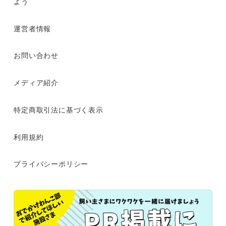
よう
運営者情報
お問い合わせ
メディア紹介
特定商取引法に基づく表示
利用規約
プライバシーポリシー