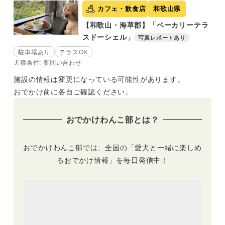
カフェ・飲食店
和歌山県
【和歌山・海草郡】「ベーカリーテラ
スドーシェル」
写真レポートあり
駐車場あり
テラスOK
犬種条件: 要問い合わせ
施設の情報は変更になっている可能性があります。
おでかけ前に各自ご確認ください。
おでかけわんこ部とは？
おでかけわんこ部では、全国の「愛犬と一緒に楽しめ
るおでかけ情報」を毎日発信中！