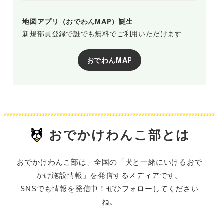
地図アプリ（おでわんMAP）誕生
新規部員登録で誰でも無料でご利用いただけます
おでわんMAP
おでかけわんこ部とは
おでかけわんこ部は、全国の「犬と一緒にいけるおで
かけ施設情報」を発信するメディアです。
SNSでも情報を発信中！ぜひフォローしてください
ね。