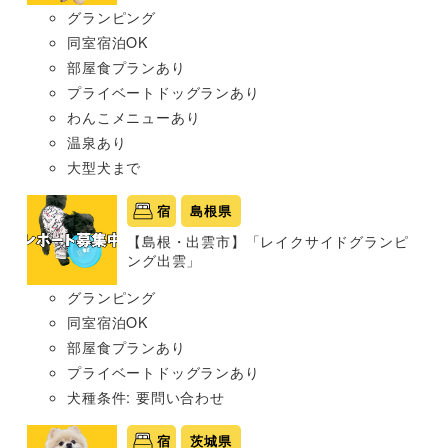
グランピング
同室宿泊OK
部屋食プランあり
プライベートドッグランあり
わんこメニューあり
温泉あり
大型犬まで
宿
島根県
【島根・出雲市】「レイクサイドグランピ
ング出雲」
グランピング
同室宿泊OK
部屋食プランあり
プライベートドッグランあり
犬種条件: 要問い合わせ
宿
茨城県