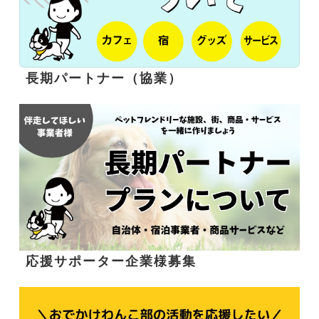
長期パートナー（協業）
応援サポーター企業様募集