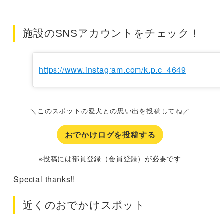
施設のSNSアカウントをチェック！
https://www.instagram.com/k.p.c_4649
＼このスポットの愛犬との思い出を投稿してね／
おでかけログを投稿する
※投稿には部員登録（会員登録）が必要です
Special thanks!!
近くのおでかけスポット