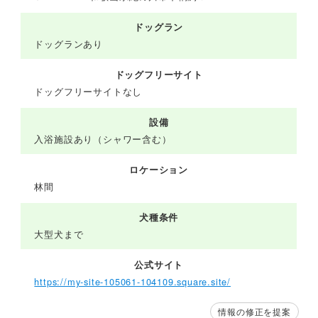
ドッグラン
ドッグランあり
ドッグフリーサイト
ドッグフリーサイトなし
設備
入浴施設あり（シャワー含む）
ロケーション
林間
犬種条件
大型犬まで
公式サイト
https://my-site-105061-104109.square.site/
情報の修正を提案