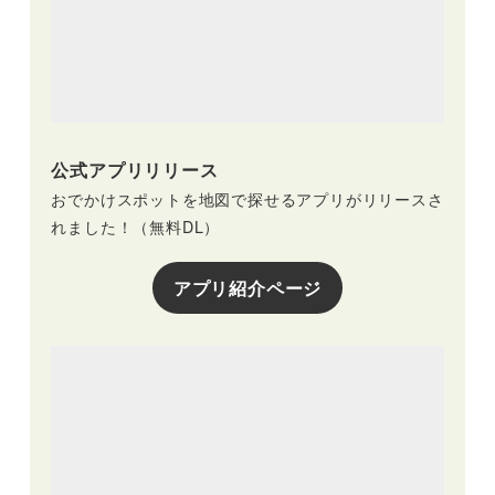
公式アプリリリース
おでかけスポットを地図で探せるアプリがリリースさ
れました！（無料DL）
アプリ紹介ページ