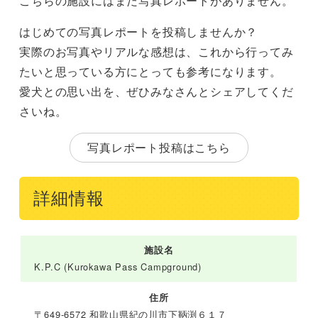
こちらの施設にはまだ写真レポートがありません。
はじめての写真レポートを投稿しませんか？
実際のお写真やリアルな感想は、これから行ってみ
たいと思っている方にとっても参考になります。
愛犬との思い出を、ぜひみなさんとシェアしてくだ
さいね。
写真レポート投稿はこちら
詳細情報
施設名
K.P.C (Kurokawa Pass Campground)
住所
〒649-6572 和歌山県紀の川市下鞆渕６１７