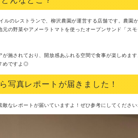
る北欧スタイルのレストランで、柳沢農園が運営する店舗です。農園
地元の野菜やアメーラトマトを使ったオープンサンド「スモ
アが施されており、開放感あふれる空間で食事が楽しめます
すめですよ◎
ら写真レポートが届きました！
素敵なレポートが届いていますよ！ぜひ参考にしてください