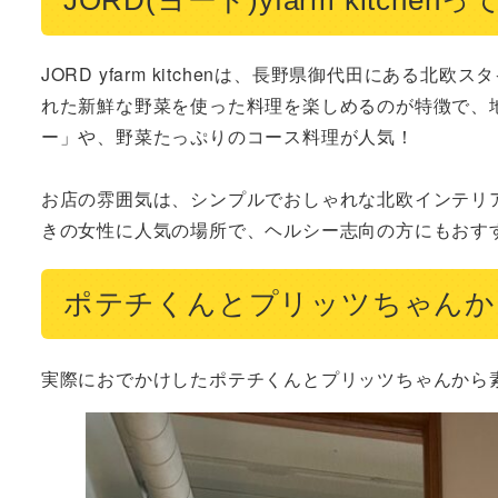
JORD yfarm kitchenは、長野県御代田にあ
れた新鮮な野菜を使った料理を楽しめるのが特徴で、
ー」や、野菜たっぷりのコース料理が人気！

お店の雰囲気は、シンプルでおしゃれな北欧インテリ
きの女性に人気の場所で、ヘルシー志向の方にもおす
ポテチくんとプリッツちゃんか
実際におでかけしたポテチくんとプリッツちゃんから