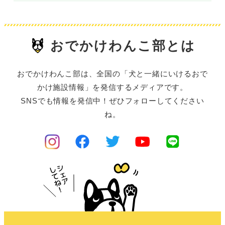
おでかけわんこ部とは
おでかけわんこ部は、全国の「犬と一緒にいけるおで
かけ施設情報」を発信するメディアです。
SNSでも情報を発信中！ぜひフォローしてください
ね。