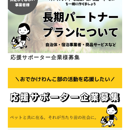
応援サポーター企業様募集