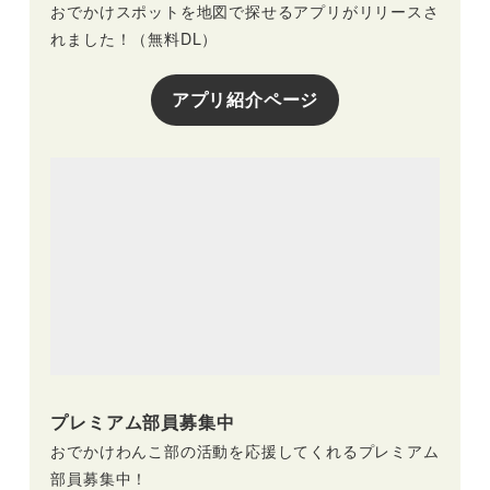
おでかけスポットを地図で探せるアプリがリリースさ
れました！（無料DL）
アプリ紹介ページ
プレミアム部員募集中
おでかけわんこ部の活動を応援してくれるプレミアム
部員募集中！