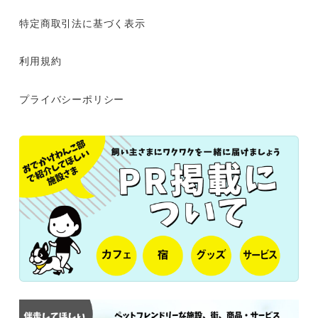
特定商取引法に基づく表示
利用規約
プライバシーポリシー