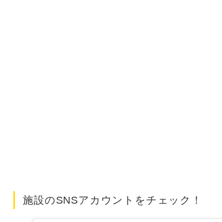
施設のSNSアカウントをチェック！