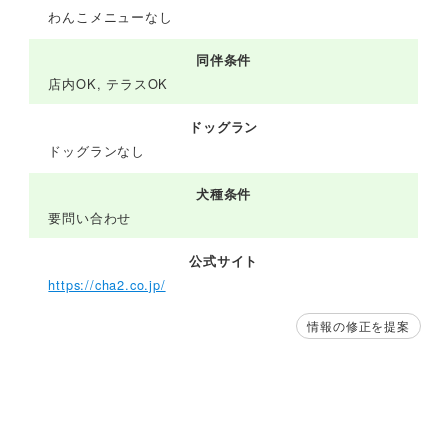
わんこメニューなし
同伴条件
店内OK, テラスOK
ドッグラン
ドッグランなし
犬種条件
要問い合わせ
公式サイト
https://cha2.co.jp/
情報の修正を提案