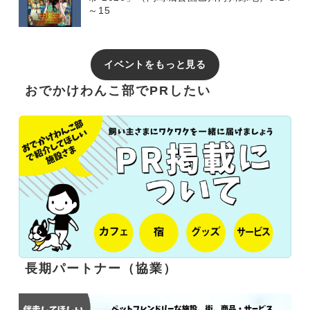
～15
イベントをもっと見る
おでかけわんこ部でPRしたい
長期パートナー（協業）