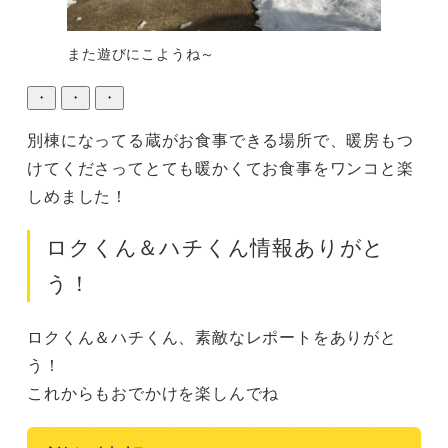
また遊びにこようね～
・
・
・
別棟になってる蔵がお食事できる場所で、暖房もつ
けてくださってとても暖かくてお食事をワンコと楽
しめました！
ロクくん＆ハチくん情報ありがと
う！
ロクくん＆ハチくん、素敵なレポートをありがと
う！

これからもおでかけを楽しんでね