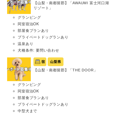
【山梨・南都留郡】「AWAUMI 富士河口湖
リゾート」
グランピング
同室宿泊OK
部屋食プランあり
プライベートドッグランあり
温泉あり
犬種条件: 要問い合わせ
宿
山梨県
【山梨・南都留郡】「THE DOOR」
グランピング
同室宿泊OK
部屋食プランあり
プライベートドッグランあり
中型犬まで