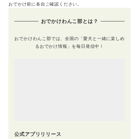
おでかけ前に各自ご確認ください。
おでかけわんこ部とは？
おでかけわんこ部では、全国の「愛犬と一緒に楽しめ
るおでかけ情報」を毎日発信中！
公式アプリリリース