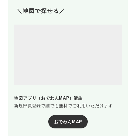
＼地図で探せる／
地図アプリ（おでわんMAP）誕生
新規部員登録で誰でも無料でご利用いただけます
おでわんMAP