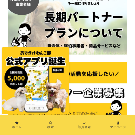
×
ホーム
検索
部員登録
マイページ