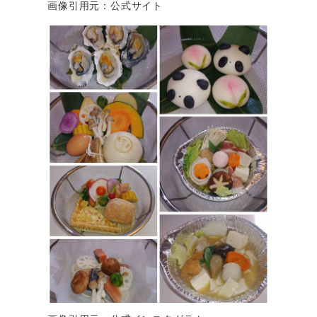
画像引用元：公式サイト