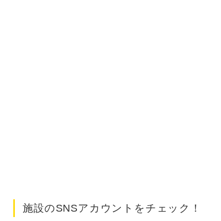
施設のSNSアカウントをチェック！