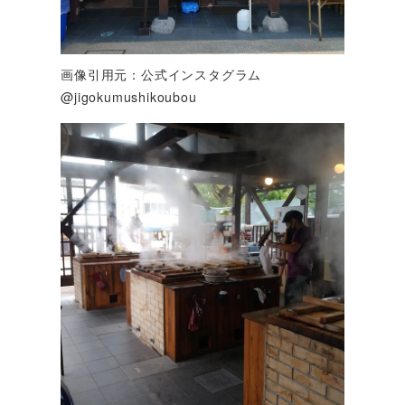
画像引用元：公式インスタグラム
@jigokumushikoubou