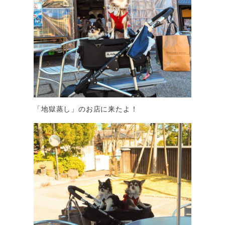
「地獄蒸し」のお店に来たよ！