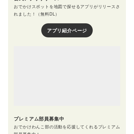
おでかけスポットを地図で探せるアプリがリリースさ
れました！（無料DL）
アプリ紹介ページ
プレミアム部員募集中
おでかけわんこ部の活動を応援してくれるプレミアム
部員募集中！