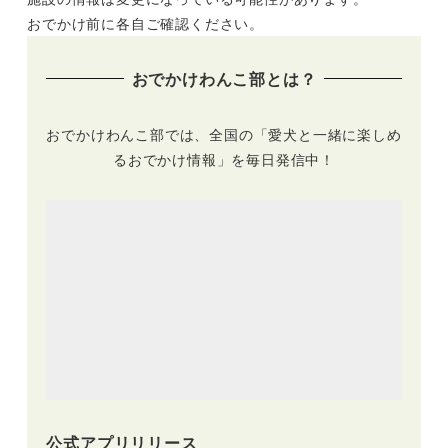
おでかけ前に各自ご確認ください。
おでかけわんこ部とは？
おでかけわんこ部では、全国の「愛犬と一緒に楽しめ
るおでかけ情報」を毎日発信中！
公式アプリリリース