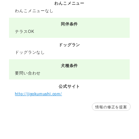
わんこメニュー
わんこメニューなし
同伴条件
テラスOK
ドッグラン
ドッグランなし
犬種条件
要問い合わせ
公式サイト
http://jigokumushi.com/
情報の修正を提案