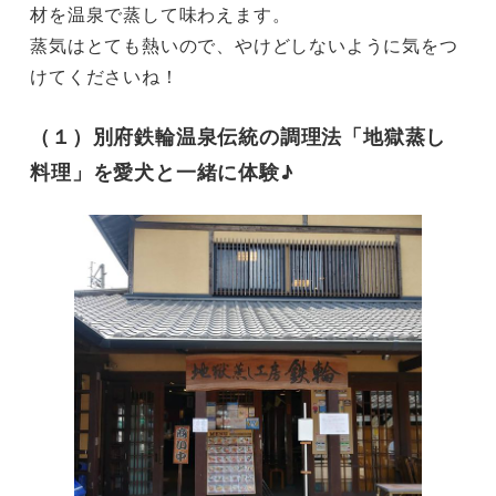
材を温泉で蒸して味わえます。

蒸気はとても熱いので、やけどしないように気をつ
けてくださいね！
（１）別府鉄輪温泉伝統の調理法「地獄蒸し
料理」を愛犬と一緒に体験♪