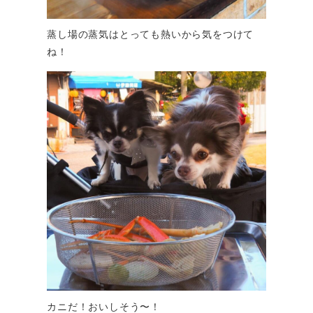
蒸し場の蒸気はとっても熱いから気をつけて
ね！
カニだ！おいしそう〜！