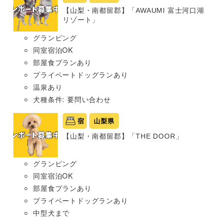
【山梨・南都留郡】「AWAUMI 富士河口湖
リゾート」
グランピング
同室宿泊OK
部屋食プランあり
プライベートドッグランあり
温泉あり
犬種条件: 要問い合わせ
宿
山梨県
【山梨・南都留郡】「THE DOOR」
グランピング
同室宿泊OK
部屋食プランあり
プライベートドッグランあり
中型犬まで