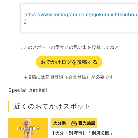
https://www.instagram.com/jigokumushikoubou
/
＼このスポットの愛犬との思い出を投稿してね／
おでかけログを投稿する
※投稿には部員登録（会員登録）が必要です
Special thanks!!
近くのおでかけスポット
大分県
観光施設
【大分・別府市】「別府公園」