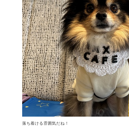
落ち着ける雰囲気だね！