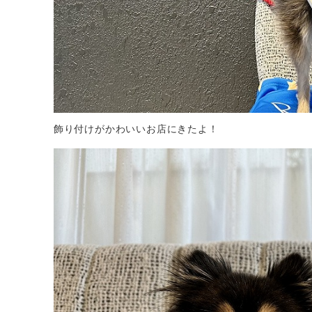
飾り付けがかわいいお店にきたよ！