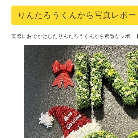
りんたろうくんから写真レポー