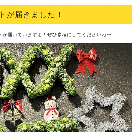
トが届きました！