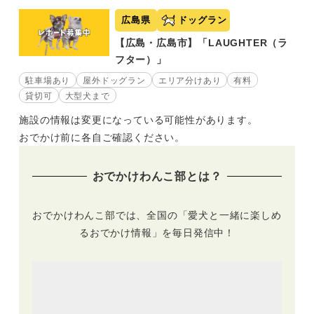
広島県
ドッグラン
【広島・広島市】「LAUGHTER（ラ
フター）」
駐車場あり
屋外ドッグラン
エリア分けあり
有料
貸切可
大型犬まで
施設の情報は変更になっている可能性があります。
おでかけ前に各自ご確認ください。
おでかけわんこ部とは？
おでかけわんこ部では、全国の「愛犬と一緒に楽しめ
るおでかけ情報」を毎日発信中！