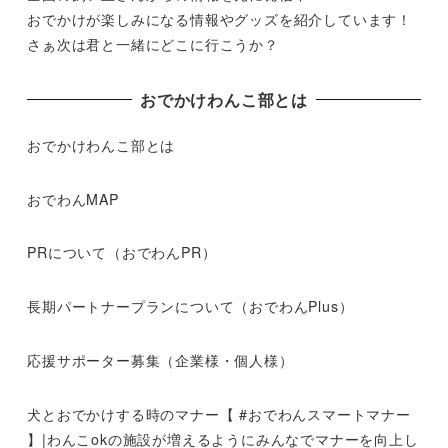
おでかけが楽しみになる情報やグッズを紹介しています！
さぁ次は君と一緒にどこに行こうか？
おでかけわんこ部とは
おでかけわんこ部とは
おでわんMAP
PRについて（おでわんPR）
長期パートナープランについて（おでわんPlus）
応援サポーター募集（企業様・個人様）
犬とおでかけする時のマナー【 #おでわんスマートマナー
】|わんこokの施設が増えるようにみんなでマナーを向上し