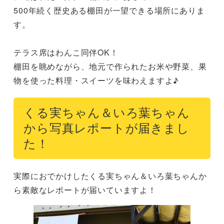
500年続く歴史ある棚田が一望できる場所にありま
す。

テラス席はわんこ同伴OK！

棚田を眺めながら、地元で作られたお米や野菜、果
物を使った料理・スイーツを味わえますよ♪
くる実ちゃん＆いろ葉ちゃん
から写真レポートが届きまし
た！
実際におでかけしたくる実ちゃん＆いろ葉ちゃんか
ら素敵なレポートが届いていますよ！