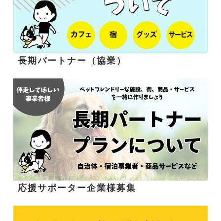
長期パートナー（協業）
応援サポーター企業様募集