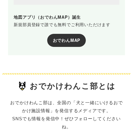
地図アプリ（おでわんMAP）誕生
新規部員登録で誰でも無料でご利用いただけます
おでわんMAP
おでかけわんこ部とは
おでかけわんこ部は、全国の「犬と一緒にいけるおで
かけ施設情報」を発信するメディアです。
SNSでも情報を発信中！ぜひフォローしてください
ね。