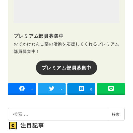
プレミアム部員募集中
おでかけわんこ部の活動を応援してくれるプレミアム
部員募集中！
プレミアム部員募集中
-
-
0
検
検索
索
注目記事