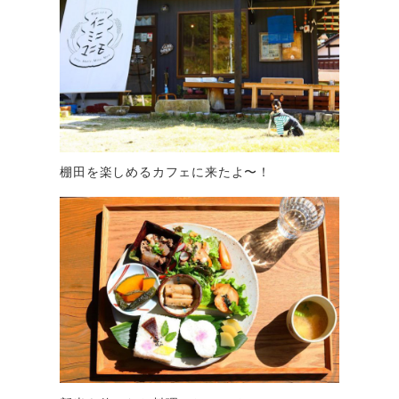
棚田を楽しめるカフェに来たよ〜！