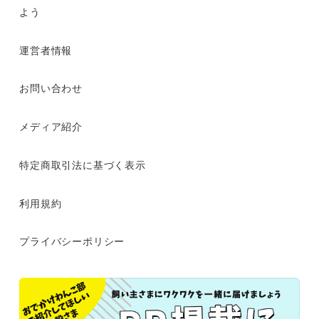
よう
運営者情報
お問い合わせ
メディア紹介
特定商取引法に基づく表示
利用規約
プライバシーポリシー