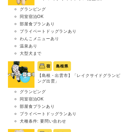
グランピング
同室宿泊OK
部屋食プランあり
プライベートドッグランあり
わんこメニューあり
温泉あり
大型犬まで
宿
島根県
【島根・出雲市】「レイクサイドグランピ
ング出雲」
グランピング
同室宿泊OK
部屋食プランあり
プライベートドッグランあり
犬種条件: 要問い合わせ