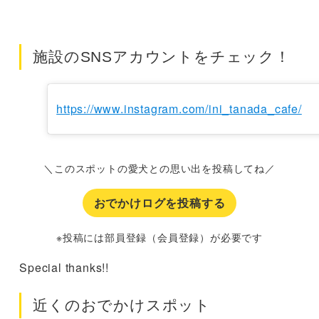
施設のSNSアカウントをチェック！
https://www.instagram.com/ini_tanada_cafe/
＼このスポットの愛犬との思い出を投稿してね／
おでかけログを投稿する
※投稿には部員登録（会員登録）が必要です
Special thanks!!
近くのおでかけスポット