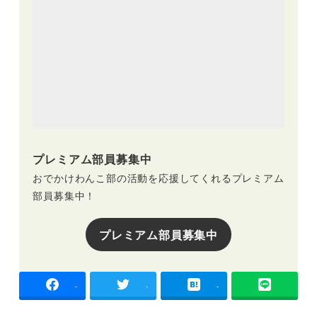
プレミアム部員募集中
おでかけわんこ部の活動を応援してくれるプレミアム
部員募集中！
プレミアム部員募集中
-
-
-