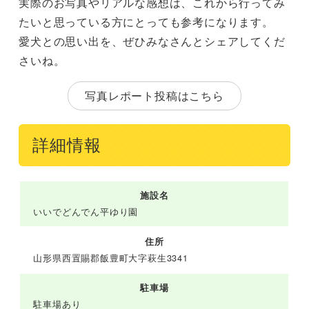
実際のお写真やリアルな感想は、これから行ってみ
たいと思っている方にとっても参考になります。
愛犬との思い出を、ぜひみなさんとシェアしてくだ
さいね。
写真レポート投稿はこちら
詳細情報
施設名
いいでどんでん平ゆり園
住所
山形県西置賜郡飯豊町大字萩生3341
駐車場
駐車場あり