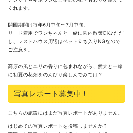
くれます。

開園期間は毎年6月中旬〜7月中旬。

リード着用でワンちゃんと一緒に園内散策OK♪ただ
し、レストハウス周辺はペット立ち入りNGなので
ご注意を。

高原の風とユリの香りに包まれながら、愛犬と一緒
に初夏の花畑をのんびり楽しんでみては？
写真レポート募集中！
こちらの施設にはまだ写真レポートがありません。
はじめての写真レポートを投稿しませんか？