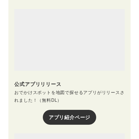
公式アプリリリース
おでかけスポットを地図で探せるアプリがリリースさ
れました！（無料DL）
アプリ紹介ページ