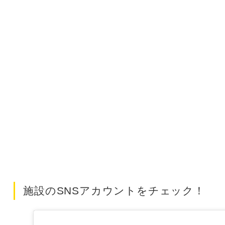
施設のSNSアカウントをチェック！