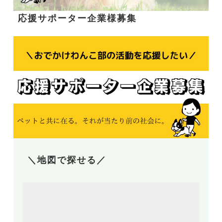
応援サポーター企業様募集
＼地図で探せる／