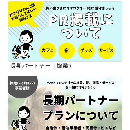
長期パートナー（協業）