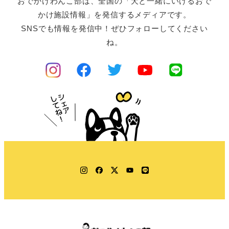
おでかけわんこ部は、全国の「犬と一緒にいけるおで
かけ施設情報」を発信するメディアです。
SNSでも情報を発信中！ぜひフォローしてください
ね。
Instagram
Facebook
Twitter
YouTube
LINE