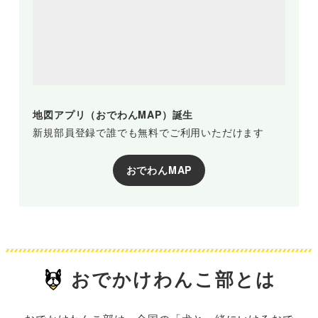
地図アプリ（おでわんMAP）誕生
新規部員登録で誰でも無料でご利用いただけます
おでわんMAP
おでかけわんこ部とは