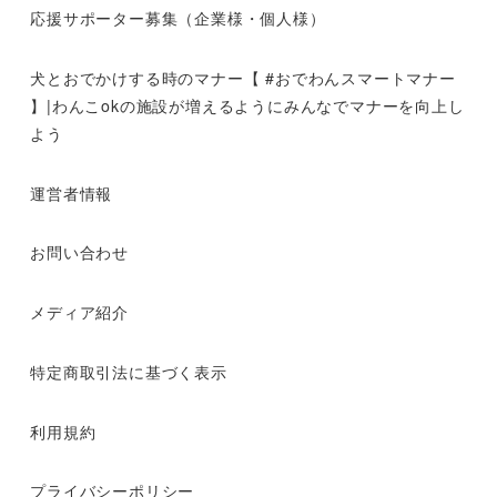
応援サポーター募集（企業様・個人様）
犬とおでかけする時のマナー【 #おでわんスマートマナー
】|わんこokの施設が増えるようにみんなでマナーを向上し
よう
運営者情報
お問い合わせ
メディア紹介
特定商取引法に基づく表示
利用規約
プライバシーポリシー