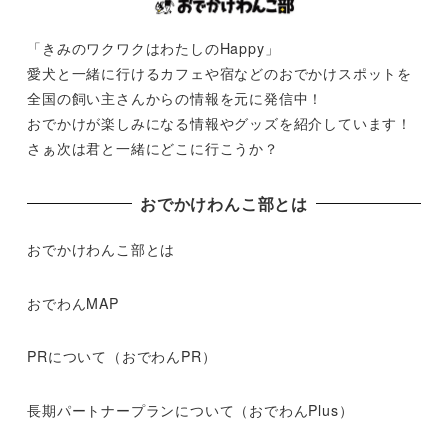
「きみのワクワクはわたしのHappy」
愛犬と一緒に行けるカフェや宿などのおでかけスポットを
全国の飼い主さんからの情報を元に発信中！
おでかけが楽しみになる情報やグッズを紹介しています！
さぁ次は君と一緒にどこに行こうか？
おでかけわんこ部とは
おでかけわんこ部とは
おでわんMAP
PRについて（おでわんPR）
長期パートナープランについて（おでわんPlus）