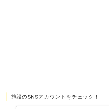
施設のSNSアカウントをチェック！