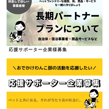
応援サポーター企業様募集