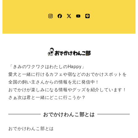
Instagram
Facebook
Twitter
YouTube
LINE
「きみのワクワクはわたしのHappy」
愛犬と一緒に行けるカフェや宿などのおでかけスポットを
全国の飼い主さんからの情報を元に発信中！
おでかけが楽しみになる情報やグッズを紹介しています！
さぁ次は君と一緒にどこに行こうか？
おでかけわんこ部とは
おでかけわんこ部とは