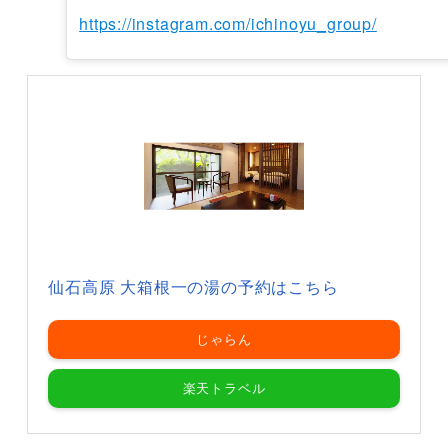
https://instagram.com/ichinoyu_group/
仙石高原 大箱根一の湯の予約はこちら
じゃらん
楽天トラベル