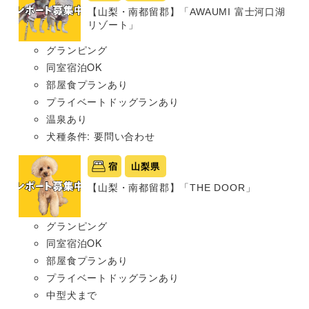
【山梨・南都留郡】「AWAUMI 富士河口湖
リゾート」
グランピング
同室宿泊OK
部屋食プランあり
プライベートドッグランあり
温泉あり
犬種条件: 要問い合わせ
宿
山梨県
【山梨・南都留郡】「THE DOOR」
グランピング
同室宿泊OK
部屋食プランあり
プライベートドッグランあり
中型犬まで