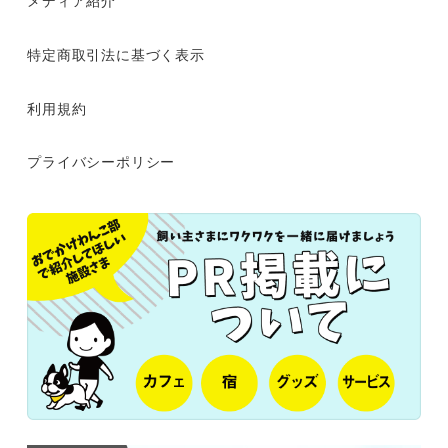
メディア紹介
特定商取引法に基づく表示
利用規約
プライバシーポリシー