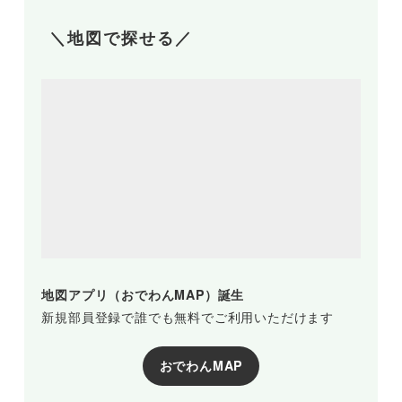
＼地図で探せる／
地図アプリ（おでわんMAP）誕生
新規部員登録で誰でも無料でご利用いただけます
おでわんMAP