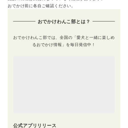
おでかけ前に各自ご確認ください。
おでかけわんこ部とは？
おでかけわんこ部では、全国の「愛犬と一緒に楽しめ
るおでかけ情報」を毎日発信中！
公式アプリリリース