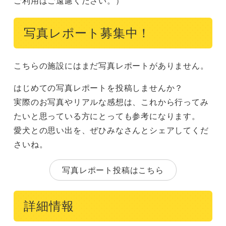
ご利用はご遠慮ください。）
写真レポート募集中！
こちらの施設にはまだ写真レポートがありません。
はじめての写真レポートを投稿しませんか？
実際のお写真やリアルな感想は、これから行ってみ
たいと思っている方にとっても参考になります。
愛犬との思い出を、ぜひみなさんとシェアしてくだ
さいね。
写真レポート投稿はこちら
詳細情報