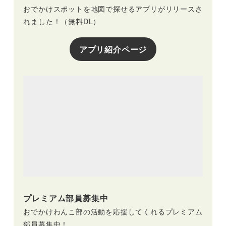
おでかけスポットを地図で探せるアプリがリリースさ
れました！（無料DL）
アプリ紹介ページ
プレミアム部員募集中
おでかけわんこ部の活動を応援してくれるプレミアム
部員募集中！