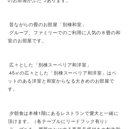
のお部屋がふたつあります。

 昔ながらの畳のお部屋「別棟和室」

 グループ、ファミリーでのご利用に人気の８畳の和
室のお部屋です。

 広々とした「別棟スーペリア和洋室」

 45㎡の広々とした「別棟スーペリア和洋室」はベ
ットのある洋室と和室からなる大きめのお部屋で
す。

 夕朝食は本棟1階にあるレストランで愛犬と一緒に
頂けます。（各テーブルにリードフック有り）
