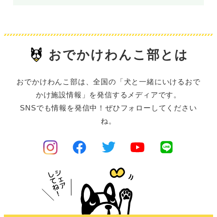
おでかけわんこ部とは
おでかけわんこ部は、全国の「犬と一緒にいけるおで
かけ施設情報」を発信するメディアです。
SNSでも情報を発信中！ぜひフォローしてください
ね。