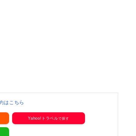
約はこちら
Yahoo!トラベル