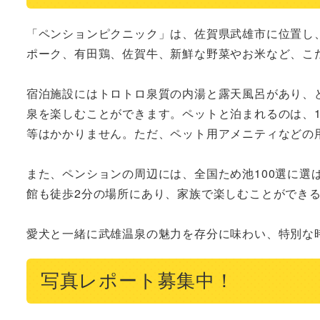
「ペンションピクニック」は、佐賀県武雄市に位置し、
ポーク、有田鶏、佐賀牛、新鮮な野菜やお米など、こ
宿泊施設にはトロトロ泉質の内湯と露天風呂があり、
泉を楽しむことができます。ペットと泊まれるのは、
等はかかりません。ただ、ペット用アメニティなどの
また、ペンションの周辺には、全国ため池100選に選
館も徒歩2分の場所にあり、家族で楽しむことができる
愛犬と一緒に武雄温泉の魅力を存分に味わい、特別な
写真レポート募集中！