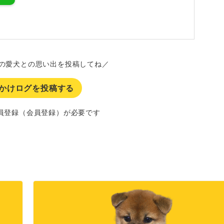
の愛犬との思い出を投稿してね／
かけログを投稿する
員登録（会員登録）が必要です