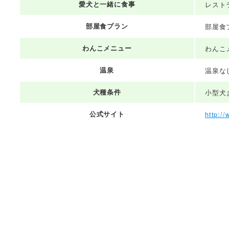
愛犬と一緒に食事
レスト
部屋食プラン
部屋食
わんこメニュー
わんこ
温泉
温泉な
犬種条件
小型犬
公式サイト
http://