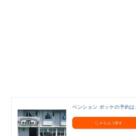
ペンション ポッケの予約は
じゃらん