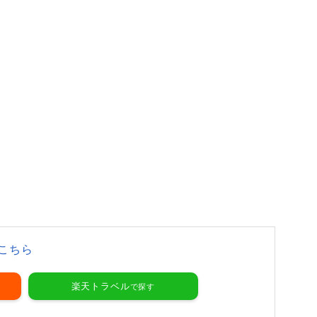
こちら
楽天トラベル