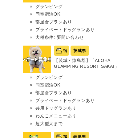
グランピング
同室宿泊OK
部屋食プランあり
プライベートドッグランあり
犬種条件: 要問い合わせ
宿
茨城県
【茨城・猿島郡】「ALOHA
GLAMPING RESORT SAKAI」
グランピング
同室宿泊OK
部屋食プランあり
プライベートドッグランあり
共用ドッグランあり
わんこメニューあり
超大型犬まで
宿
岐阜県