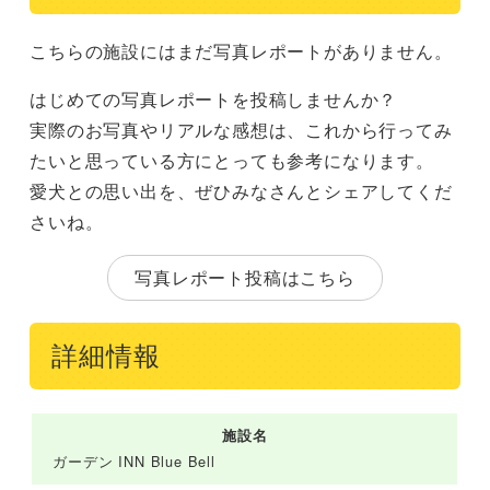
こちらの施設にはまだ写真レポートがありません。
はじめての写真レポートを投稿しませんか？
実際のお写真やリアルな感想は、これから行ってみ
たいと思っている方にとっても参考になります。
愛犬との思い出を、ぜひみなさんとシェアしてくだ
さいね。
写真レポート投稿はこちら
詳細情報
施設名
ガーデン INN Blue Bell