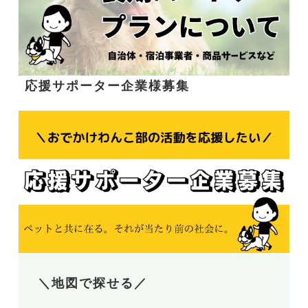
応援サポーター企業様募集
＼地図で探せる／