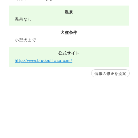
温泉
温泉なし
犬種条件
小型犬まで
公式サイト
http://www.bluebell-aso.com/
情報の修正を提案