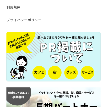
利用規約
プライバシーポリシー