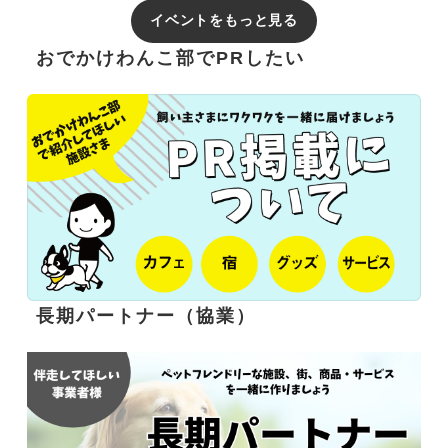
イベントをもっと見る
おでかけわんこ部でPRしたい
長期パートナー（協業）