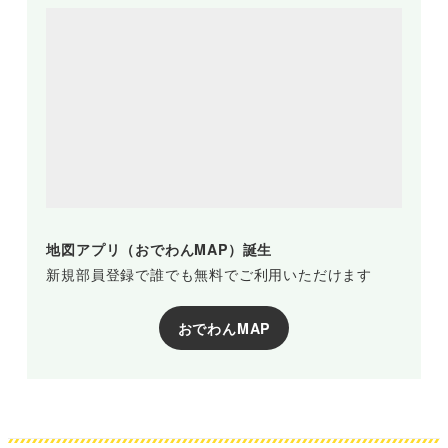
地図アプリ（おでわんMAP）誕生
新規部員登録で誰でも無料でご利用いただけます
おでわんMAP