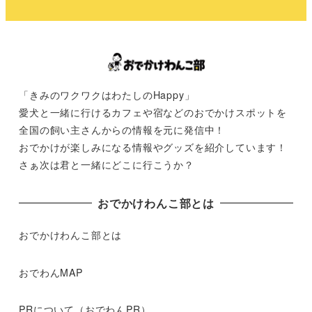
「きみのワクワクはわたしのHappy」
愛犬と一緒に行けるカフェや宿などのおでかけスポットを
全国の飼い主さんからの情報を元に発信中！
おでかけが楽しみになる情報やグッズを紹介しています！
さぁ次は君と一緒にどこに行こうか？
おでかけわんこ部とは
おでかけわんこ部とは
おでわんMAP
PRについて（おでわんPR）