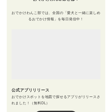
おでかけわんこ部では、全国の「愛犬と一緒に楽しめ
るおでかけ情報」を毎日発信中！
公式アプリリリース
おでかけスポットを地図で探せるアプリがリリースさ
れました！（無料DL）