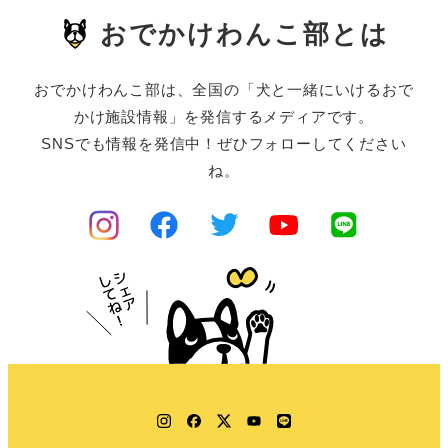
おでかけわんこ部とは
おでかけわんこ部は、全国の「犬と一緒にいけるおで
かけ施設情報」を発信するメディアです。
SNSでも情報を発信中！ぜひフォローしてください
ね。
Instagram
Facebook
Twitter
YouTube
LINE