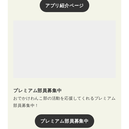
アプリ紹介ページ
プレミアム部員募集中
おでかけわんこ部の活動を応援してくれるプレミアム
部員募集中！
プレミアム部員募集中