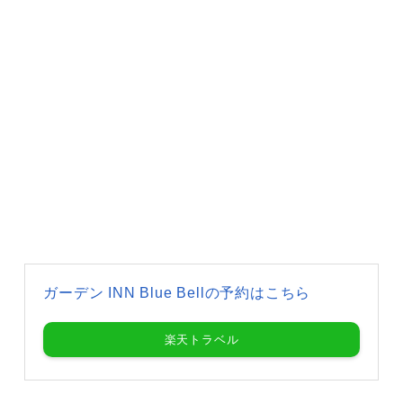
ガーデン INN Blue Bellの予約はこちら
楽天トラベル