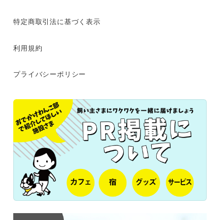
特定商取引法に基づく表示
利用規約
プライバシーポリシー