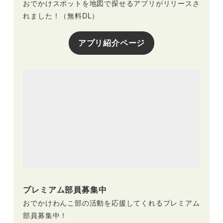
おでかけスポットを地図で探せるアプリがリリースさ
れました！（無料DL）
アプリ紹介ページ
プレミアム部員募集中
おでかけわんこ部の活動を応援してくれるプレミアム
部員募集中！