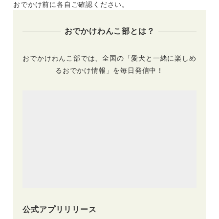
おでかけ前に各自ご確認ください。
おでかけわんこ部とは？
おでかけわんこ部では、全国の「愛犬と一緒に楽しめ
るおでかけ情報」を毎日発信中！
公式アプリリリース