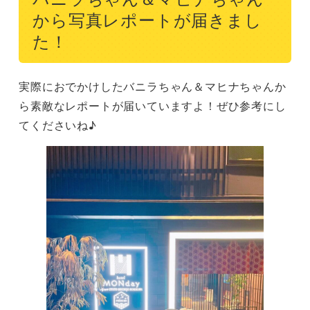
から写真レポートが届きまし
た！
実際におでかけしたバニラちゃん＆マヒナちゃんか
ら素敵なレポートが届いていますよ！ぜひ参考にし