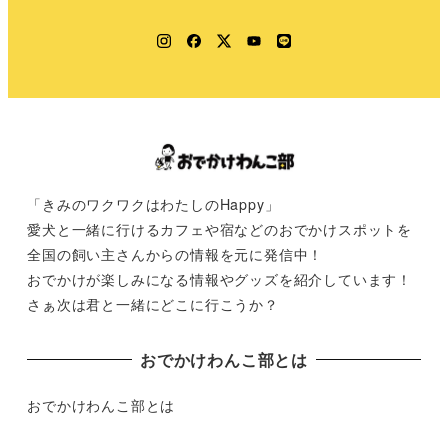
Instagram
Facebook
Twitter
YouTube
LINE
「きみのワクワクはわたしのHappy」
愛犬と一緒に行けるカフェや宿などのおでかけスポットを
全国の飼い主さんからの情報を元に発信中！
おでかけが楽しみになる情報やグッズを紹介しています！
さぁ次は君と一緒にどこに行こうか？
おでかけわんこ部とは
おでかけわんこ部とは