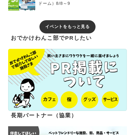
ドーム）8/8～9
イベントをもっと見る
おでかけわんこ部でPRしたい
長期パートナー（協業）