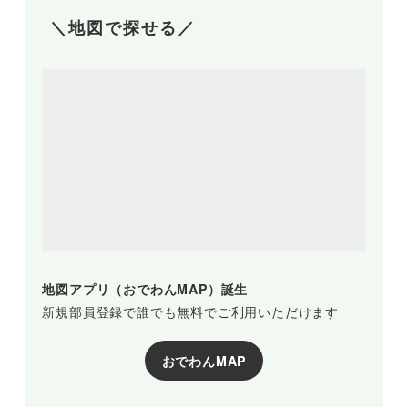
＼地図で探せる／
地図アプリ（おでわんMAP）誕生
新規部員登録で誰でも無料でご利用いただけます
おでわんMAP