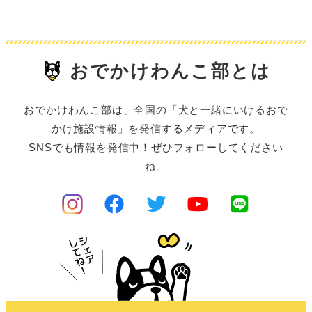
おでかけわんこ部とは
おでかけわんこ部は、全国の「犬と一緒にいけるおで
かけ施設情報」を発信するメディアです。
SNSでも情報を発信中！ぜひフォローしてください
ね。