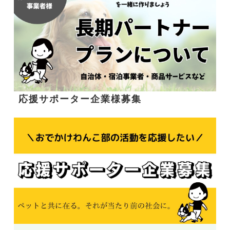
応援サポーター企業様募集