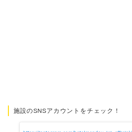
施設のSNSアカウントをチェック！