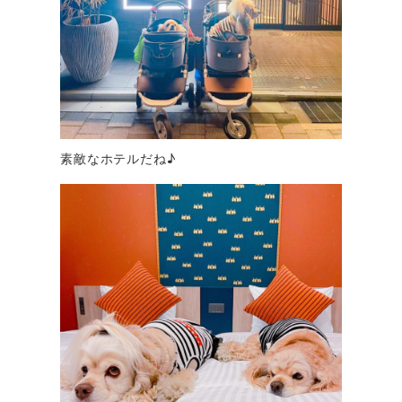
素敵なホテルだね♪