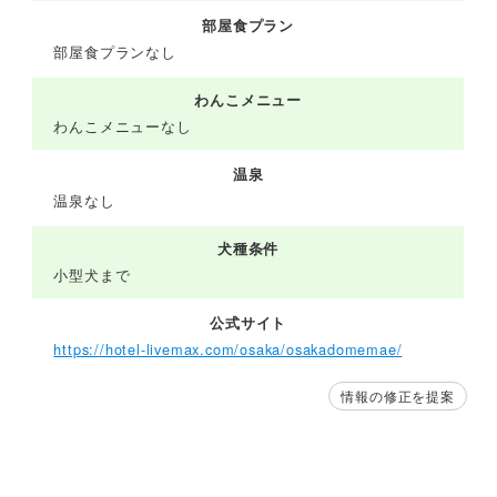
部屋食プラン
部屋食プランなし
わんこメニュー
わんこメニューなし
温泉
温泉なし
犬種条件
小型犬まで
公式サイト
https://hotel-livemax.com/osaka/osakadomemae/
情報の修正を提案