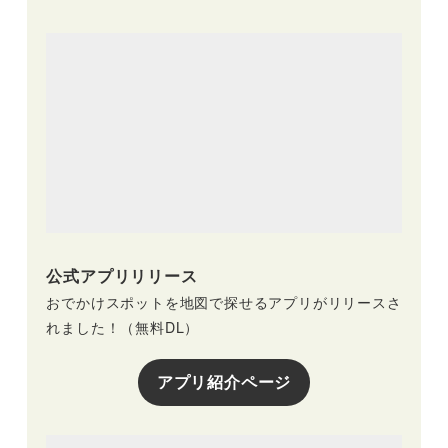
公式アプリリリース
おでかけスポットを地図で探せるアプリがリリースさ
れました！（無料DL）
アプリ紹介ページ