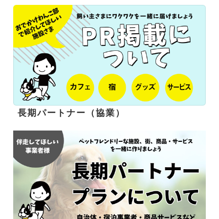
長期パートナー（協業）