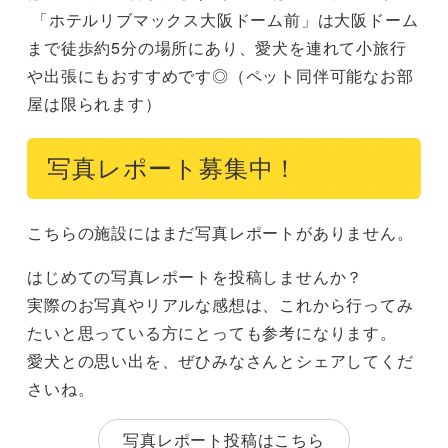
 「ホテルリブマックス大阪ドーム前」は大阪ドーム
まで徒歩約5分の場所にあり、愛犬を連れて小旅行
や出張にもおすすめです◎（ペット同伴可能なお部
屋は限られます）
写真レポート募集中！
こちらの施設にはまだ写真レポートがありません。
はじめての写真レポートを投稿しませんか？
実際のお写真やリアルな感想は、これから行ってみ
たいと思っている方にとっても参考になります。
愛犬との思い出を、ぜひみなさんとシェアしてくだ
さいね。
写真レポート投稿はこちら