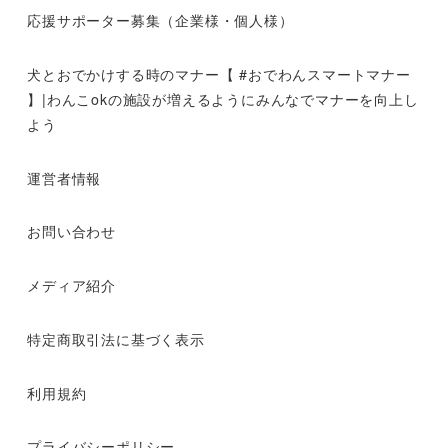
応援サポーター募集（企業様・個人様）
犬とおでかけする時のマナー【 #おでわんスマートマナー
】|わんこokの施設が増えるようにみんなでマナーを向上し
よう
運営者情報
お問い合わせ
メディア紹介
特定商取引法に基づく表示
利用規約
プライバシーポリシー