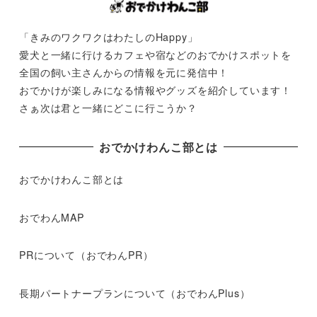
「きみのワクワクはわたしのHappy」
愛犬と一緒に行けるカフェや宿などのおでかけスポットを
全国の飼い主さんからの情報を元に発信中！
おでかけが楽しみになる情報やグッズを紹介しています！
さぁ次は君と一緒にどこに行こうか？
おでかけわんこ部とは
おでかけわんこ部とは
おでわんMAP
PRについて（おでわんPR）
長期パートナープランについて（おでわんPlus）