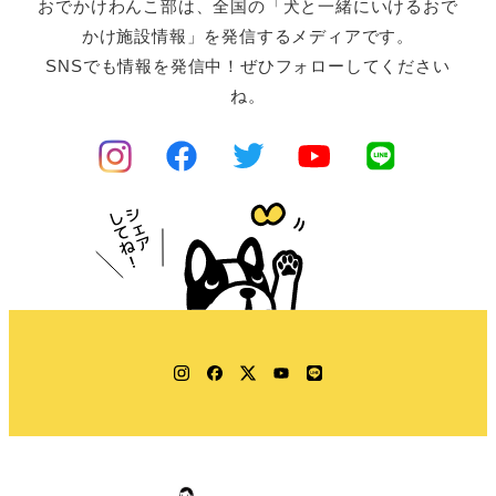
おでかけわんこ部は、全国の「犬と一緒にいけるおで
かけ施設情報」を発信するメディアです。
SNSでも情報を発信中！ぜひフォローしてください
ね。
Instagram
Facebook
Twitter
YouTube
LINE