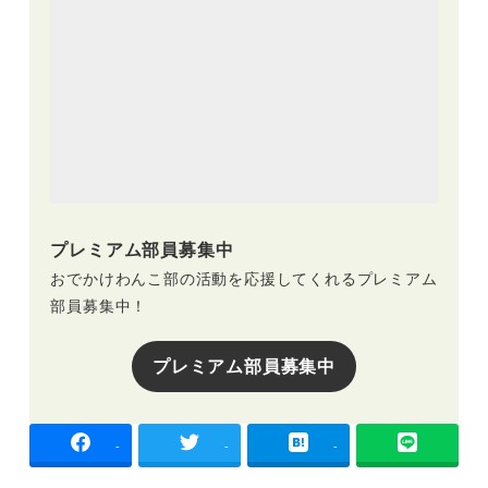
プレミアム部員募集中
おでかけわんこ部の活動を応援してくれるプレミアム
部員募集中！
プレミアム部員募集中
-
-
-