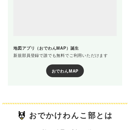
地図アプリ（おでわんMAP）誕生
新規部員登録で誰でも無料でご利用いただけます
おでわんMAP
おでかけわんこ部とは