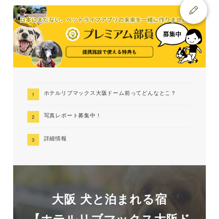
ホテルリブマックス大阪ドーム前ってどんなとこ？
写真レポート募集中！
詳細情報
大阪 犬と泊まれる宿
【ホテルリブマックス大阪ド