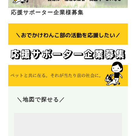
応援サポーター企業様募集
＼地図で探せる／