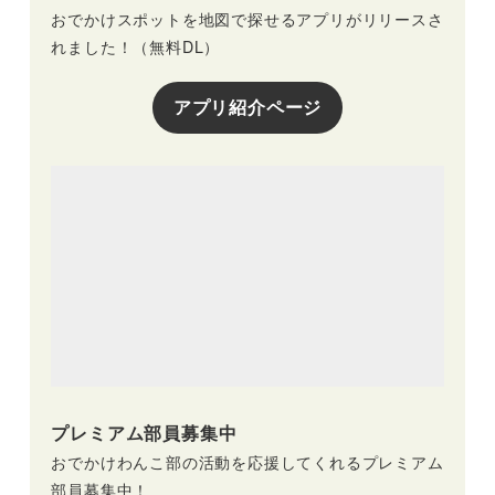
おでかけスポットを地図で探せるアプリがリリースさ
れました！（無料DL）
アプリ紹介ページ
プレミアム部員募集中
おでかけわんこ部の活動を応援してくれるプレミアム
部員募集中！