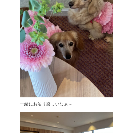
一緒にお泊り楽しいなぁ～