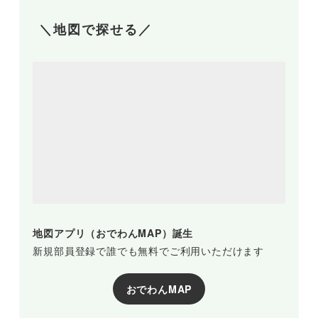
＼地図で探せる／
地図アプリ（おでわんMAP）誕生
新規部員登録で誰でも無料でご利用いただけます
おでわんMAP