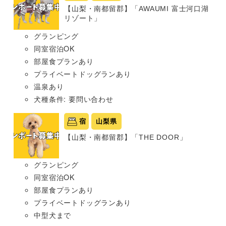
【山梨・南都留郡】「AWAUMI 富士河口湖
リゾート」
グランピング
同室宿泊OK
部屋食プランあり
プライベートドッグランあり
温泉あり
犬種条件: 要問い合わせ
宿
山梨県
【山梨・南都留郡】「THE DOOR」
グランピング
同室宿泊OK
部屋食プランあり
プライベートドッグランあり
中型犬まで