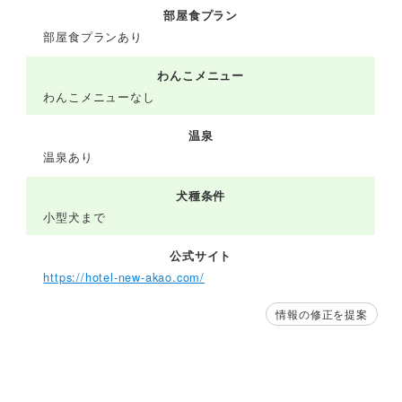
部屋食プラン
部屋食プランあり
わんこメニュー
わんこメニューなし
温泉
温泉あり
犬種条件
小型犬まで
公式サイト
https://hotel-new-akao.com/
情報の修正を提案