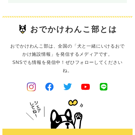
おでかけわんこ部とは
おでかけわんこ部は、全国の「犬と一緒にいけるおで
かけ施設情報」を発信するメディアです。
SNSでも情報を発信中！ぜひフォローしてください
ね。