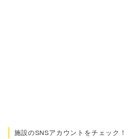
施設のSNSアカウントをチェック！