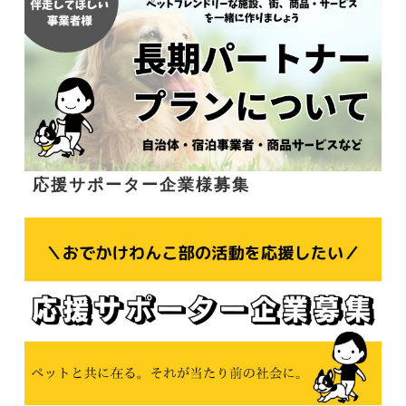
応援サポーター企業様募集