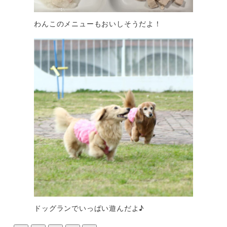
わんこのメニューもおいしそうだよ！
ドッグランでいっぱい遊んだよ♪