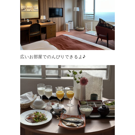
広いお部屋でのんびりできるよ♪