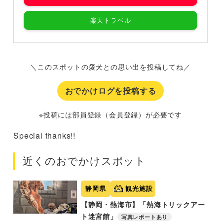
楽天トラベル
＼このスポットの愛犬との思い出を投稿してね／
おでかけログを投稿する
※投稿には部員登録（会員登録）が必要です
Special thanks!!
近くのおでかけスポット
静岡県
観光施設
【静岡・熱海市】「熱海トリックアー
ト迷宮館」
写真レポートあり