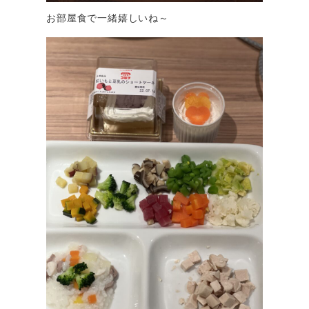
お部屋食で一緒嬉しいね～