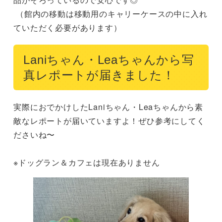
 （館内の移動は移動用のキャリーケースの中に入れ
ていただく必要があります）
Laniちゃん・Leaちゃんから写
真レポートが届きました！
実際におでかけしたLaniちゃん・Leaちゃんから素
敵なレポートが届いていますよ！ぜひ参考にしてく
ださいね〜

※ドッグラン＆カフェは現在ありません