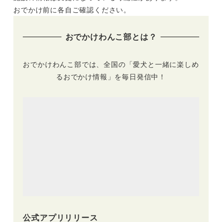
おでかけ前に各自ご確認ください。
おでかけわんこ部とは？
おでかけわんこ部では、全国の「愛犬と一緒に楽しめ
るおでかけ情報」を毎日発信中！
公式アプリリリース