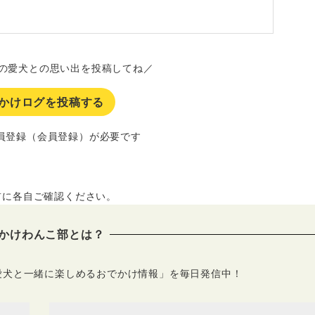
の愛犬との思い出を投稿してね／
かけログを投稿する
員登録（会員登録）が必要です
前に各自ご確認ください。
かけわんこ部とは？
愛犬と一緒に楽しめるおでかけ情報」を毎日発信中！