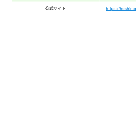
公式サイト
https://hoshino