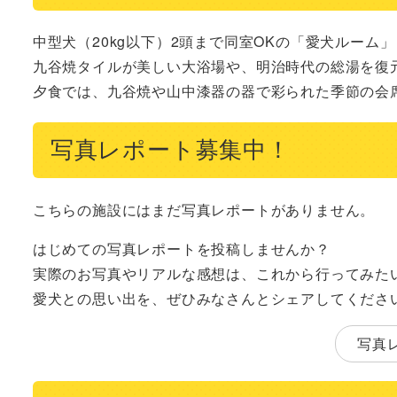
中型犬（20kg以下）2頭まで同室OKの「愛犬ルーム
九谷焼タイルが美しい大浴場や、明治時代の総湯を復
夕食では、九谷焼や山中漆器の器で彩られた季節の会
写真レポート募集中！
こちらの施設にはまだ写真レポートがありません。
はじめての写真レポートを投稿しませんか？
実際のお写真やリアルな感想は、これから行ってみた
愛犬との思い出を、ぜひみなさんとシェアしてくださ
写真